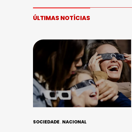
ÚLTIMAS NOTÍCIAS
SOCIEDADE
NACIONAL