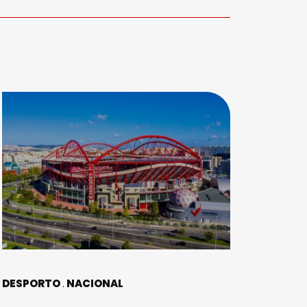
DESPORTO
NACIONAL