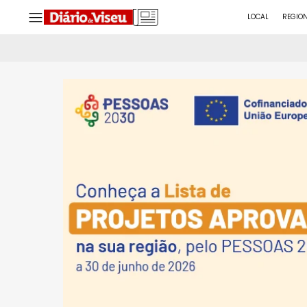
LOCAL
REGIO