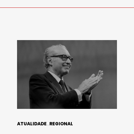
ATUALIDADE
REGIONAL