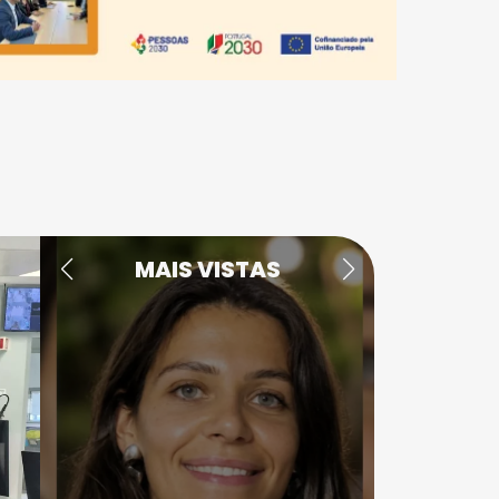
MAIS VISTAS