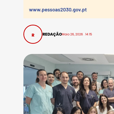
REDAÇÃO
Maio 26, 2026 . 14:15