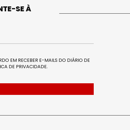
UNTE-SE À
DO EM RECEBER E-MAILS DO DIÁRIO DE
ICA DE PRIVACIDADE
.