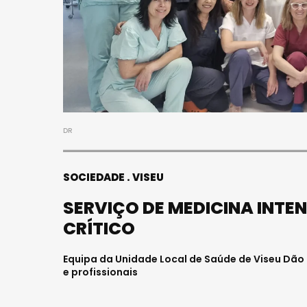
DR
SOCIEDADE
VISEU
SERVIÇO DE MEDICINA INT
CRÍTICO
Equipa da Unidade Local de Saúde de Viseu Dão 
e profissionais