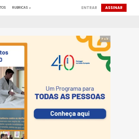
ENTRAR
ASSINAR
TOS
RUBRICAS
Pub