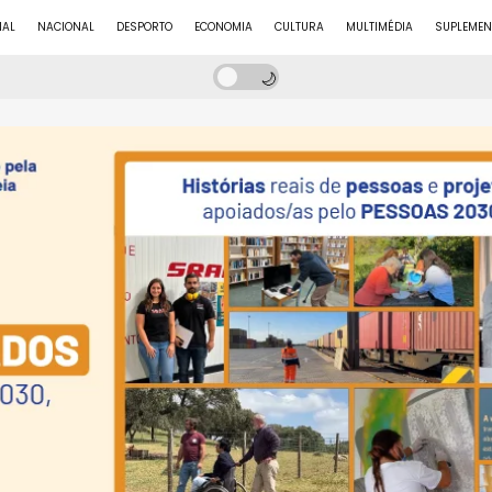
NAL
NACIONAL
DESPORTO
ECONOMIA
CULTURA
MULTIMÉDIA
SUPLEMEN