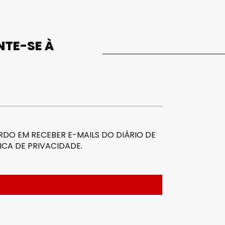
UNTE-SE À
DO EM RECEBER E-MAILS DO DIÁRIO DE
ICA DE PRIVACIDADE
.