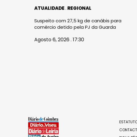
ATUALIDADE
REGIONAL
Suspeito com 27,5 kg de canábis para
comércio detido pela PJ da Guarda
Agosto 6, 2026 . 17:30
ESTATUTO
CONTAC