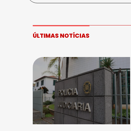
ÚLTIMAS NOTÍCIAS