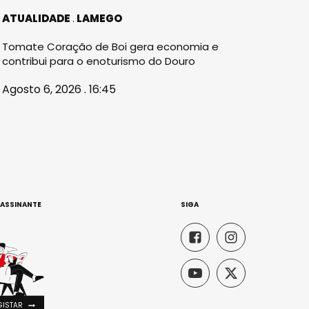
ATUALIDADE
LAMEGO
Tomate Coração de Boi gera economia e
contribui para o enoturismo do Douro
Agosto 6, 2026 . 16:45
 ASSINANTE
SIGA
GISTAR