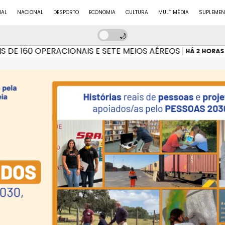
NAL
NACIONAL
DESPORTO
ECONOMIA
CULTURA
MULTIMÉDIA
SUPLEMEN
 160 OPERACIONAIS E SETE MEIOS AÉREOS
INC
HÁ 2 HORAS