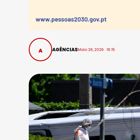
AGÊNCIAS
Maio 26, 2026 . 16:15