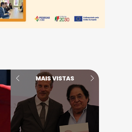
MAIS VISTAS