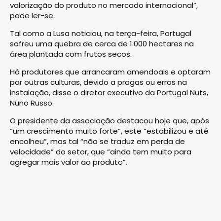
valorização do produto no mercado internacional”,
pode ler-se.
Tal como a Lusa noticiou, na terça-feira, Portugal
sofreu uma quebra de cerca de 1.000 hectares na
área plantada com frutos secos.
Há produtores que arrancaram amendoais e optaram
por outras culturas, devido a pragas ou erros na
instalação, disse o diretor executivo da Portugal Nuts,
Nuno Russo.
O presidente da associação destacou hoje que, após
“um crescimento muito forte”, este “estabilizou e até
encolheu”, mas tal “não se traduz em perda de
velocidade” do setor, que “ainda tem muito para
agregar mais valor ao produto”.