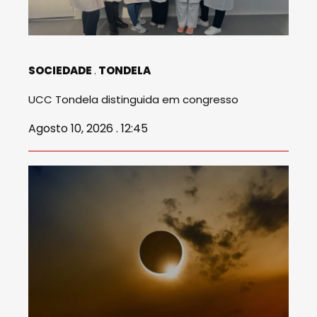
SOCIEDADE
TONDELA
UCC Tondela distinguida em congresso
Agosto 10, 2026 . 12:45