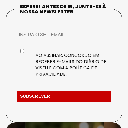
ESPERE! ANTES DE IR, JUNTE-SE À
NOSSA NEWSLETTER.
AO ASSINAR, CONCORDO EM
RECEBER E-MAILS DO DIÁRIO DE
VISEU E COM A
POLÍTICA DE
PRIVACIDADE
.