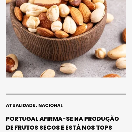
ATUALIDADE
NACIONAL
PORTUGAL AFIRMA-SE NA PRODUÇÃO
DE FRUTOS SECOS E ESTÁ NOS TOPS