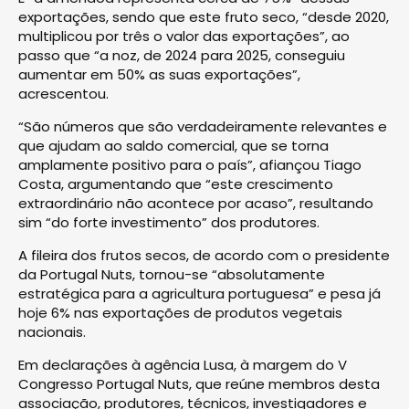
exportações, sendo que este fruto seco, “desde 2020,
multiplicou por três o valor das exportações”, ao
passo que “a noz, de 2024 para 2025, conseguiu
aumentar em 50% as suas exportações”,
acrescentou.
“São números que são verdadeiramente relevantes e
que ajudam ao saldo comercial, que se torna
amplamente positivo para o país”, afiançou Tiago
Costa, argumentando que “este crescimento
extraordinário não acontece por acaso”, resultando
sim “do forte investimento” dos produtores.
A fileira dos frutos secos, de acordo com o presidente
da Portugal Nuts, tornou-se “absolutamente
estratégica para a agricultura portuguesa” e pesa já
hoje 6% nas exportações de produtos vegetais
nacionais.
Em declarações à agência Lusa, à margem do V
Congresso Portugal Nuts, que reúne membros desta
associação, produtores, técnicos, investigadores e