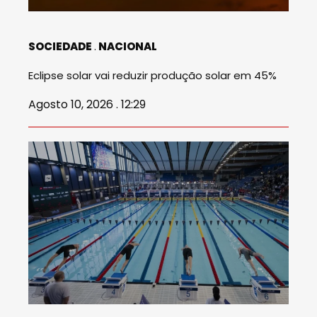
SOCIEDADE
NACIONAL
Eclipse solar vai reduzir produção solar em 45%
Agosto 10, 2026 . 12:29