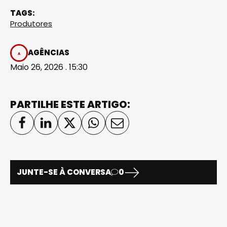
TAGS:
Produtores
AGÊNCIAS
Maio 26, 2026 . 15:30
PARTILHE ESTE ARTIGO:
JUNTE-SE À CONVERSA
0