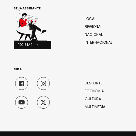
SEJA ASSINANTE
LOCAL
REGIONAL
NACIONAL
INTERNACIONAL
REGISTAR
SIGA
DESPORTO
ECONOMIA
CULTURA
MULTIMÉDIA