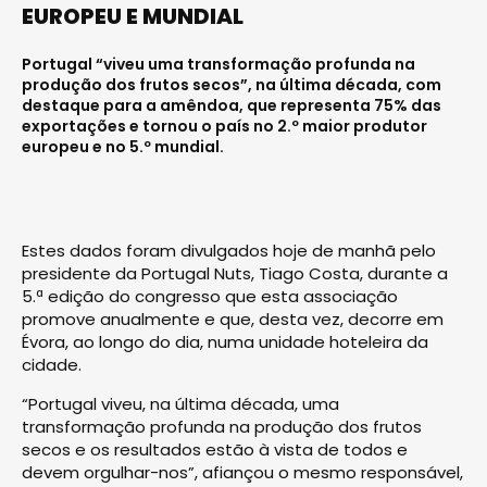
EUROPEU E MUNDIAL
Portugal “viveu uma transformação profunda na
produção dos frutos secos”, na última década, com
destaque para a amêndoa, que representa 75% das
exportações e tornou o país no 2.º maior produtor
europeu e no 5.º mundial.
Estes dados foram divulgados hoje de manhã pelo
presidente da Portugal Nuts, Tiago Costa, durante a
5.ª edição do congresso que esta associação
promove anualmente e que, desta vez, decorre em
Évora, ao longo do dia, numa unidade hoteleira da
cidade.
“Portugal viveu, na última década, uma
transformação profunda na produção dos frutos
secos e os resultados estão à vista de todos e
devem orgulhar-nos”, afiançou o mesmo responsável,