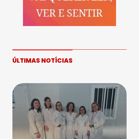
ÚLTIMAS NOTÍCIAS