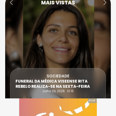
MAIS VISTAS
SOCIEDADE
FUNERAL DA MÉDICA VISEENSE RITA
REBELO REALIZA-SE NA SEXTA-FEIRA
Julho 29, 2026 . 13:15
Pub