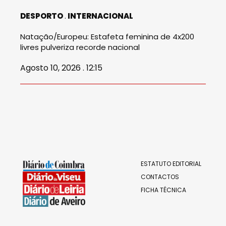
DESPORTO
INTERNACIONAL
Natação/Europeu: Estafeta feminina de 4x200
livres pulveriza recorde nacional
Agosto 10, 2026 . 12:15
ESTATUTO EDITORIAL
CONTACTOS
FICHA TÉCNICA