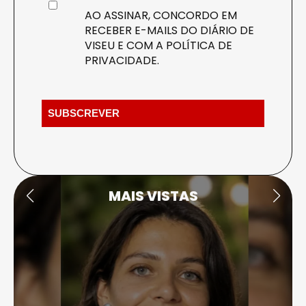
AO ASSINAR, CONCORDO EM
RECEBER E-MAILS DO DIÁRIO DE
VISEU E COM A
POLÍTICA DE
PRIVACIDADE
.
MAIS VISTAS