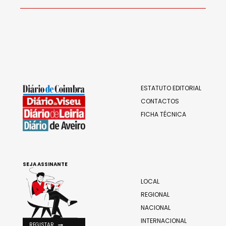
ESTATUTO EDITORIAL
CONTACTOS
FICHA TÉCNICA
SEJA ASSINANTE
LOCAL
REGIONAL
NACIONAL
INTERNACIONAL
REGISTAR