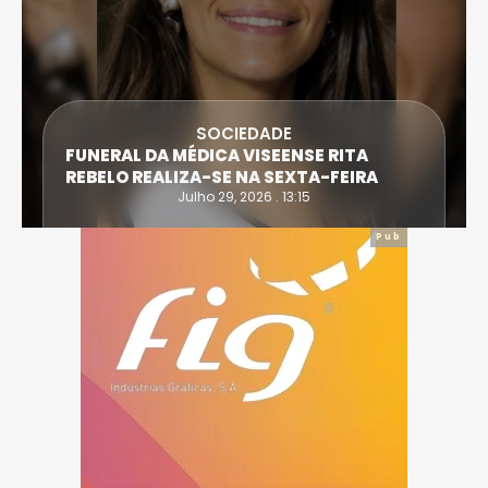
SOCIEDADE
FUNERAL DA MÉDICA VISEENSE RITA
REBELO REALIZA-SE NA SEXTA-FEIRA
Julho 29, 2026 . 13:15
Pub