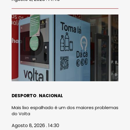
DESPORTO
NACIONAL
Mais lixo espalhado é um dos maiores problemas
do Volta
Agosto 8, 2026 . 14:30