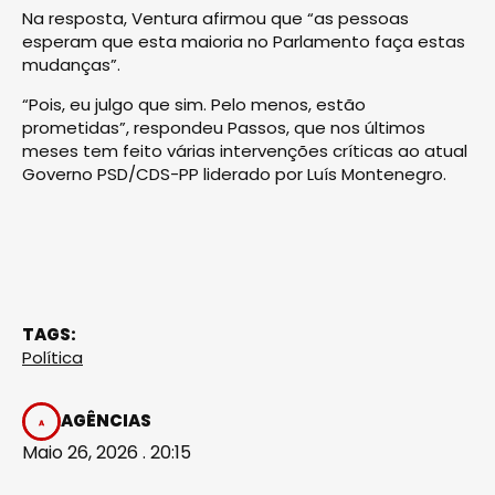
Na resposta, Ventura afirmou que “as pessoas
esperam que esta maioria no Parlamento faça estas
mudanças”.
“Pois, eu julgo que sim. Pelo menos, estão
prometidas”, respondeu Passos, que nos últimos
meses tem feito várias intervenções críticas ao atual
Governo PSD/CDS-PP liderado por Luís Montenegro.
TAGS:
Política
AGÊNCIAS
Maio 26, 2026 . 20:15