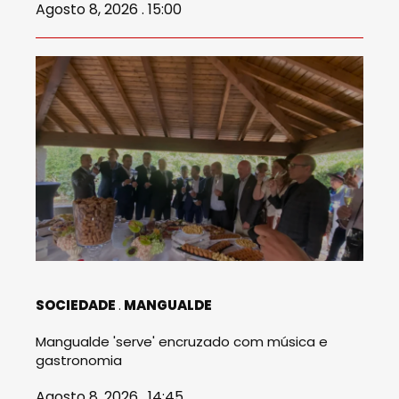
Agosto 8, 2026 . 15:00
SOCIEDADE
MANGUALDE
Mangualde 'serve' encruzado com música e
gastronomia
Agosto 8, 2026 . 14:45