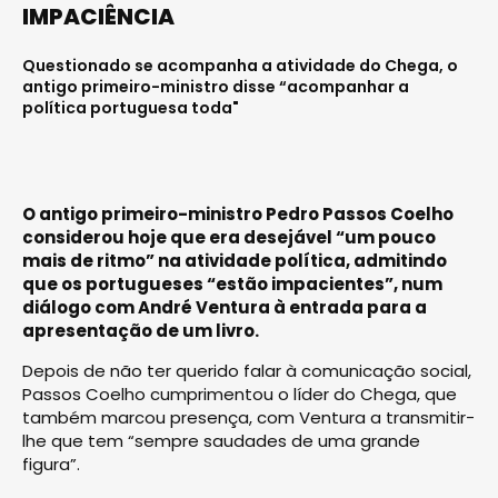
IMPACIÊNCIA
Questionado se acompanha a atividade do Chega, o
antigo primeiro-ministro disse “acompanhar a
política portuguesa toda"
O antigo primeiro-ministro Pedro Passos Coelho
considerou hoje que era desejável “um pouco
mais de ritmo” na atividade política, admitindo
que os portugueses “estão impacientes”, num
diálogo com André Ventura à entrada para a
apresentação de um livro.
Depois de não ter querido falar à comunicação social,
Passos Coelho cumprimentou o líder do Chega, que
também marcou presença, com Ventura a transmitir-
lhe que tem “sempre saudades de uma grande
figura”.