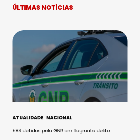
ÚLTIMAS NOTÍCIAS
ATUALIDADE
NACIONAL
583 detidos pela GNR em flagrante delito