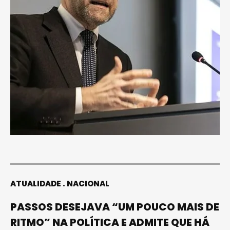
ATUALIDADE
NACIONAL
PASSOS DESEJAVA “UM POUCO MAIS DE
RITMO” NA POLÍTICA E ADMITE QUE HÁ