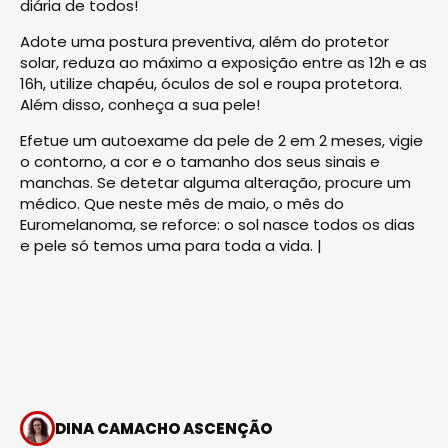
diária de todos!
Adote uma postura preventiva, além do protetor
solar, reduza ao máximo a exposição entre as 12h e as
16h, utilize chapéu, óculos de sol e roupa protetora.
Além disso, conheça a sua pele!
Efetue um autoexame da pele de 2 em 2 meses, vigie
o contorno, a cor e o tamanho dos seus sinais e
manchas. Se detetar alguma alteração, procure um
médico. Que neste mês de maio, o mês do
Euromelanoma, se reforce: o sol nasce todos os dias
e pele só temos uma para toda a vida. |
DINA CAMACHO ASCENÇÃO