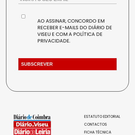
AO ASSINAR, CONCORDO EM
RECEBER E-MAILS DO DIÁRIO DE
VISEU E COM A
POLÍTICA DE
PRIVACIDADE
.
ESTATUTO EDITORIAL
CONTACTOS
FICHA TÉCNICA