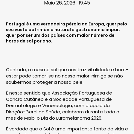
Maio 26, 2026 . 19:45
Portugal é uma verdadeira pérola da Europa, quer pelo
seu vasto património natural e gastronomia ímpar,
quer por ser um dos países com maior número de
horas de sol por ano.
Contudo, o mesmo sol que nos traz vitalidade e bem-
estar pode tornar-se no nosso maior inimigo se não
soubermos proteger a nossa pele.
É neste sentido que Associação Portuguesa de
Cancro Cutâneo e a Sociedade Portuguesa de
Dermatologia e Venereologia, com o apoio da
Direção-Geral da Saúde, celebram durante todo o
mês de Maio, o Dia do Euromelanoma 2026.
É verdade que o Sol é uma importante fonte de vida e