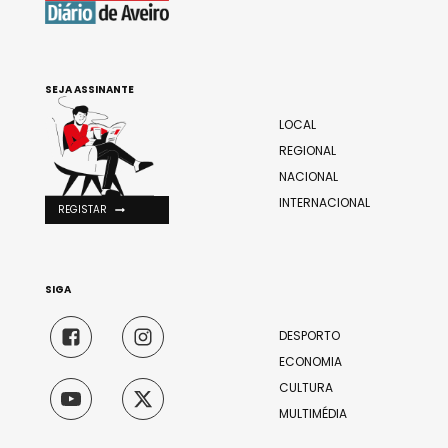
SEJA ASSINANTE
LOCAL
REGIONAL
NACIONAL
INTERNACIONAL
REGISTAR
SIGA
DESPORTO
ECONOMIA
CULTURA
MULTIMÉDIA