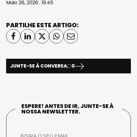
Maio 26, 2026 . 19:45
PARTILHE ESTE ARTIGO:
JUNTE-SE À CONVERSA
0
ESPERE! ANTES DE IR, JUNTE-SE À
NOSSA NEWSLETTER.