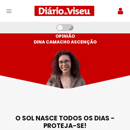
OPINIÃO
DINA CAMACHO ASCENÇÃO
O SOL NASCE TODOS OS DIAS -
PROTEJA-SE!