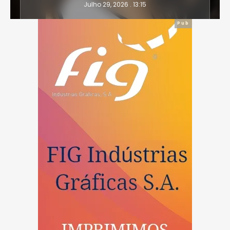
Julho 29, 2026 . 13:15
Pub