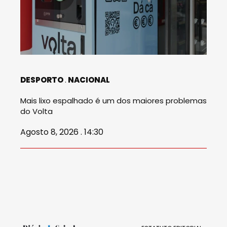
DESPORTO
NACIONAL
Mais lixo espalhado é um dos maiores problemas
do Volta
Agosto 8, 2026 . 14:30