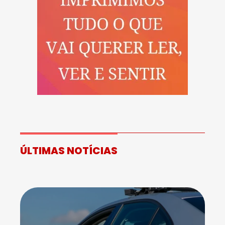
ÚLTIMAS NOTÍCIAS