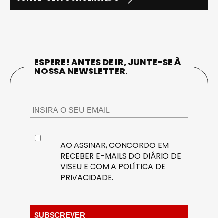
ESPERE! ANTES DE IR, JUNTE-SE À
NOSSA NEWSLETTER.
AO ASSINAR, CONCORDO EM
RECEBER E-MAILS DO DIÁRIO DE
VISEU E COM A
POLÍTICA DE
PRIVACIDADE
.