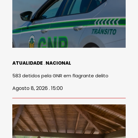
ATUALIDADE
NACIONAL
583 detidos pela GNR em flagrante delito
Agosto 8, 2026 . 15:00