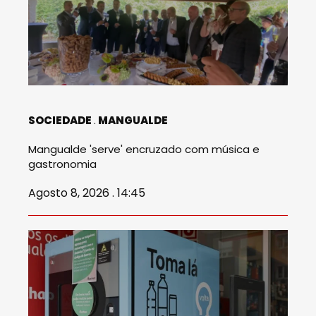
SOCIEDADE
MANGUALDE
Mangualde 'serve' encruzado com música e
gastronomia
Agosto 8, 2026 . 14:45