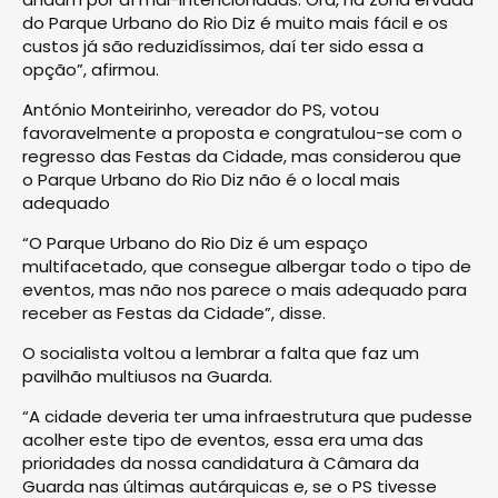
do Parque Urbano do Rio Diz é muito mais fácil e os
custos já são reduzidíssimos, daí ter sido essa a
opção”, afirmou.
António Monteirinho, vereador do PS, votou
favoravelmente a proposta e congratulou-se com o
regresso das Festas da Cidade, mas considerou que
o Parque Urbano do Rio Diz não é o local mais
adequado
“O Parque Urbano do Rio Diz é um espaço
multifacetado, que consegue albergar todo o tipo de
eventos, mas não nos parece o mais adequado para
receber as Festas da Cidade”, disse.
O socialista voltou a lembrar a falta que faz um
pavilhão multiusos na Guarda.
“A cidade deveria ter uma infraestrutura que pudesse
acolher este tipo de eventos, essa era uma das
prioridades da nossa candidatura à Câmara da
Guarda nas últimas autárquicas e, se o PS tivesse