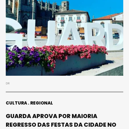
DR
CULTURA
REGIONAL
GUARDA APROVA POR MAIORIA
REGRESSO DAS FESTAS DA CIDADE NO