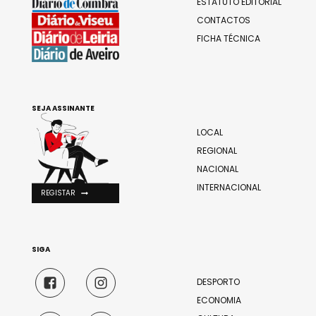
ESTATUTO EDITORIAL
CONTACTOS
FICHA TÉCNICA
SEJA ASSINANTE
LOCAL
REGIONAL
NACIONAL
INTERNACIONAL
REGISTAR
SIGA
DESPORTO
ECONOMIA