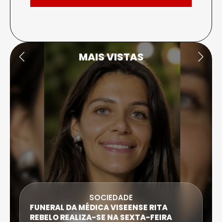
MAIS VISTAS
SOCIEDADE
FUNERAL DA MÉDICA VISEENSE RITA
REBELO REALIZA-SE NA SEXTA-FEIRA