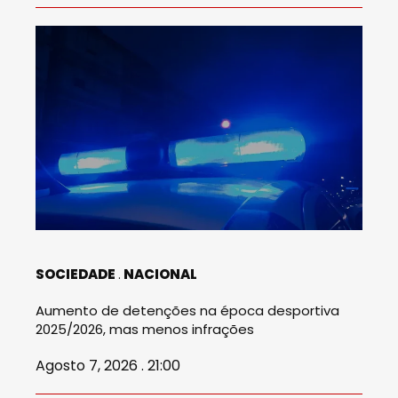
SOCIEDADE
NACIONAL
Aumento de detenções na época desportiva
2025/2026, mas menos infrações
Agosto 7, 2026 . 21:00