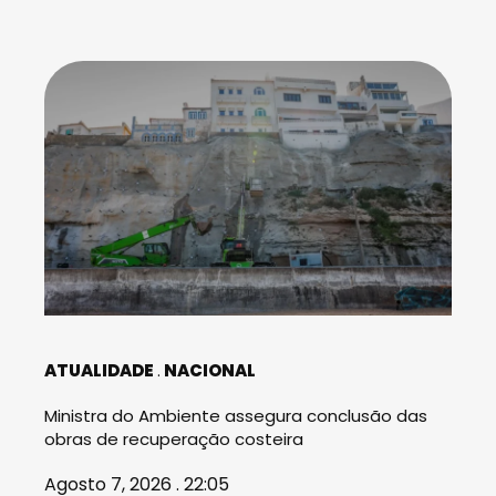
ATUALIDADE
NACIONAL
Ministra do Ambiente assegura conclusão das
obras de recuperação costeira
Agosto 7, 2026 . 22:05