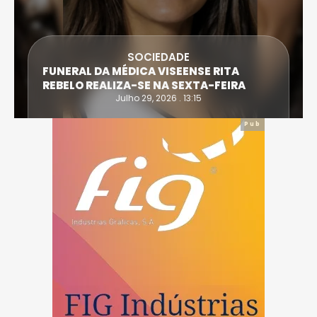
SOCIEDADE
FUNERAL DA MÉDICA VISEENSE RITA
REBELO REALIZA-SE NA SEXTA-FEIRA
Julho 29, 2026 . 13:15
Pub