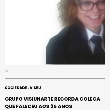
DR
SOCIEDADE
VISEU
GRUPO VISIUNARTE RECORDA COLEGA
QUE FALECEU AOS 35 ANOS