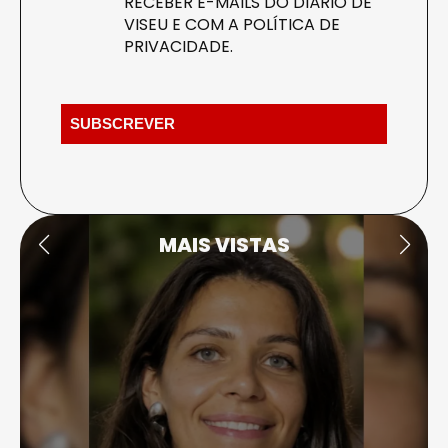
RECEBER E-MAILS DO DIÁRIO DE
VISEU E COM A
POLÍTICA DE
PRIVACIDADE
.
MAIS VISTAS