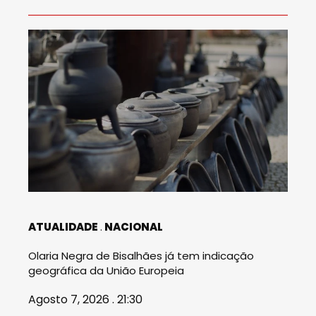
ATUALIDADE
NACIONAL
Olaria Negra de Bisalhães já tem indicação
geográfica da União Europeia
Agosto 7, 2026 . 21:30