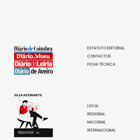
ESTATUTO EDITORIAL
CONTACTOS
FICHA TÉCNICA
SEJA ASSINANTE
LOCAL
REGIONAL
NACIONAL
INTERNACIONAL
REGISTAR