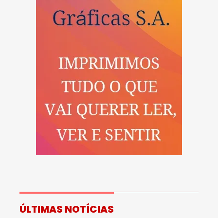
ÚLTIMAS NOTÍCIAS