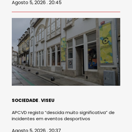
Agosto 5, 2026 . 20:45
SOCIEDADE
VISEU
APCVD regista “descida muito significativa” de
incidentes em eventos desportivos
Agosto 5, 2026 . 20:37