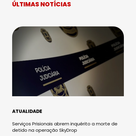
ÚLTIMAS NOTÍCIAS
ATUALIDADE
Serviços Prisionais abrem inquérito a morte de
detido na operação SkyDrop