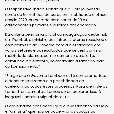
O responsável indicou ainda que a Galp já investiu
cerca de 60 milhões de euros em mobilidade elétrica
desde 2020, numa rede com cerca de 10 mil
carregadores privados e públicos em operação.
Durante a cerimónia oficial da inauguração deste hub
em Pombal, o ministro das Infraestruturas ressalvou o
compromisso do Governo com a eletrificação em
vários setores e os resultados que se verificam na
mobilidade elétrica, com o aumento da oferta,
admitindo, no entanto, haver “muito a fazer do lado
do licenciamento”.
“É algo que o Governo também está comprometido:
a desburocratização e a possibilidade de
acelerarmos todos estes processos. Para além de os
tornar transparentes, temos de os acelerar, isso é
inegável”, admitiu Miguel Pinto Luz.
O governante considerou que o investimento da Galp
é “um sinal” que não se pode virar as costas às