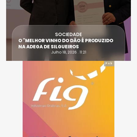
SOCIEDADE
O "MELHOR VINHO DO DÃO É PRODUZIDO
NA ADEGA DE SILGUEIROS
Julho 18, 2026 . 11:21
Pub