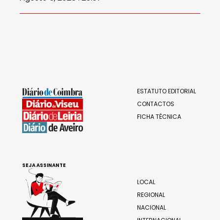
ESTATUTO EDITORIAL
CONTACTOS
FICHA TÉCNICA
SEJA ASSINANTE
LOCAL
REGIONAL
NACIONAL