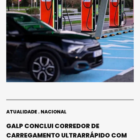
ATUALIDADE
NACIONAL
GALP CONCLUI CORREDOR DE
CARREGAMENTO ULTRARRÁPIDO COM