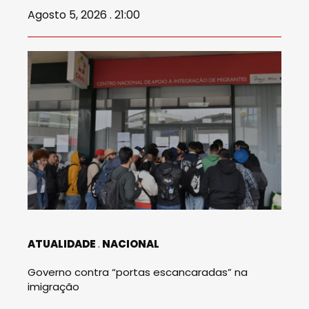
Agosto 5, 2026 . 21:00
ATUALIDADE
NACIONAL
Governo contra “portas escancaradas” na
imigração