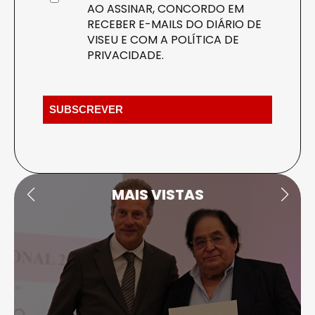
AO ASSINAR, CONCORDO EM
RECEBER E-MAILS DO DIÁRIO DE
VISEU E COM A
POLÍTICA DE
PRIVACIDADE
.
MAIS VISTAS