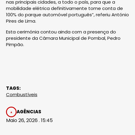
nas principais cidades, a todo o país, para que a
mobilidade elétrica definitivamente tome conta de
100% do parque automóvel português”, referiu António
Pires de Lima.
Esta cerimónia contou ainda com a presença do
presidente da Câmara Municipal de Pombal, Pedro
Pimpão.
TAGS:
Combustíveis
AGÊNCIAS
Maio 26, 2026 . 15:45