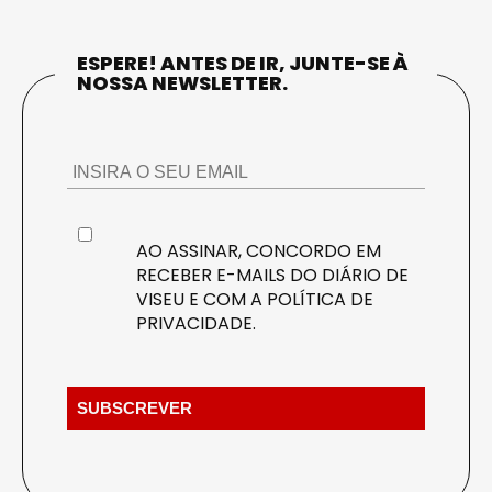
ESPERE! ANTES DE IR, JUNTE-SE À
NOSSA NEWSLETTER.
AO ASSINAR, CONCORDO EM
RECEBER E-MAILS DO DIÁRIO DE
VISEU E COM A
POLÍTICA DE
PRIVACIDADE
.