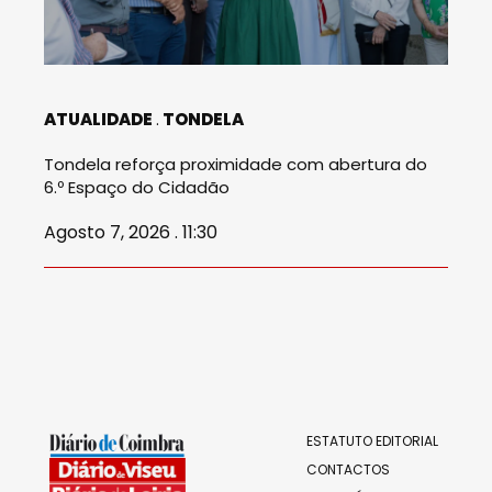
ATUALIDADE
TONDELA
Tondela reforça proximidade com abertura do
6.º Espaço do Cidadão
Agosto 7, 2026 . 11:30
ESTATUTO EDITORIAL
CONTACTOS