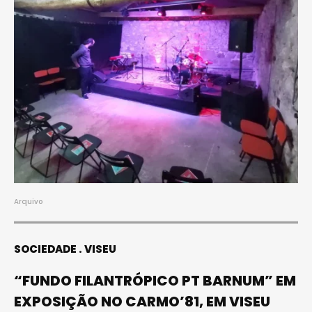
Arquivo
SOCIEDADE
VISEU
“FUNDO FILANTRÓPICO PT BARNUM” EM
EXPOSIÇÃO NO CARMO’81, EM VISEU