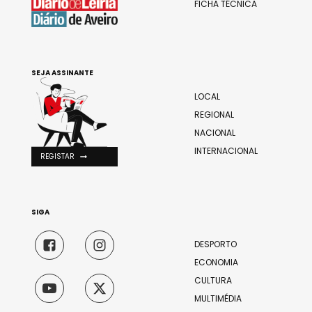
FICHA TÉCNICA
SEJA ASSINANTE
LOCAL
REGIONAL
NACIONAL
INTERNACIONAL
REGISTAR
SIGA
DESPORTO
ECONOMIA
CULTURA
MULTIMÉDIA