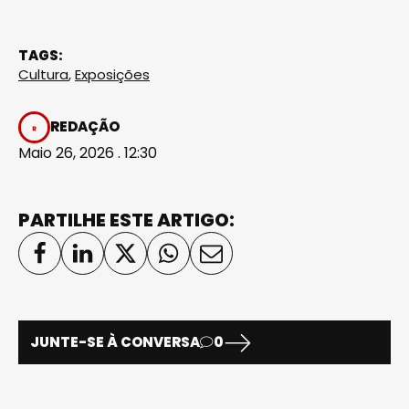
TAGS:
Cultura
,
Exposições
REDAÇÃO
Maio 26, 2026 . 12:30
PARTILHE ESTE ARTIGO:
JUNTE-SE À CONVERSA
0