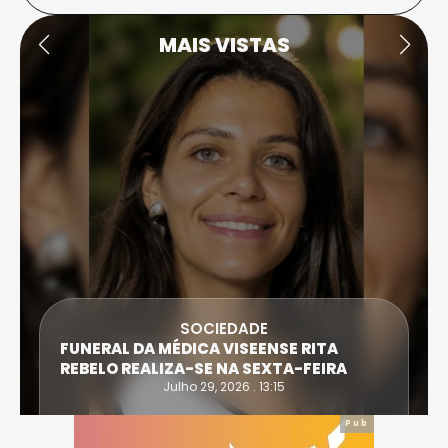
MAIS VISTAS
SOCIEDADE
FUNERAL DA MÉDICA VISEENSE RITA
REBELO REALIZA-SE NA SEXTA-FEIRA
Julho 29, 2026 . 13:15
Pub