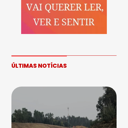
ÚLTIMAS NOTÍCIAS