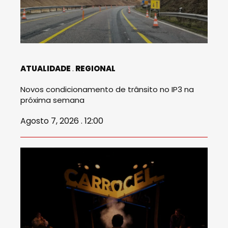
ATUALIDADE
REGIONAL
Novos condicionamento de trânsito no IP3 na
próxima semana
Agosto 7, 2026 . 12:00