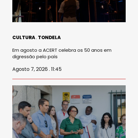
CULTURA
TONDELA
Em agosto a ACERT celebra os 50 anos em
digressão pelo país
Agosto 7, 2026 . 11:45