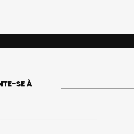
UNTE-SE À