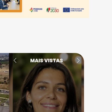
MAIS VISTAS