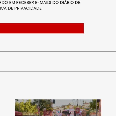
DO EM RECEBER E-MAILS DO DIÁRIO DE
ICA DE PRIVACIDADE
.