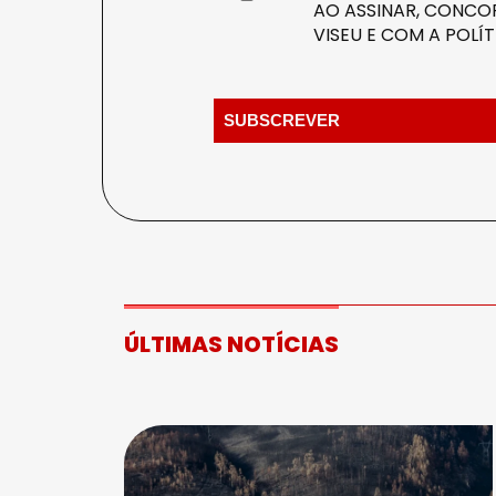
AO ASSINAR, CONCOR
VISEU E COM A
POLÍT
ÚLTIMAS NOTÍCIAS