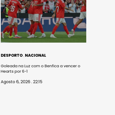
DESPORTO
NACIONAL
Goleada na Luz com o Benfica a vencer o
Hearts por 6-1
Agosto 6, 2026 . 22:15