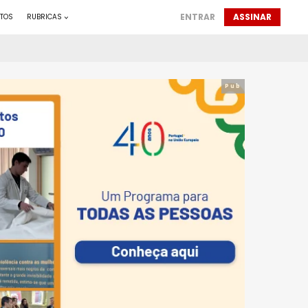
ENTRAR
ASSINAR
TOS
RUBRICAS
Pub