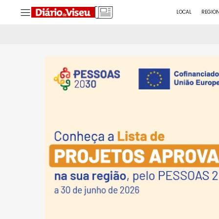
LOCAL
REGIO