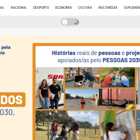
NAL
NACIONAL
DESPORTO
ECONOMIA
CULTURA
MULTIMÉDIA
SUPLEMEN