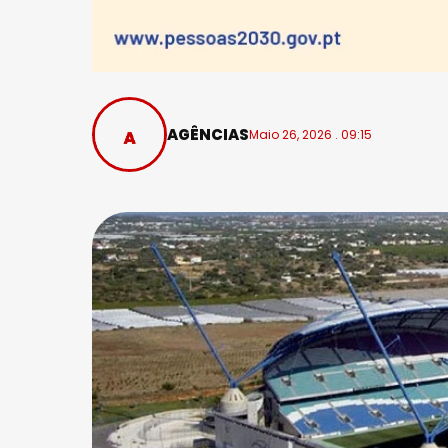
AGÊNCIAS
Maio 26, 2026 . 09:15