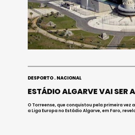
DESPORTO
NACIONAL
ESTÁDIO ALGARVE VAI SER 
O Torreense, que conquistou pela primeira vez a
a Liga Europa no Estádio Algarve, em Faro, revel