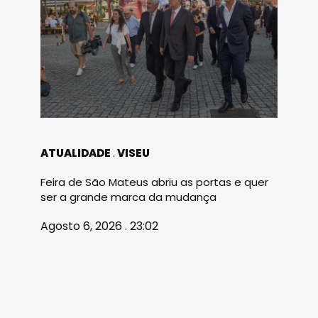
ATUALIDADE
VISEU
Feira de São Mateus abriu as portas e quer
ser a grande marca da mudança
Agosto 6, 2026 . 23:02