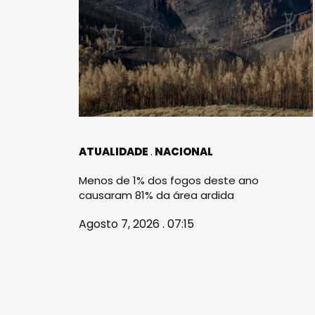
ATUALIDADE
NACIONAL
Menos de 1% dos fogos deste ano
causaram 81% da área ardida
Agosto 7, 2026 . 07:15