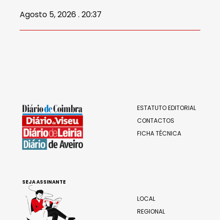
Agosto 5, 2026 . 20:37
ESTATUTO EDITORIAL
CONTACTOS
FICHA TÉCNICA
SEJA ASSINANTE
LOCAL
REGIONAL