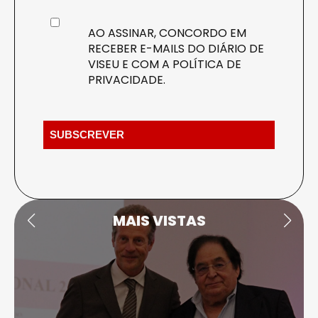
AO ASSINAR, CONCORDO EM
RECEBER E-MAILS DO DIÁRIO DE
VISEU E COM A
POLÍTICA DE
PRIVACIDADE
.
MAIS VISTAS