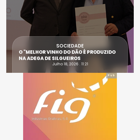
SOCIEDADE
O "MELHOR VINHO DO DÃO É PRODUZIDO
NA ADEGA DE SILGUEIROS
Julho 18, 2026 . 11:21
Pub