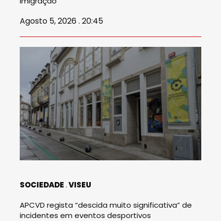
imigração
Agosto 5, 2026 . 20:45
SOCIEDADE
VISEU
APCVD regista “descida muito significativa” de
incidentes em eventos desportivos