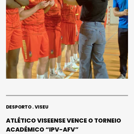
DESPORTO
VISEU
ATLÉTICO VISEENSE VENCE O TORNEIO
ACADÉMICO “IPV-AFV”