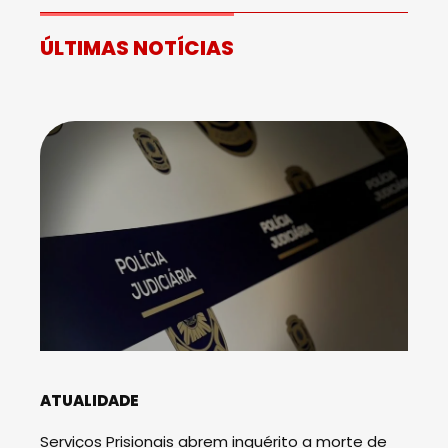
ÚLTIMAS NOTÍCIAS
ATUALIDADE
Serviços Prisionais abrem inquérito a morte de