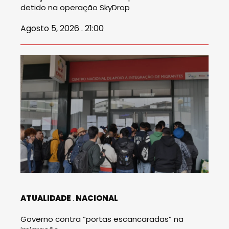
detido na operação SkyDrop
Agosto 5, 2026 . 21:00
ATUALIDADE
NACIONAL
Governo contra “portas escancaradas” na