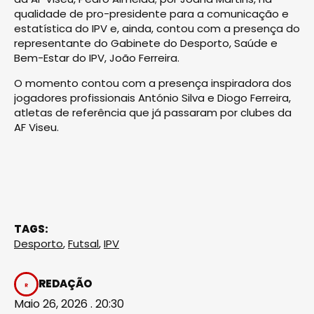
qualidade de pro-presidente para a comunicação e
estatística do IPV e, ainda, contou com a presença do
representante do Gabinete do Desporto, Saúde e
Bem-Estar do IPV, João Ferreira.
O momento contou com a presença inspiradora dos
jogadores profissionais António Sil­va e Diogo Ferreira,
atletas de referência que já passaram por clubes da
AF Viseu.
TAGS:
Desporto
,
Futsal
,
IPV
REDAÇÃO
Maio 26, 2026 . 20:30