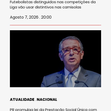
Futebolistas distinguidos nas competições da
Liga vão usar distintivos nas camisolas
Agosto 7, 2026 . 20:00
ATUALIDADE
NACIONAL
PR promulga lei da Prestação Social Única com