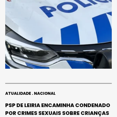
ATUALIDADE
NACIONAL
PSP DE LEIRIA ENCAMINHA CONDENADO
POR CRIMES SEXUAIS SOBRE CRIANÇAS