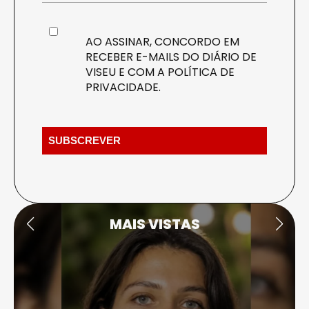
AO ASSINAR, CONCORDO EM
RECEBER E-MAILS DO DIÁRIO DE
VISEU E COM A
POLÍTICA DE
PRIVACIDADE
.
MAIS VISTAS