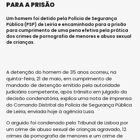
PARA A PRISÃO
Um homem foi detido pela Polícia de Segurança
Pública (PSP) de Leiria e encaminhado para a prisão
para cumprimento de uma pena efetiva pela prática
dos crimes de pornografia de menores e abuso sexual
de crianças.
A detenção do homem de 35 anos ocorreu, na
quinta-feira, 21 de maio, em cumprimento de
mandado de detenção emitido pela autoridade
judiciária competente, após trânsito em julgado da
decisão condenatória, explica uma nota de imprensa
do Comando Distrital da Polícia de Segurança Pública
de Leiria, enviada hoje à agência Lusa.
O arguido foi condenado pelo Tribunal de Lisboa por
um crime de abuso sexual de crianças agravado, 12
crimes de pornografia de menores e um crime de