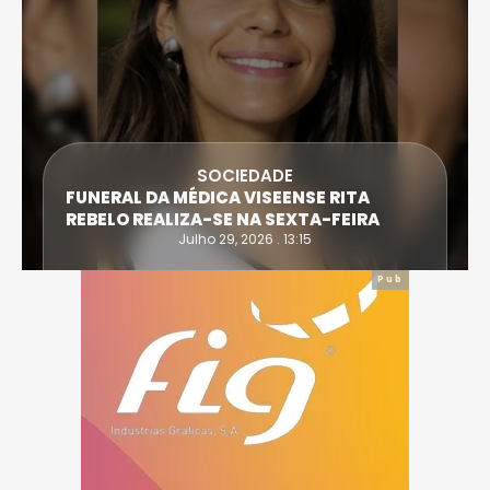
SOCIEDADE
FUNERAL DA MÉDICA VISEENSE RITA
REBELO REALIZA-SE NA SEXTA-FEIRA
Julho 29, 2026 . 13:15
Pub