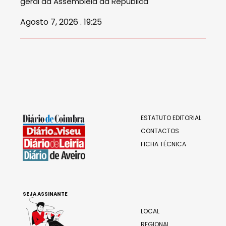
geral da Assembleia da República
Agosto 7, 2026 . 19:25
ESTATUTO EDITORIAL
CONTACTOS
FICHA TÉCNICA
SEJA ASSINANTE
LOCAL
REGIONAL