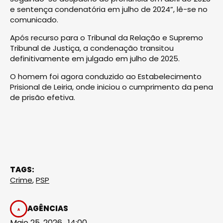
e sentença condenatória em julho de 2024”, lê-se no
comunicado.
Após recurso para o Tribunal da Relação e Supremo
Tribunal de Justiça, a condenação transitou
definitivamente em julgado em julho de 2025.
O homem foi agora conduzido ao Estabelecimento
Prisional de Leiria, onde iniciou o cumprimento da pena
de prisão efetiva.
TAGS:
Crime
,
PSP
AGÊNCIAS
Maio 25, 2026 . 14:00