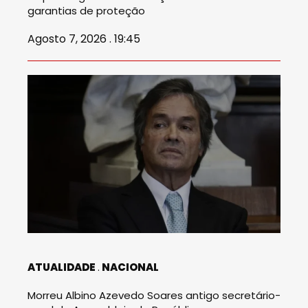
garantias de proteção
Agosto 7, 2026 . 19:45
ATUALIDADE
NACIONAL
Morreu Albino Azevedo Soares antigo secretário-