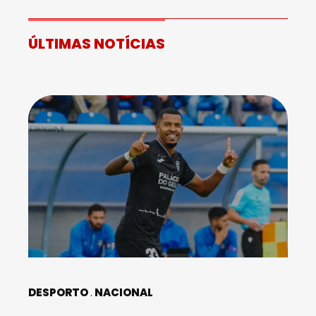
ÚLTIMAS NOTÍCIAS
DESPORTO
NACIONAL