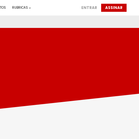
ENTRAR
ASSINAR
TOS
RUBRICAS