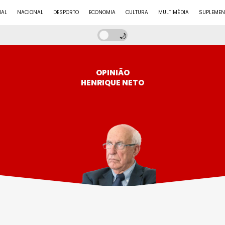
NAL
NACIONAL
DESPORTO
ECONOMIA
CULTURA
MULTIMÉDIA
SUPLEMEN
OPINIÃO
HENRIQUE NETO