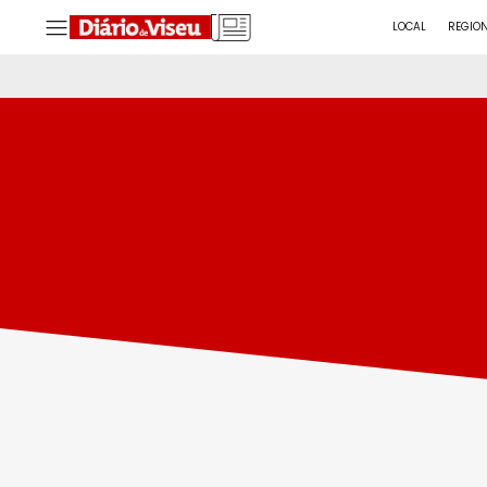
LOCAL
REGIO