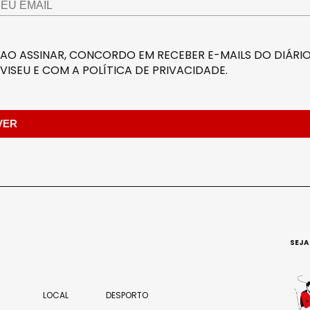
AO ASSINAR, CONCORDO EM RECEBER E-MAILS DO DIÁRIO
VISEU E COM A
POLÍTICA DE PRIVACIDADE
.
SEJA
LOCAL
DESPORTO