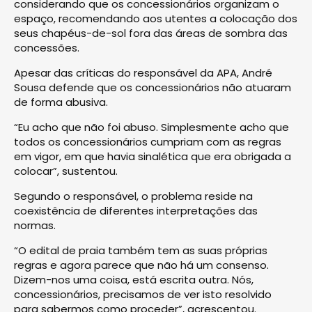
considerando que os concessionários organizam o
espaço, recomendando aos utentes a colocação dos
seus chapéus-de-sol fora das áreas de sombra das
concessões.
Apesar das críticas do responsável da APA, André
Sousa defende que os concessionários não atuaram
de forma abusiva.
“Eu acho que não foi abuso. Simplesmente acho que
todos os concessionários cumpriam com as regras
em vigor, em que havia sinalética que era obrigada a
colocar”, sustentou.
Segundo o responsável, o problema reside na
coexistência de diferentes interpretações das
normas.
“O edital de praia também tem as suas próprias
regras e agora parece que não há um consenso.
Dizem-nos uma coisa, está escrita outra. Nós,
concessionários, precisamos de ver isto resolvido
para sabermos como proceder”, acrescentou.