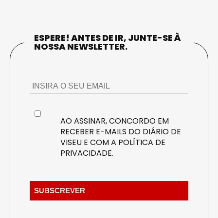
ESPERE! ANTES DE IR, JUNTE-SE À
NOSSA NEWSLETTER.
AO ASSINAR, CONCORDO EM
RECEBER E-MAILS DO DIÁRIO DE
VISEU E COM A
POLÍTICA DE
PRIVACIDADE
.