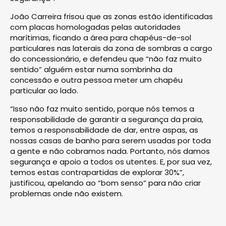
João Carreira frisou que as zonas estão identificadas
com placas homologadas pelas autoridades
marítimas, ficando a área para chapéus-de-sol
particulares nas laterais da zona de sombras a cargo
do concessionário, e defendeu que “não faz muito
sentido” alguém estar numa sombrinha da
concessão e outra pessoa meter um chapéu
particular ao lado.
“Isso não faz muito sentido, porque nós temos a
responsabilidade de garantir a segurança da praia,
temos a responsabilidade de dar, entre aspas, as
nossas casas de banho para serem usadas por toda
a gente e não cobramos nada. Portanto, nós damos
segurança e apoio a todos os utentes. E, por sua vez,
temos estas contrapartidas de explorar 30%”,
justificou, apelando ao “bom senso” para não criar
problemas onde não existem.