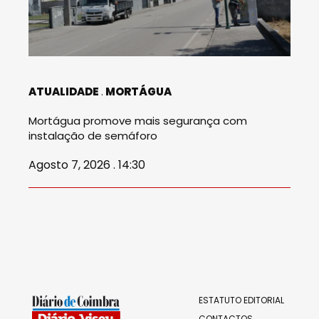
ATUALIDADE
MORTÁGUA
Mortágua promove mais segurança com
instalação de semáforo
Agosto 7, 2026 . 14:30
ESTATUTO EDITORIAL
CONTACTOS