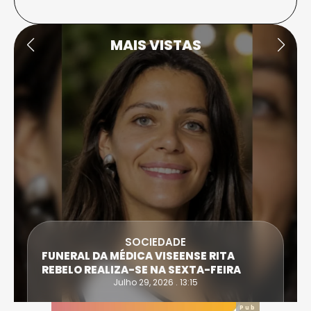
MAIS VISTAS
SOCIEDADE
FUNERAL DA MÉDICA VISEENSE RITA
REBELO REALIZA-SE NA SEXTA-FEIRA
Julho 29, 2026 . 13:15
Pub