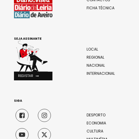
FICHA TÉCNICA
SEJA ASSINANTE
LOCAL
REGIONAL
NACIONAL
INTERNACIONAL
REGISTAR
SIGA
DESPORTO
ECONOMIA
CULTURA