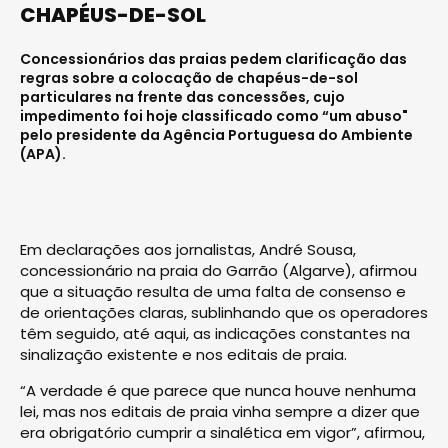
CHAPÉUS-DE-SOL
Concessionários das praias pedem clarificação das
regras sobre a colocação de chapéus-de-sol
particulares na frente das concessões, cujo
impedimento foi hoje classificado como “um abuso"
pelo presidente da Agência Portuguesa do Ambiente
(APA).
Em declarações aos jornalistas, André Sousa,
concessionário na praia do Garrão (Algarve), afirmou
que a situação resulta de uma falta de consenso e
de orientações claras, sublinhando que os operadores
têm seguido, até aqui, as indicações constantes na
sinalização existente e nos editais de praia.
“A verdade é que parece que nunca houve nenhuma
lei, mas nos editais de praia vinha sempre a dizer que
era obrigatório cumprir a sinalética em vigor”, afirmou,