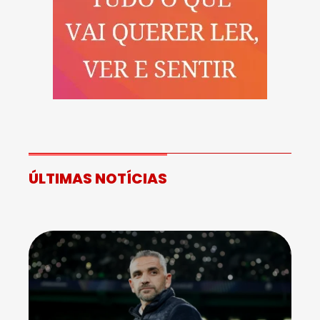
ÚLTIMAS NOTÍCIAS