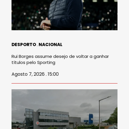
DESPORTO
NACIONAL
Rui Borges assume desejo de voltar a ganhar
títulos pelo Sporting
Agosto 7, 2026 . 15:00