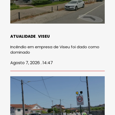
ATUALIDADE
VISEU
Incêndio em empresa de Viseu foi dado como
dominado
Agosto 7, 2026 . 14:47