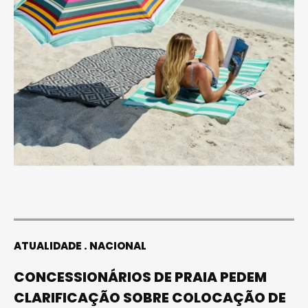
ATUALIDADE
NACIONAL
CONCESSIONÁRIOS DE PRAIA PEDEM
CLARIFICAÇÃO SOBRE COLOCAÇÃO DE