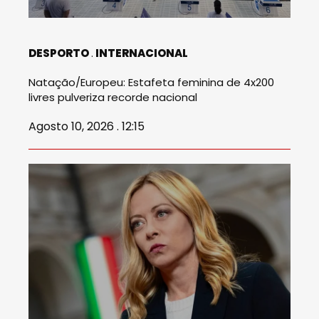
DESPORTO
INTERNACIONAL
Natação/Europeu: Estafeta feminina de 4x200
livres pulveriza recorde nacional
Agosto 10, 2026 . 12:15