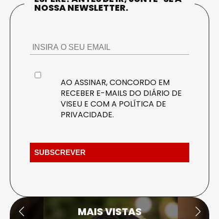
NOSSA NEWSLETTER.
AO ASSINAR, CONCORDO EM
RECEBER E-MAILS DO DIÁRIO DE
VISEU E COM A
POLÍTICA DE
PRIVACIDADE
.
MAIS VISTAS