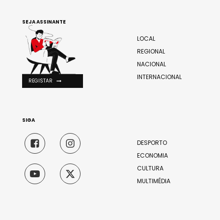
SEJA ASSINANTE
LOCAL
REGIONAL
NACIONAL
INTERNACIONAL
REGISTAR
SIGA
DESPORTO
ECONOMIA
CULTURA
MULTIMÉDIA