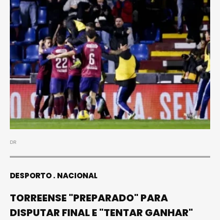
DR
DESPORTO
NACIONAL
TORREENSE "PREPARADO" PARA
DISPUTAR FINAL E "TENTAR GANHAR"