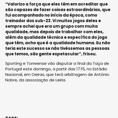
“Valorizo a força que eles têm em acreditar que
são capazes de fazer coisas extraordinárias, que
fui acompanhado no início da época, como
treinador dos sub-23. Vi muitos jogos deles e
sempre achei que era um grupo com muita
qualidade, mas depois de trabalhar com eles,
além da qualidade técnica e específica do jogo
que têm, acho que é a qualidade humana. Eu não
teria este sucesso se não tivéssemos as pessoas
que temos, são gente espetacular”, frisou.
Sporting e Torreense vão disputar a final da Taça de
Portugal este domingo, a partir das 17:15, no Estádio
Nacional, em Oeiras, que terá arbitragem de António
Nobre, da associação de Leiria.