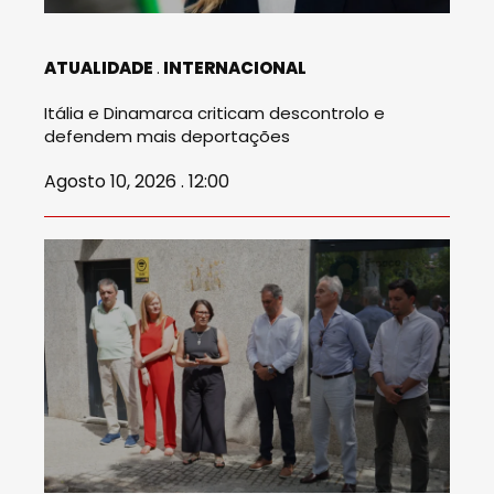
ATUALIDADE
INTERNACIONAL
Itália e Dinamarca criticam descontrolo e
defendem mais deportações
Agosto 10, 2026 . 12:00