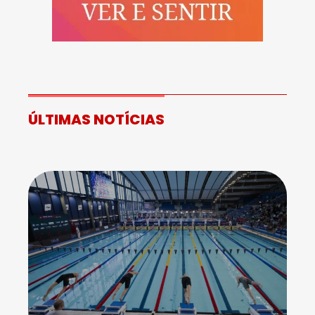
ÚLTIMAS NOTÍCIAS