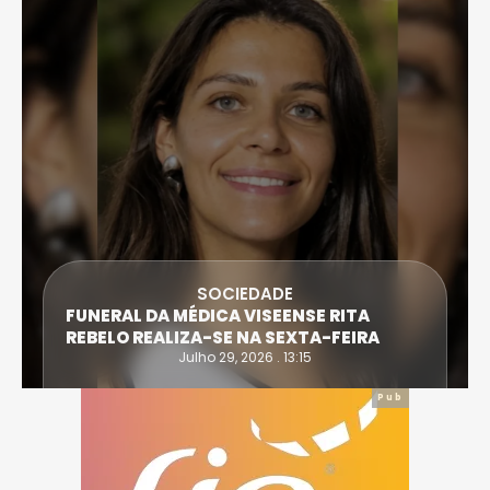
SOCIEDADE
FUNERAL DA MÉDICA VISEENSE RITA
REBELO REALIZA-SE NA SEXTA-FEIRA
Julho 29, 2026 . 13:15
Pub