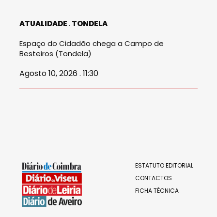
ATUALIDADE
TONDELA
Espaço do Cidadão chega a Campo de
Besteiros (Tondela)
Agosto 10, 2026 . 11:30
ESTATUTO EDITORIAL
CONTACTOS
FICHA TÉCNICA