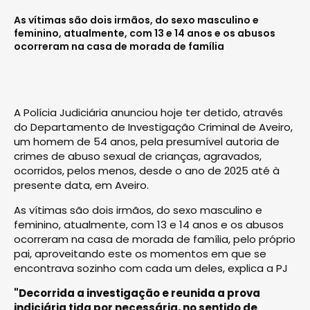
As vítimas são dois irmãos, do sexo masculino e
feminino, atualmente, com 13 e 14 anos e os abusos
ocorreram na casa de morada de família
A Polícia Judiciária anunciou hoje ter detido, através
do Departamento de Investigação Criminal de Aveiro,
um homem de 54 anos, pela presumível autoria de
crimes de abuso sexual de crianças, agravados,
ocorridos, pelos menos, desde o ano de 2025 até à
presente data, em Aveiro.
As vítimas são dois irmãos, do sexo masculino e
feminino, atualmente, com 13 e 14 anos e os abusos
ocorreram na casa de morada de família, pelo próprio
pai, aproveitando este os momentos em que se
encontrava sozinho com cada um deles, explica a PJ
"Decorrida a investigação e reunida a prova
indiciária tida por necessária, no sentido de