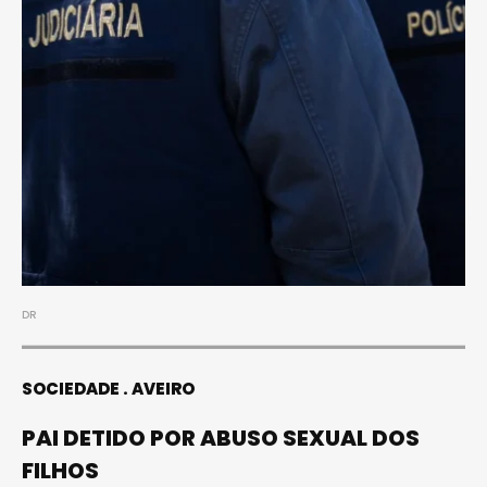
DR
SOCIEDADE
AVEIRO
PAI DETIDO POR ABUSO SEXUAL DOS
FILHOS