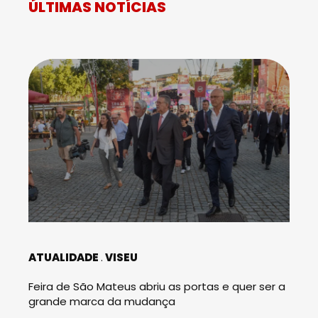
ÚLTIMAS NOTÍCIAS
ATUALIDADE
VISEU
Feira de São Mateus abriu as portas e quer ser a
grande marca da mudança