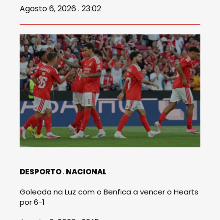
Agosto 6, 2026 . 23:02
DESPORTO
NACIONAL
Goleada na Luz com o Benfica a vencer o Hearts
por 6-1