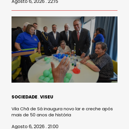
Agosto 6, 2026 . 22:15
SOCIEDADE
VISEU
Vila Chã de Sá inaugura novo lar e creche após
mais de 50 anos de história
Agosto 6, 2026 . 21:00