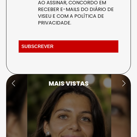
AO ASSINAR, CONCORDO EM
RECEBER E-MAILS DO DIÁRIO DE
VISEU E COM A
POLÍTICA DE
PRIVACIDADE
.
MAIS VISTAS