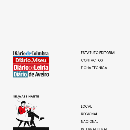
ESTATUTO EDITORIAL
CONTACTOS
FICHA TÉCNICA
SEJA ASSINANTE
LOCAL
REGIONAL
NACIONAL
INTERNACIONAL