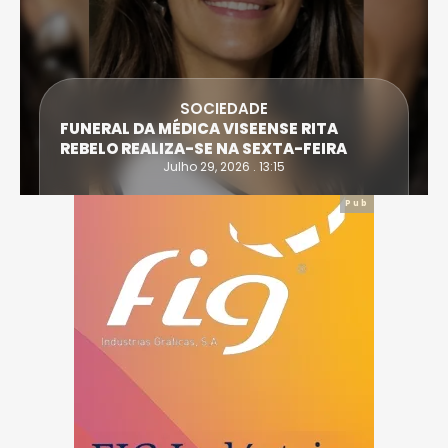
SOCIEDADE
FUNERAL DA MÉDICA VISEENSE RITA
REBELO REALIZA-SE NA SEXTA-FEIRA
Julho 29, 2026 . 13:15
Pub