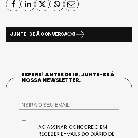
JUNTE-SE À CONVERSA
0
ESPERE! ANTES DE IR, JUNTE-SE À
NOSSA NEWSLETTER.
AO ASSINAR, CONCORDO EM
RECEBER E-MAILS DO DIÁRIO DE