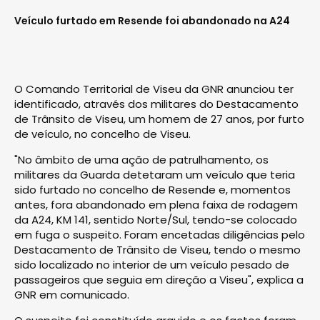
Veículo furtado em Resende foi abandonado na A24
O Comando Territorial de Viseu da GNR anunciou ter
identificado, através dos militares do Destacamento
de Trânsito de Viseu, um homem de 27 anos, por furto
de veículo, no concelho de Viseu.
"No âmbito de uma ação de patrulhamento, os
militares da Guarda detetaram um veículo que teria
sido furtado no concelho de Resende e, momentos
antes, fora abandonado em plena faixa de rodagem
da A24, KM 141, sentido Norte/Sul, tendo-se colocado
em fuga o suspeito. Foram encetadas diligências pelo
Destacamento de Trânsito de Viseu, tendo o mesmo
sido localizado no interior de um veículo pesado de
passageiros que seguia em direção a Viseu", explica a
GNR em comunicado.