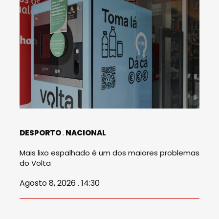
DESPORTO
NACIONAL
Mais lixo espalhado é um dos maiores problemas
do Volta
Agosto 8, 2026 . 14:30