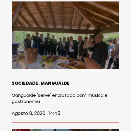
SOCIEDADE
MANGUALDE
Mangualde 'serve' encruzado com música e
gastronomia
Agosto 8, 2026 . 14:45