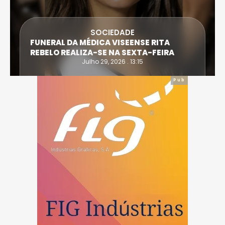
SOCIEDADE
FUNERAL DA MÉDICA VISEENSE RITA
REBELO REALIZA-SE NA SEXTA-FEIRA
Julho 29, 2026 . 13:15
Pub