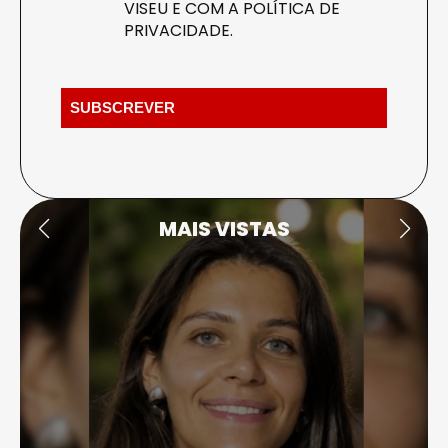
VISEU E COM A
POLÍTICA DE
PRIVACIDADE
.
MAIS VISTAS