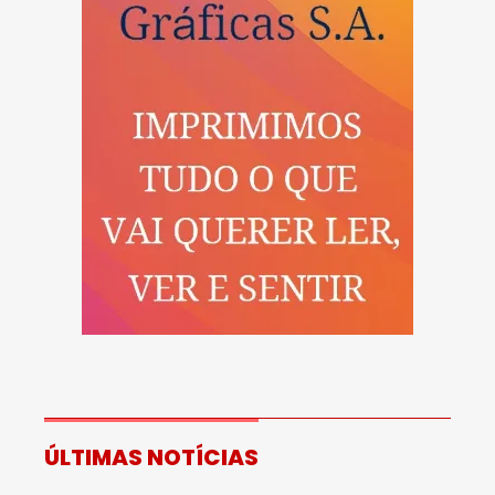
ÚLTIMAS NOTÍCIAS