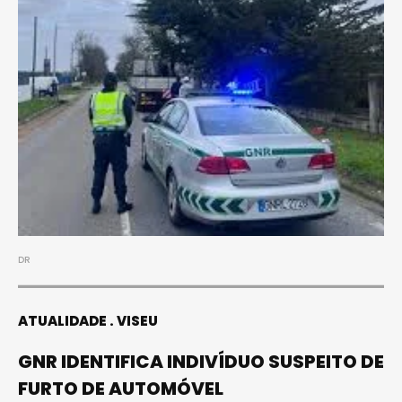
DR
ATUALIDADE
VISEU
GNR IDENTIFICA INDIVÍDUO SUSPEITO DE
FURTO DE AUTOMÓVEL