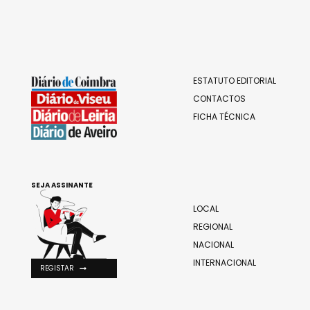
ESTATUTO EDITORIAL
CONTACTOS
FICHA TÉCNICA
SEJA ASSINANTE
LOCAL
REGIONAL
NACIONAL
INTERNACIONAL
REGISTAR