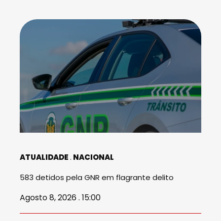
ATUALIDADE
NACIONAL
583 detidos pela GNR em flagrante delito
Agosto 8, 2026 . 15:00