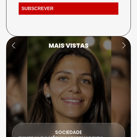
MAIS VISTAS
SOCIEDADE