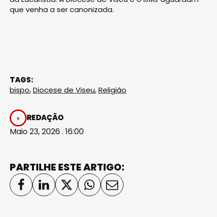
que venha a ser canonizada.
TAGS:
bispo
,
Diocese de Viseu
,
Religião
REDAÇÃO
Maio 23, 2026 . 16:00
PARTILHE ESTE ARTIGO: