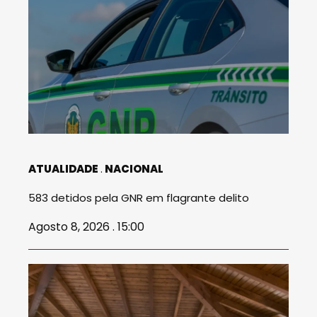
ATUALIDADE
NACIONAL
583 detidos pela GNR em flagrante delito
Agosto 8, 2026 . 15:00