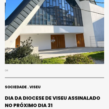
DR
SOCIEDADE
VISEU
DIA DA DIOCESE DE VISEU ASSINALADO
NO PRÓXIMO DIA 31