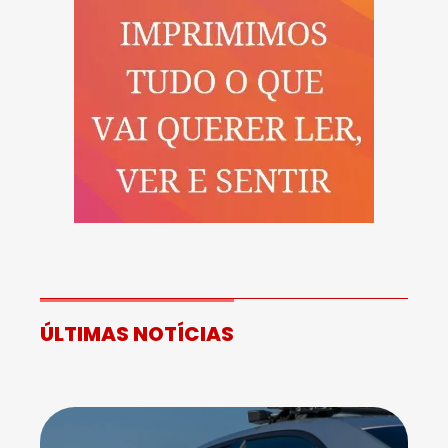
ÚLTIMAS NOTÍCIAS