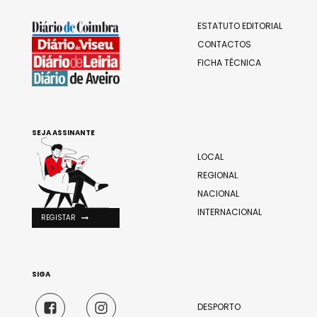
ESTATUTO EDITORIAL
CONTACTOS
FICHA TÉCNICA
SEJA ASSINANTE
LOCAL
REGIONAL
NACIONAL
INTERNACIONAL
REGISTAR
SIGA
DESPORTO