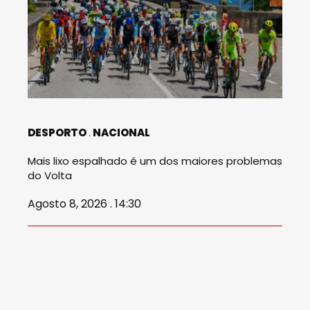
DESPORTO
NACIONAL
Mais lixo espalhado é um dos maiores problemas
do Volta
Agosto 8, 2026 . 14:30