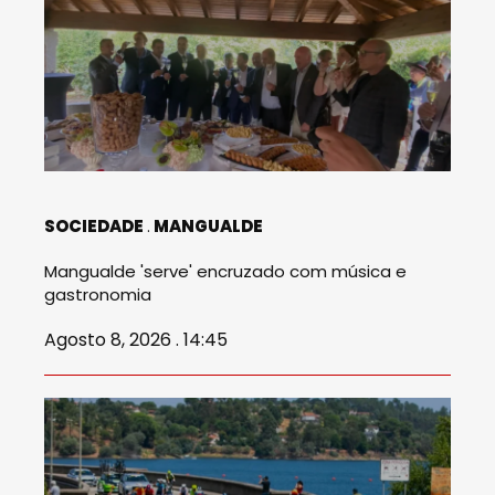
SOCIEDADE
MANGUALDE
Mangualde 'serve' encruzado com música e
gastronomia
Agosto 8, 2026 . 14:45