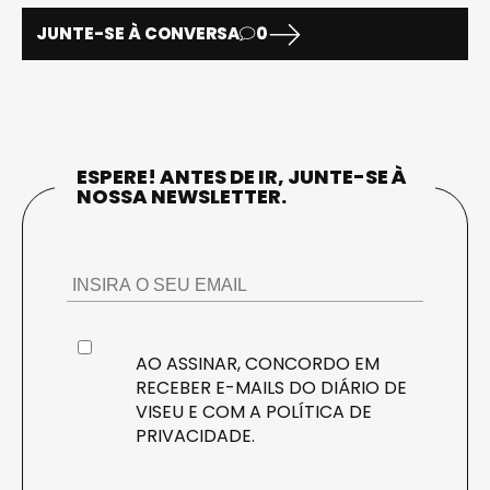
JUNTE-SE À CONVERSA
0
ESPERE! ANTES DE IR, JUNTE-SE À
NOSSA NEWSLETTER.
AO ASSINAR, CONCORDO EM
RECEBER E-MAILS DO DIÁRIO DE
VISEU E COM A
POLÍTICA DE
PRIVACIDADE
.