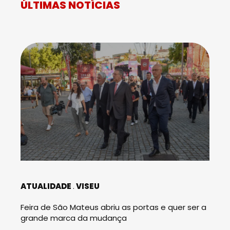
ÚLTIMAS NOTÍCIAS
ATUALIDADE
VISEU
Feira de São Mateus abriu as portas e quer ser a
grande marca da mudança