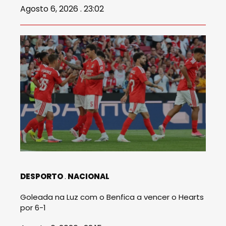
Agosto 6, 2026 . 23:02
DESPORTO
NACIONAL
Goleada na Luz com o Benfica a vencer o Hearts
por 6-1