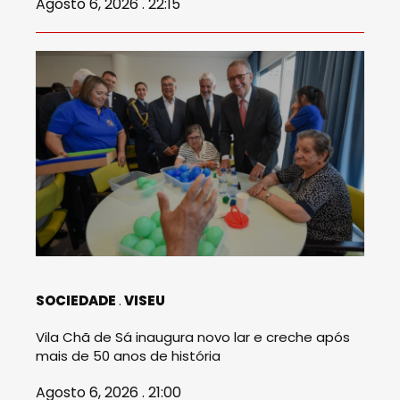
Agosto 6, 2026 . 22:15
SOCIEDADE
VISEU
Vila Chã de Sá inaugura novo lar e creche após
mais de 50 anos de história
Agosto 6, 2026 . 21:00