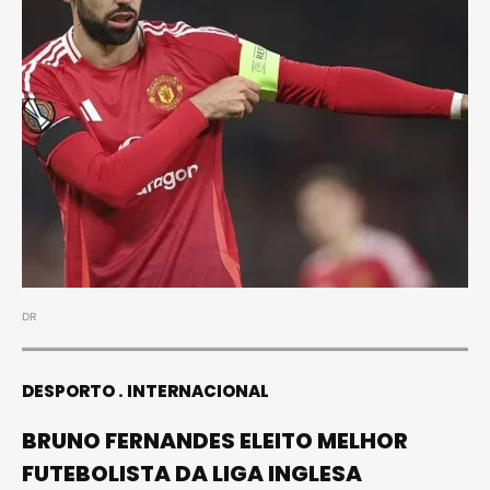
DR
DESPORTO
INTERNACIONAL
BRUNO FERNANDES ELEITO MELHOR
FUTEBOLISTA DA LIGA INGLESA