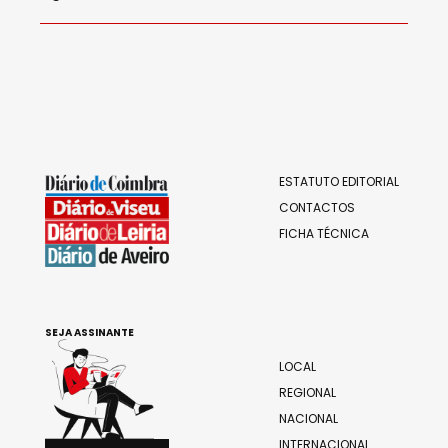
ESTATUTO EDITORIAL
CONTACTOS
FICHA TÉCNICA
SEJA ASSINANTE
LOCAL
REGIONAL
NACIONAL
INTERNACIONAL