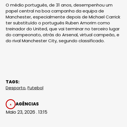
O médio português, de 31 anos, desempenhou um
papel central na boa campanha da equipa de
Manchester, especialmente depois de Michael Carrick
ter substituído o português Ruben Amorim como
treinador do United, que vai terminar no terceiro lugar
do campeonato, atrás do Arsenal, virtual campeão, e
do rival Manchester City, segundo classificado.
TAGS:
Desporto
,
Futebol
AGÊNCIAS
Maio 23, 2026 . 13:15