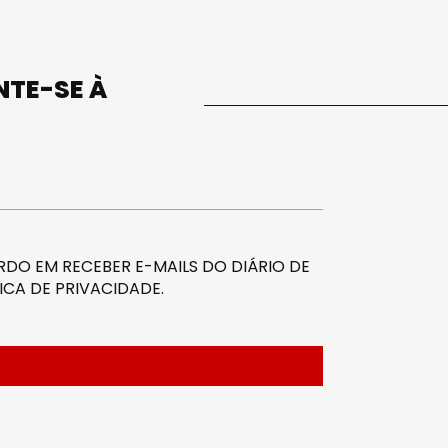
UNTE-SE À
DO EM RECEBER E-MAILS DO DIÁRIO DE
ICA DE PRIVACIDADE
.