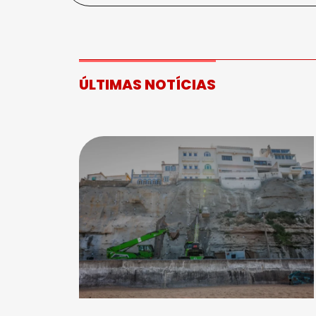
ÚLTIMAS NOTÍCIAS