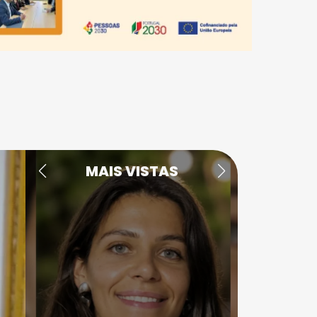
MAIS VISTAS