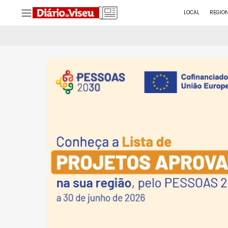
LOCAL
REGIO