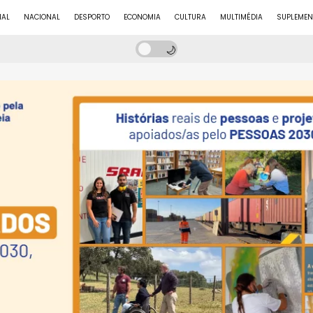
NAL
NACIONAL
DESPORTO
ECONOMIA
CULTURA
MULTIMÉDIA
SUPLEMEN