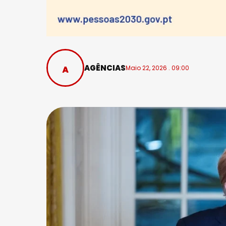
AGÊNCIAS
Maio 22, 2026 . 09:00