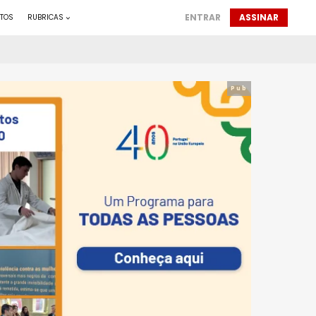
ENTRAR
ASSINAR
TOS
RUBRICAS
Pub