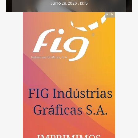
Julho 29, 2026 . 13:15
Pub