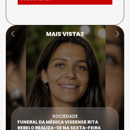
MAIS VISTAS
SOCIEDADE
FUNERAL DA MÉDICA VISEENSE RITA
REBELO REALIZA-SE NA SEXTA-FEIRA