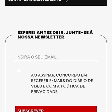
ESPERE! ANTES DE IR, JUNTE-SE À
NOSSA NEWSLETTER.
AO ASSINAR, CONCORDO EM
RECEBER E-MAILS DO DIÁRIO DE
VISEU E COM A
POLÍTICA DE
PRIVACIDADE
.