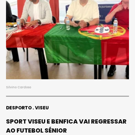
Silvino Cardoso
DESPORTO
VISEU
SPORT VISEU E BENFICA VAI REGRESSAR
AO FUTEBOL SÉNIOR