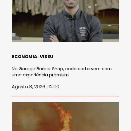
ECONOMIA
VISEU
Na Garage Barber Shop, cada corte vem com
uma experiência premium
Agosto 8, 2026 . 12:00