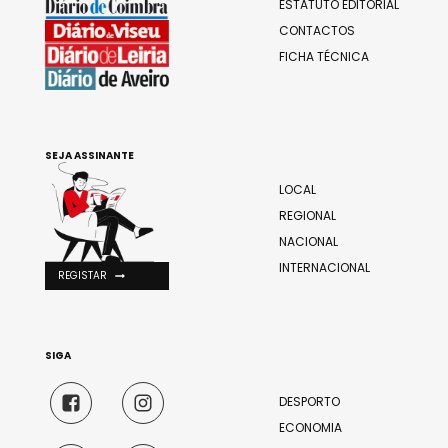
ESTATUTO EDITORIAL
CONTACTOS
FICHA TÉCNICA
SEJA ASSINANTE
LOCAL
REGIONAL
NACIONAL
INTERNACIONAL
REGISTAR
SIGA
DESPORTO
ECONOMIA