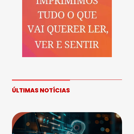
ÚLTIMAS NOTÍCIAS