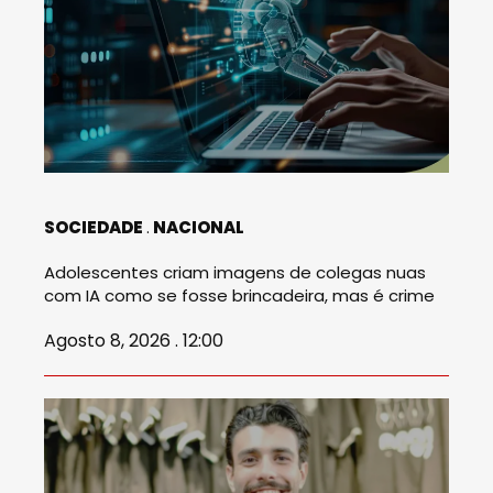
SOCIEDADE
NACIONAL
Adolescentes criam imagens de colegas nuas
com IA como se fosse brincadeira, mas é crime
Agosto 8, 2026 . 12:00