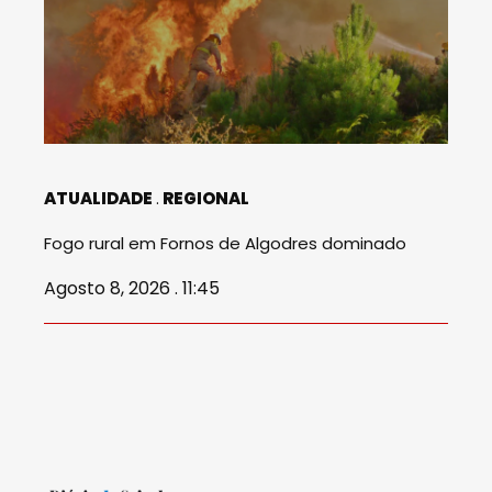
ATUALIDADE
REGIONAL
Fogo rural em Fornos de Algodres dominado
Agosto 8, 2026 . 11:45