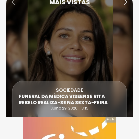
MAIS VISTAS
SOCIEDADE
FUNERAL DA MÉDICA VISEENSE RITA
REBELO REALIZA-SE NA SEXTA-FEIRA
Julho 29, 2026 . 13:15
Pub