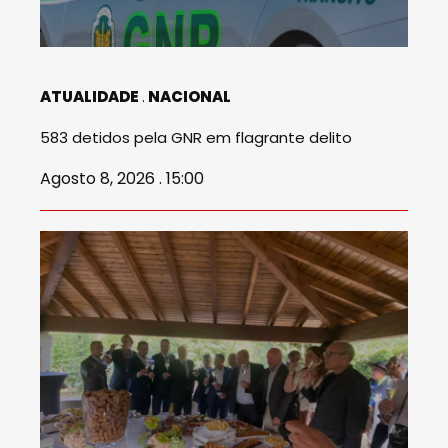
ATUALIDADE
NACIONAL
583 detidos pela GNR em flagrante delito
Agosto 8, 2026 . 15:00