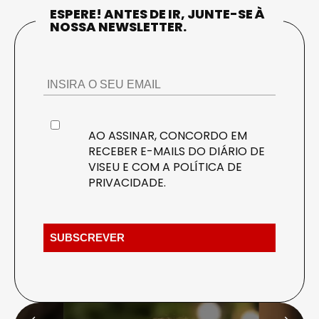
ESPERE! ANTES DE IR, JUNTE-SE À
NOSSA NEWSLETTER.
AO ASSINAR, CONCORDO EM
RECEBER E-MAILS DO DIÁRIO DE
VISEU E COM A
POLÍTICA DE
PRIVACIDADE
.