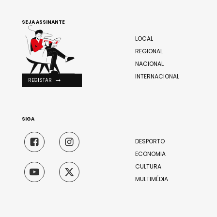
SEJA ASSINANTE
LOCAL
REGIONAL
NACIONAL
INTERNACIONAL
REGISTAR
SIGA
DESPORTO
ECONOMIA
CULTURA
MULTIMÉDIA