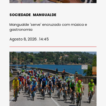
SOCIEDADE
MANGUALDE
Mangualde 'serve' encruzado com música e
gastronomia
Agosto 8, 2026 . 14:45