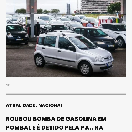
DR
ATUALIDADE
NACIONAL
ROUBOU BOMBA DE GASOLINA EM
POMBAL E É DETIDO PELA PJ... NA