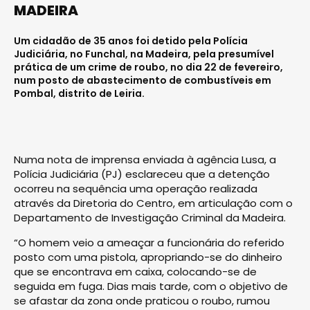
MADEIRA
Um cidadão de 35 anos foi detido pela Polícia
Judiciária, no Funchal, na Madeira, pela presumível
prática de um crime de roubo, no dia 22 de fevereiro,
num posto de abastecimento de combustíveis em
Pombal, distrito de Leiria.
Numa nota de imprensa enviada à agência Lusa, a
Polícia Judiciária (PJ) esclareceu que a detenção
ocorreu na sequência uma operação realizada
através da Diretoria do Centro, em articulação com o
Departamento de Investigação Criminal da Madeira.
“O homem veio a ameaçar a funcionária do referido
posto com uma pistola, apropriando-se do dinheiro
que se encontrava em caixa, colocando-se de
seguida em fuga. Dias mais tarde, com o objetivo de
se afastar da zona onde praticou o roubo, rumou