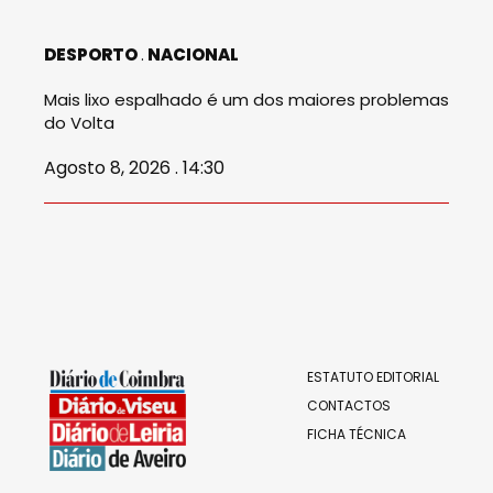
DESPORTO
NACIONAL
Mais lixo espalhado é um dos maiores problemas
do Volta
Agosto 8, 2026 . 14:30
ESTATUTO EDITORIAL
CONTACTOS
FICHA TÉCNICA