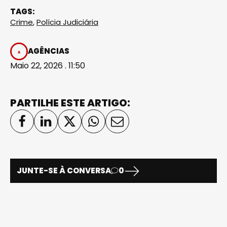
TAGS:
Crime
,
Polícia Judiciária
AGÊNCIAS
Maio 22, 2026 . 11:50
PARTILHE ESTE ARTIGO:
JUNTE-SE À CONVERSA
0