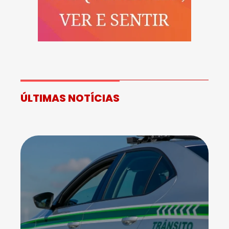
ÚLTIMAS NOTÍCIAS