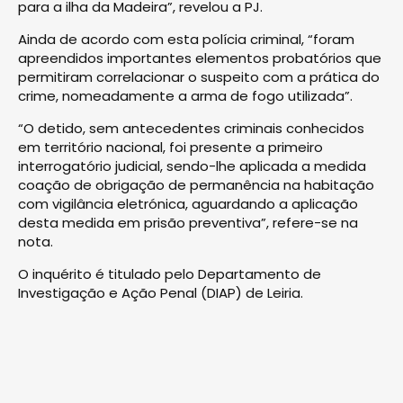
para a ilha da Madeira”, revelou a PJ.
Ainda de acordo com esta polícia criminal, “foram
apreendidos importantes elementos probatórios que
permitiram correlacionar o suspeito com a prática do
crime, nomeadamente a arma de fogo utilizada”.
“O detido, sem antecedentes criminais conhecidos
em território nacional, foi presente a primeiro
interrogatório judicial, sendo-lhe aplicada a medida
coação de obrigação de permanência na habitação
com vigilância eletrónica, aguardando a aplicação
desta medida em prisão preventiva”, refere-se na
nota.
O inquérito é titulado pelo Departamento de
Investigação e Ação Penal (DIAP) de Leiria.