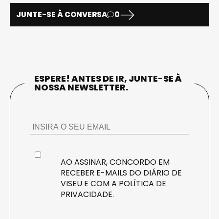
JUNTE-SE À CONVERSA
0
ESPERE! ANTES DE IR, JUNTE-SE À
NOSSA NEWSLETTER.
AO ASSINAR, CONCORDO EM
RECEBER E-MAILS DO DIÁRIO DE
VISEU E COM A
POLÍTICA DE
PRIVACIDADE
.