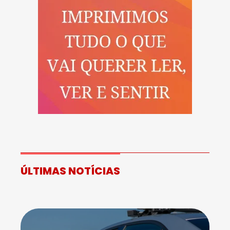
ÚLTIMAS NOTÍCIAS