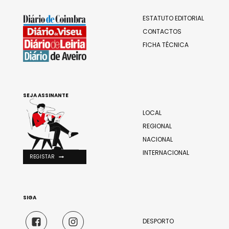
ESTATUTO EDITORIAL
CONTACTOS
FICHA TÉCNICA
SEJA ASSINANTE
LOCAL
REGIONAL
NACIONAL
INTERNACIONAL
REGISTAR
SIGA
DESPORTO