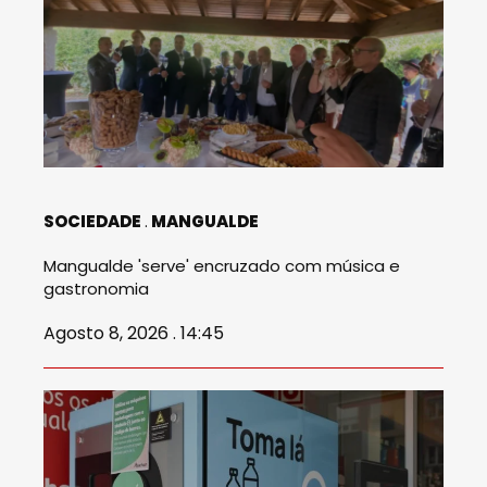
SOCIEDADE
MANGUALDE
Mangualde 'serve' encruzado com música e
gastronomia
Agosto 8, 2026 . 14:45