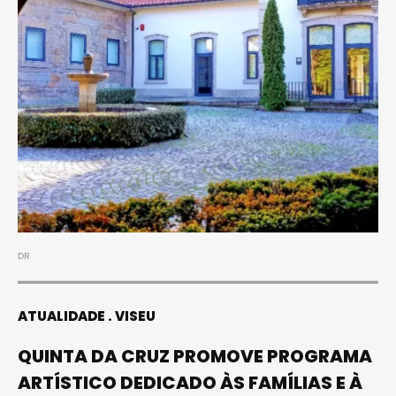
DR
ATUALIDADE
VISEU
QUINTA DA CRUZ PROMOVE PROGRAMA
ARTÍSTICO DEDICADO ÀS FAMÍLIAS E À