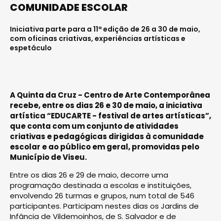
COMUNIDADE ESCOLAR
Iniciativa parte para a 11ª edição de 26 a 30 de maio,
com oficinas criativas, experiências artísticas e
espetáculo
A Quinta da Cruz - Centro de Arte Contemporânea
recebe, entre os dias 26 e 30 de maio, a iniciativa
artística “EDUCARTE - festival de artes artísticas”,
que conta com um conjunto de atividades
criativas e pedagógicas dirigidas à comunidade
escolar e ao público em geral, promovidas pelo
Município de Viseu.
Entre os dias 26 e 29 de maio, decorre uma
programação destinada a escolas e instituições,
envolvendo 26 turmas e grupos, num total de 546
participantes. Participam nestes dias os Jardins de
Infância de Vildemoinhos, de S. Salvador e de