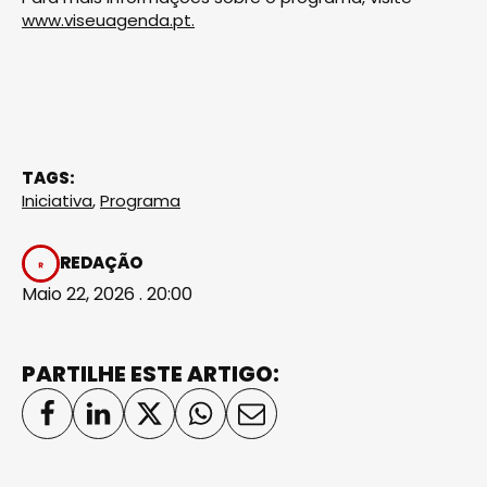
www.viseuagenda.pt.
TAGS:
Iniciativa
,
Programa
REDAÇÃO
Maio 22, 2026 . 20:00
PARTILHE ESTE ARTIGO: