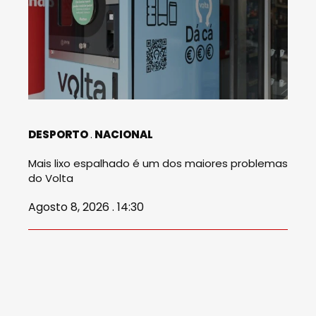
DESPORTO
NACIONAL
Mais lixo espalhado é um dos maiores problemas
do Volta
Agosto 8, 2026 . 14:30