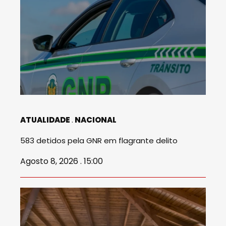
ATUALIDADE
NACIONAL
583 detidos pela GNR em flagrante delito
Agosto 8, 2026 . 15:00