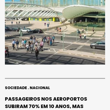
SOCIEDADE
NACIONAL
PASSAGEIROS NOS AEROPORTOS
SUBIRAM 70% EM 10 ANOS, MAS