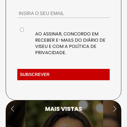
AO ASSINAR, CONCORDO EM
RECEBER E-MAILS DO DIÁRIO DE
VISEU E COM A
POLÍTICA DE
PRIVACIDADE
.
MAIS VISTAS