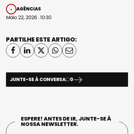
AGÊNCIAS
Maio 22, 2026 . 10:30
PARTILHE ESTE ARTIGO:
JUNTE-SE À CONVERSA
0
ESPERE! ANTES DE IR, JUNTE-SE À
NOSSA NEWSLETTER.