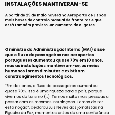
INSTALAÇÕES MANTIVERAM-SE
A partir de 29 de maio haverá no Aeroporto de Lisboa
mais boxes de controlo manual de fronteiras e que
está também previsto um aumento de e-gates
O ministro da Administração Interna (MAI) disse
que o fluxo de passageiros nos aeroportos
portugueses aumentou quase 70% em 10 anos,
mas as instalações mantiveram-se, os meios
humanos foram diminutos e existiram
constrangimentos tecnológicos.
“Em dez anos, o fluxo de passageiros aumentou
quase 70%. Isso é uma riqueza para o país, porque
vivemos do turismo (…). Temos muito mais pessoas a
passar com as mesmas instalações. Temos de ter
esta noção”, declarou Luis Neves aos jornalistas na
Figueira da Foz, momentos antes de uma conferência