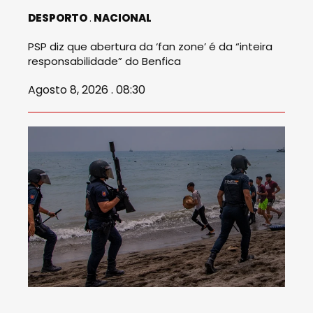
DESPORTO
NACIONAL
PSP diz que abertura da ‘fan zone’ é da “inteira
responsabilidade” do Benfica
Agosto 8, 2026 . 08:30