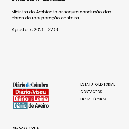
Ministra do Ambiente assegura conclusão das
obras de recuperação costeira
Agosto 7, 2026 . 22:05
ESTATUTO EDITORIAL
CONTACTOS
FICHA TÉCNICA
SEJA ASSINANTE