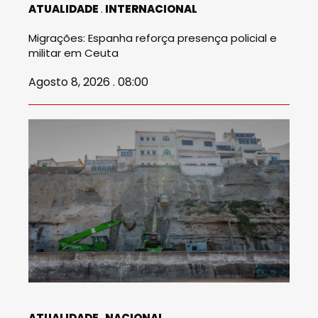
ATUALIDADE
INTERNACIONAL
Migrações: Espanha reforça presença policial e
militar em Ceuta
Agosto 8, 2026 . 08:00
ATUALIDADE
NACIONAL