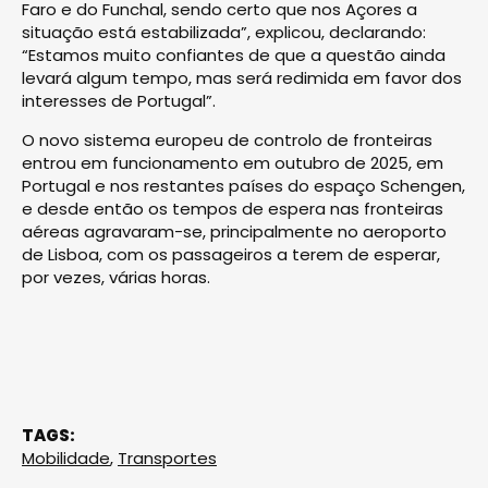
Faro e do Funchal, sendo certo que nos Açores a
situação está estabilizada”, explicou, declarando:
“Estamos muito confiantes de que a questão ainda
levará algum tempo, mas será redimida em favor dos
interesses de Portugal”.
O novo sistema europeu de controlo de fronteiras
entrou em funcionamento em outubro de 2025, em
Portugal e nos restantes países do espaço Schengen,
e desde então os tempos de espera nas fronteiras
aéreas agravaram-se, principalmente no aeroporto
de Lisboa, com os passageiros a terem de esperar,
por vezes, várias horas.
TAGS:
Mobilidade
,
Transportes