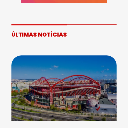
ÚLTIMAS NOTÍCIAS