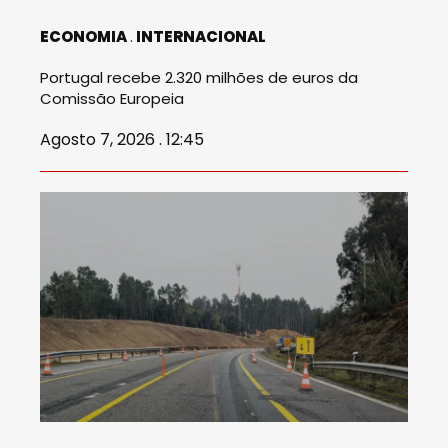
ECONOMIA
INTERNACIONAL
Portugal recebe 2.320 milhões de euros da
Comissão Europeia
Agosto 7, 2026 . 12:45