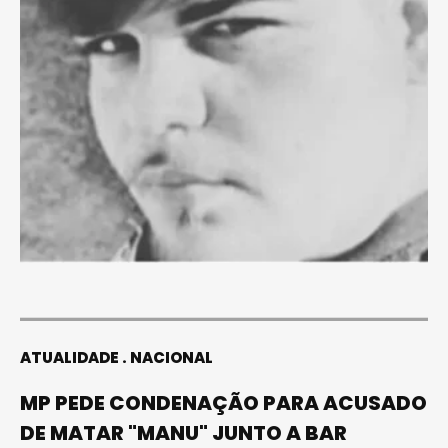
ATUALIDADE
NACIONAL
MP PEDE CONDENAÇÃO PARA ACUSADO
DE MATAR "MANU" JUNTO A BAR