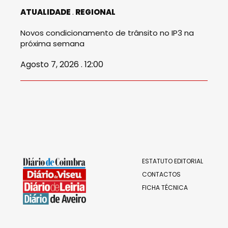
ATUALIDADE
REGIONAL
Novos condicionamento de trânsito no IP3 na
próxima semana
Agosto 7, 2026 . 12:00
ESTATUTO EDITORIAL
CONTACTOS
FICHA TÉCNICA