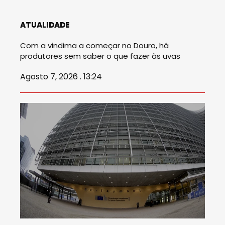
ATUALIDADE
Com a vindima a começar no Douro, há
produtores sem saber o que fazer às uvas
Agosto 7, 2026 . 13:24