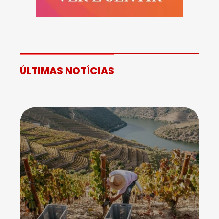
ÚLTIMAS NOTÍCIAS