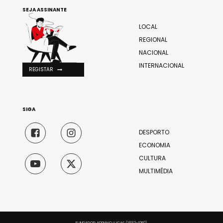
SEJA ASSINANTE
LOCAL
REGIONAL
NACIONAL
INTERNACIONAL
REGISTAR
SIGA
DESPORTO
ECONOMIA
CULTURA
MULTIMÉDIA