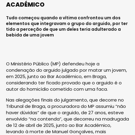
ACADÉMICO
Tudo começou quando a vítima confrontou um dos
elementos que integravam o grupo do arguido, por ter
tido a perceção de que um deles teria adulterado a
bebida de uma jovem
O Ministério Público (MP) defendeu hoje a
condenação do arguido julgado por matar um jovem,
em 2025, junto ao Bar Académico, em Braga,
considerando ter ficado provado que o arguido é o
autor do homicídio cometido com uma faca.
Nas alegações finais do julgamento, que decorre no
Tribunal de Braga, a procuradora do MP assumiu “não
haver dúvidas” de que o arguido, de 27 anos, esteve
envolvido “na contenda”, que decorreu na madrugada
de 12 de abril de 2025, junto ao Bar Académico,
levando à morte de Manuel Gonçalves, mais