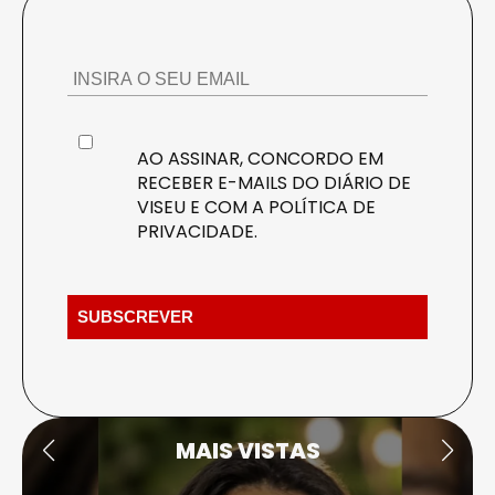
AO ASSINAR, CONCORDO EM
RECEBER E-MAILS DO DIÁRIO DE
VISEU E COM A
POLÍTICA DE
PRIVACIDADE
.
MAIS VISTAS