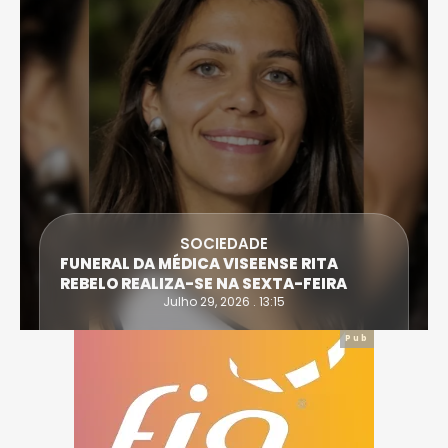
SOCIEDADE
FUNERAL DA MÉDICA VISEENSE RITA
REBELO REALIZA-SE NA SEXTA-FEIRA
Julho 29, 2026 . 13:15
Pub