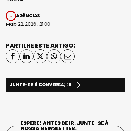
AGÊNCIAS
Maio 22, 2026 . 21:00
PARTILHE ESTE ARTIGO:
JUNTE-SE À CONVERSA
0
ESPERE! ANTES DE IR, JUNTE-SE À
NOSSA NEWSLETTER.