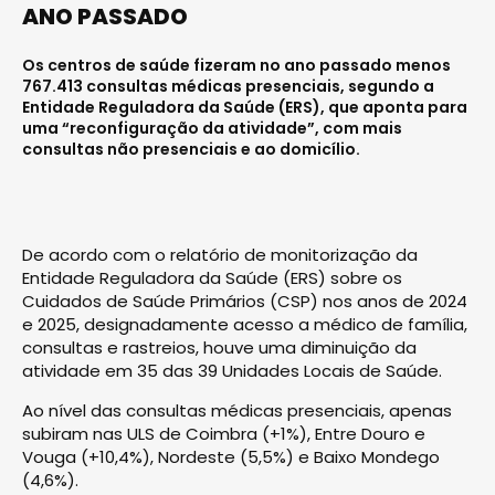
ANO PASSADO
Os centros de saúde fizeram no ano passado menos
767.413 consultas médicas presenciais, segundo a
Entidade Reguladora da Saúde (ERS), que aponta para
uma “reconfiguração da atividade”, com mais
consultas não presenciais e ao domicílio.
De acordo com o relatório de monitorização da
Entidade Reguladora da Saúde (ERS) sobre os
Cuidados de Saúde Primários (CSP) nos anos de 2024
e 2025, designadamente acesso a médico de família,
consultas e rastreios, houve uma diminuição da
atividade em 35 das 39 Unidades Locais de Saúde.
Ao nível das consultas médicas presenciais, apenas
subiram nas ULS de Coimbra (+1%), Entre Douro e
Vouga (+10,4%), Nordeste (5,5%) e Baixo Mondego
(4,6%).