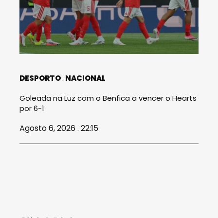
DESPORTO
NACIONAL
Goleada na Luz com o Benfica a vencer o Hearts
por 6-1
Agosto 6, 2026 . 22:15