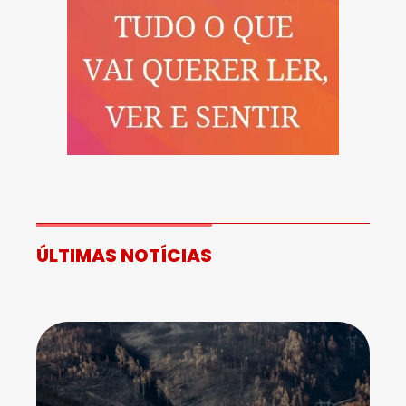
ÚLTIMAS NOTÍCIAS