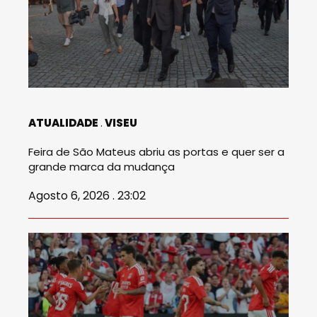
ATUALIDADE
VISEU
Feira de São Mateus abriu as portas e quer ser a
grande marca da mudança
Agosto 6, 2026 . 23:02