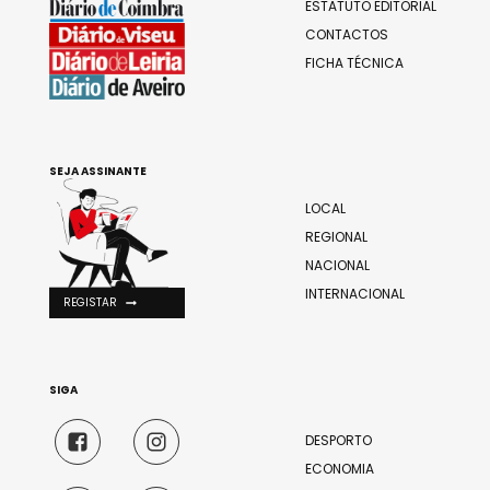
ESTATUTO EDITORIAL
CONTACTOS
FICHA TÉCNICA
SEJA ASSINANTE
LOCAL
REGIONAL
NACIONAL
INTERNACIONAL
REGISTAR
SIGA
DESPORTO
ECONOMIA