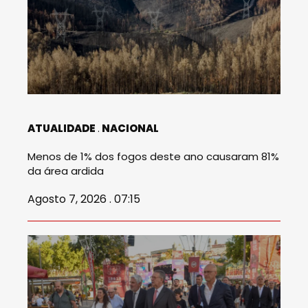
ATUALIDADE
NACIONAL
Menos de 1% dos fogos deste ano causaram 81%
da área ardida
Agosto 7, 2026 . 07:15