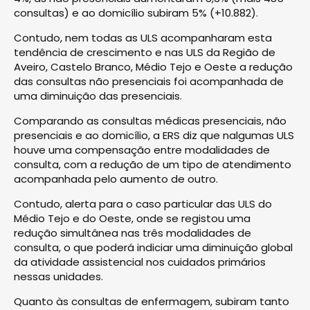
consultas) e ao domicílio subiram 5% (+10.882).
Contudo, nem todas as ULS acompanharam esta
tendência de crescimento e nas ULS da Região de
Aveiro, Castelo Branco, Médio Tejo e Oeste a redução
das consultas não presenciais foi acompanhada de
uma diminuição das presenciais.
Comparando as consultas médicas presenciais, não
presenciais e ao domicílio, a ERS diz que nalgumas ULS
houve uma compensação entre modalidades de
consulta, com a redução de um tipo de atendimento
acompanhada pelo aumento de outro.
Contudo, alerta para o caso particular das ULS do
Médio Tejo e do Oeste, onde se registou uma
redução simultânea nas três modalidades de
consulta, o que poderá indiciar uma diminuição global
da atividade assistencial nos cuidados primários
nessas unidades.
Quanto às consultas de enfermagem, subiram tanto