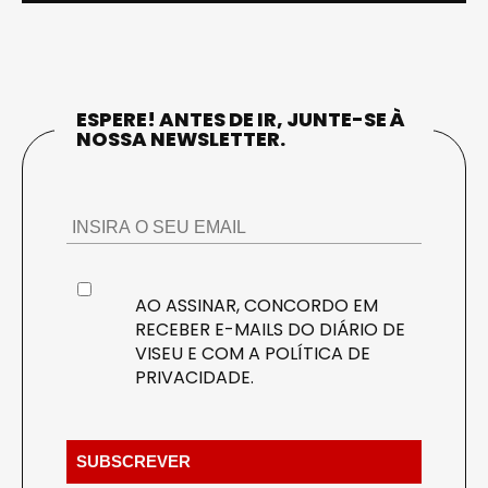
ESPERE! ANTES DE IR, JUNTE-SE À
NOSSA NEWSLETTER.
AO ASSINAR, CONCORDO EM
RECEBER E-MAILS DO DIÁRIO DE
VISEU E COM A
POLÍTICA DE
PRIVACIDADE
.