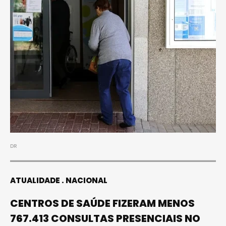
DR
ATUALIDADE
NACIONAL
CENTROS DE SAÚDE FIZERAM MENOS
767.413 CONSULTAS PRESENCIAIS NO