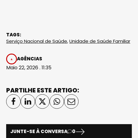
TAGS:
Serviço Nacional de Saúde
,
Unidade de Saúde Familiar
AGÊNCIAS
Maio 22, 2026 . 11:35
PARTILHE ESTE ARTIGO:
JUNTE-SE À CONVERSA
0