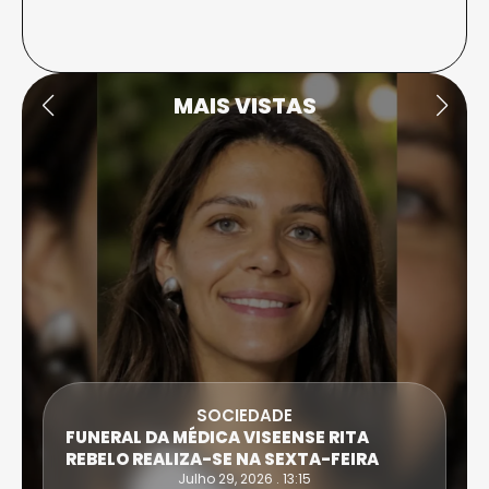
MAIS VISTAS
SOCIEDADE
FUNERAL DA MÉDICA VISEENSE RITA
REBELO REALIZA-SE NA SEXTA-FEIRA
Julho 29, 2026 . 13:15