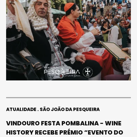
ATUALIDADE
SÃO JOÃO DA PESQUEIRA
VINDOURO FESTA POMBALINA - WINE
HISTORY RECEBE PRÉMIO “EVENTO DO