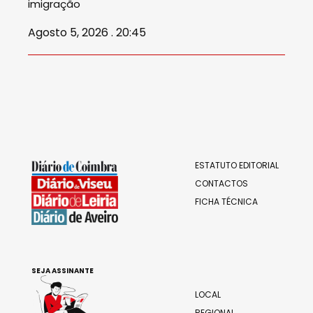
imigração
Agosto 5, 2026 . 20:45
ESTATUTO EDITORIAL
CONTACTOS
FICHA TÉCNICA
SEJA ASSINANTE
LOCAL
REGIONAL