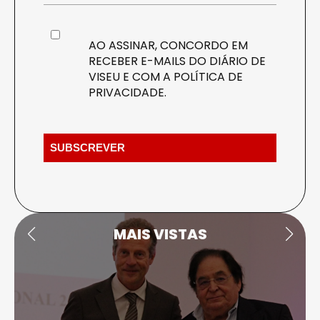
AO ASSINAR, CONCORDO EM
RECEBER E-MAILS DO DIÁRIO DE
VISEU E COM A
POLÍTICA DE
PRIVACIDADE
.
MAIS VISTAS