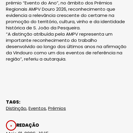
prémio “Evento do Ano”, no âmbito dos Prémios
Regionais AMPV Douro 2026, reconhecimento que
evidencia a relevância crescente do certame na
promoção do território, cultura, vinho e da identidade
histórica de S. João da Pesqueira.
“A distinção atribuída pela AMPV representa um
importante reconhecimento do trabalho
desenvolvido ao longo dos últimos anos na afirmação
da Vindouro como um dos eventos de referência na
região”, referiu a autarquia.
TAGS:
Distinção
,
Eventos
,
Prémios
REDAÇÃO