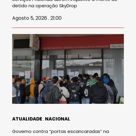
detido na operação SkyDrop
Agosto 5, 2026 . 21:00
ATUALIDADE
NACIONAL
Governo contra “portas escancaradas” na