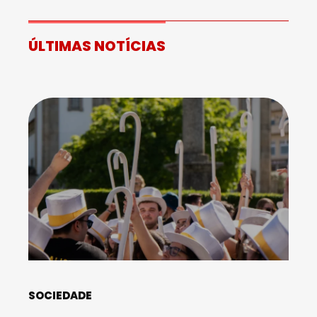
ÚLTIMAS NOTÍCIAS
SOCIEDADE