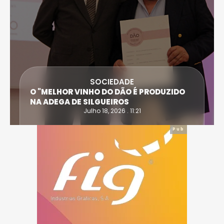
SOCIEDADE
O "MELHOR VINHO DO DÃO É PRODUZIDO
NA ADEGA DE SILGUEIROS
Julho 18, 2026 . 11:21
Pub