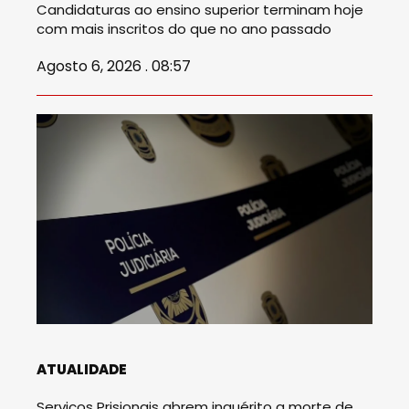
Candidaturas ao ensino superior terminam hoje
com mais inscritos do que no ano passado
Agosto 6, 2026 . 08:57
ATUALIDADE
Serviços Prisionais abrem inquérito a morte de