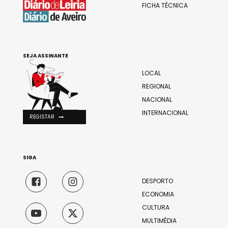
FICHA TÉCNICA
SEJA ASSINANTE
LOCAL
REGIONAL
NACIONAL
INTERNACIONAL
REGISTAR
SIGA
DESPORTO
ECONOMIA
CULTURA
MULTIMÉDIA