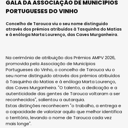
GALA DA ASSOCIAÇÃO DE MUNICÍPIOS
PORTUGUESES DO VINHO
Concelho de Tarouca viu o seu nome distinguido
através dos prémios atribuídos à Tasquinha do Matias
e à enóloga Marta Lourenço, das Caves Murganheira.
Na cerimónia de atribuição dos Prémios AMPV 2026,
promovida pela Associação de Municípios
Portugueses do Vinho, o concelho de Tarouca viu o
seu nome distinguido através dos prémios atribuídos
à Tasquinha do Matias e à enóloga Marta Lourenço,
das Caves Murganheira. "O talento, a dedicação e a
autenticidade das gentes de Tarouca voltaram a ser
reconhecidos", salientou a autarquia.
Estas distinções reconhecem "o trabalho, a entrega e
a capacidade de valorizar aquilo que melhor identifica
o território, levando o nome de Tarouca cada vez
mais longe".