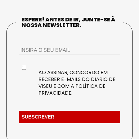
ESPERE! ANTES DE IR, JUNTE-SE À
NOSSA NEWSLETTER.
AO ASSINAR, CONCORDO EM
RECEBER E-MAILS DO DIÁRIO DE
VISEU E COM A
POLÍTICA DE
PRIVACIDADE
.