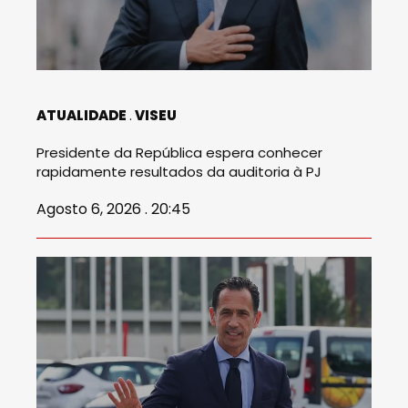
ATUALIDADE
VISEU
Presidente da República espera conhecer
rapidamente resultados da auditoria à PJ
Agosto 6, 2026 . 20:45