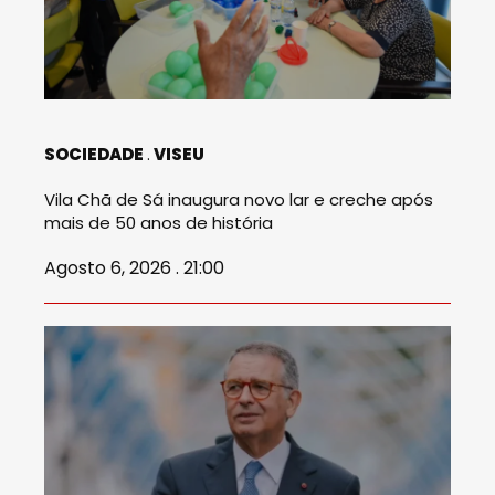
SOCIEDADE
VISEU
Vila Chã de Sá inaugura novo lar e creche após
mais de 50 anos de história
Agosto 6, 2026 . 21:00