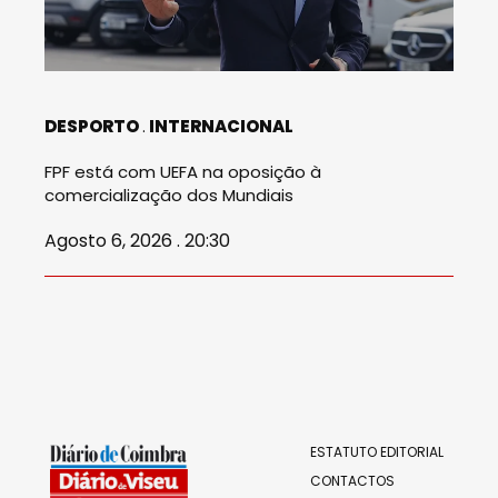
DESPORTO
INTERNACIONAL
FPF está com UEFA na oposição à
comercialização dos Mundiais
Agosto 6, 2026 . 20:30
ESTATUTO EDITORIAL
CONTACTOS