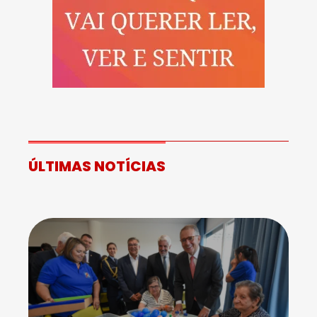
ÚLTIMAS NOTÍCIAS