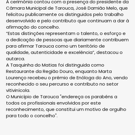
A cerimónia contou com a presença do presidente da
Câmara Municipal de Tarouca, José Damião Melo, que
felicitou publicamente os distinguidos pelo trabalho
desenvolvido e pelo contributo que continuam a dar à
afirmação do concelho.
“Estas distinções representam o talento, o esforço e
a dedicação de pessoas que diariamente contribuem
para afirmar Tarouca como um território de
qualidade, autenticidade e excelência”, destacou o
autarca.
A Tasquinha do Matias foi distinguida como
Restaurante da Região Douro, enquanto Marta
Lourenço recebeu o prémio de Enóloga do Ano, vendo
reconhecido o seu percurso e contributo no setor
vitivinícola.
O Município de Tarouca "endereça os parabéns a
todos os profissionais envolvidos por este
reconhecimento, que constitui um motivo de orgulho
para todo o concelho".