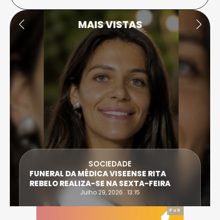
MAIS VISTAS
SOCIEDADE
FUNERAL DA MÉDICA VISEENSE RITA
REBELO REALIZA-SE NA SEXTA-FEIRA
Julho 29, 2026 . 13:15
Pub