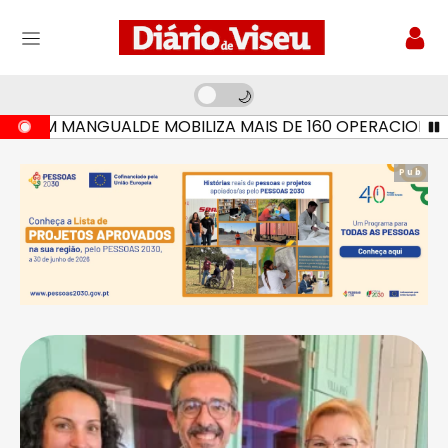
EM MANGUALDE MOBILIZA MAIS DE 160 OPERACIONAIS E S
Pub