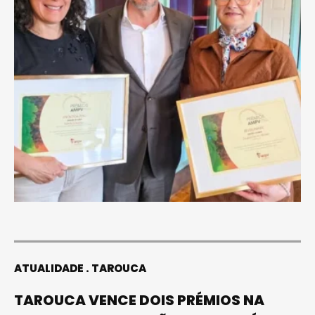
ATUALIDADE
TAROUCA
TAROUCA VENCE DOIS PRÉMIOS NA