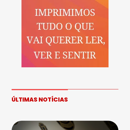
ÚLTIMAS NOTÍCIAS