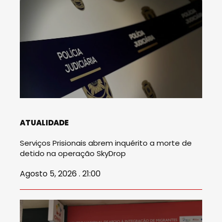
ATUALIDADE
Serviços Prisionais abrem inquérito a morte de
detido na operação SkyDrop
Agosto 5, 2026 . 21:00