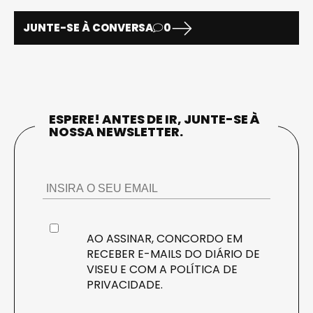
JUNTE-SE À CONVERSA
0
ESPERE! ANTES DE IR, JUNTE-SE À
NOSSA NEWSLETTER.
AO ASSINAR, CONCORDO EM
RECEBER E-MAILS DO DIÁRIO DE
VISEU E COM A
POLÍTICA DE
PRIVACIDADE
.