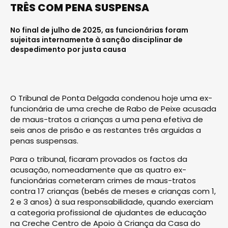
TRÊS COM PENA SUSPENSA
No final de julho de 2025, as funcionárias foram
sujeitas internamente à sanção disciplinar de
despedimento por justa causa
O Tribunal de Ponta Delgada condenou hoje uma ex-
funcionária de uma creche de Rabo de Peixe acusada
de maus-tratos a crianças a uma pena efetiva de
seis anos de prisão e as restantes três arguidas a
penas suspensas.
Para o tribunal, ficaram provados os factos da
acusação, nomeadamente que as quatro ex-
funcionárias cometeram crimes de maus-tratos
contra 17 crianças (bebés de meses e crianças com 1,
2 e 3 anos) à sua responsabilidade, quando exerciam
a categoria profissional de ajudantes de educação
na Creche Centro de Apoio à Criança da Casa do