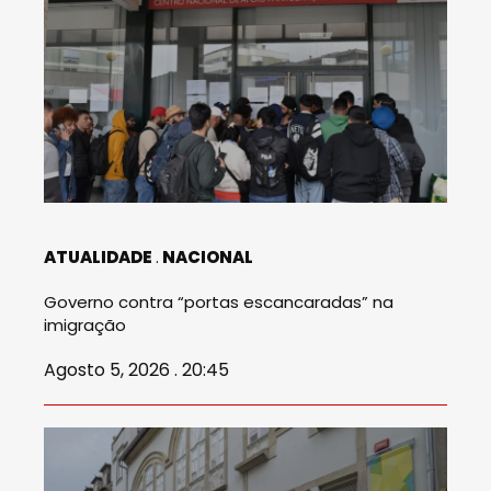
ATUALIDADE
NACIONAL
Governo contra “portas escancaradas” na
imigração
Agosto 5, 2026 . 20:45