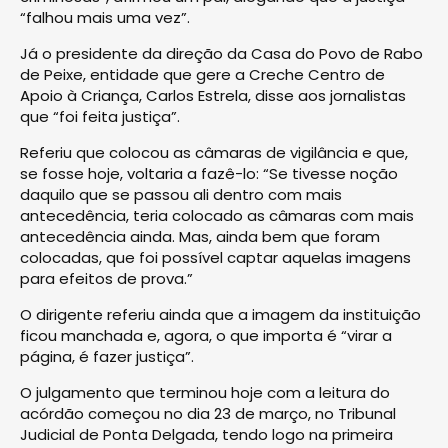
“falhou mais uma vez”.
Já o presidente da direção da Casa do Povo de Rabo
de Peixe, entidade que gere a Creche Centro de
Apoio à Criança, Carlos Estrela, disse aos jornalistas
que “foi feita justiça”.
Referiu que colocou as câmaras de vigilância e que,
se fosse hoje, voltaria a fazê-lo: “Se tivesse noção
daquilo que se passou ali dentro com mais
antecedência, teria colocado as câmaras com mais
antecedência ainda. Mas, ainda bem que foram
colocadas, que foi possível captar aquelas imagens
para efeitos de prova.”
O dirigente referiu ainda que a imagem da instituição
ficou manchada e, agora, o que importa é “virar a
página, é fazer justiça”.
O julgamento que terminou hoje com a leitura do
acórdão começou no dia 23 de março, no Tribunal
Judicial de Ponta Delgada, tendo logo na primeira