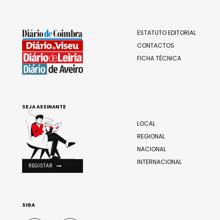
ESTATUTO EDITORIAL
CONTACTOS
FICHA TÉCNICA
SEJA ASSINANTE
LOCAL
REGIONAL
NACIONAL
INTERNACIONAL
REGISTAR
SIGA