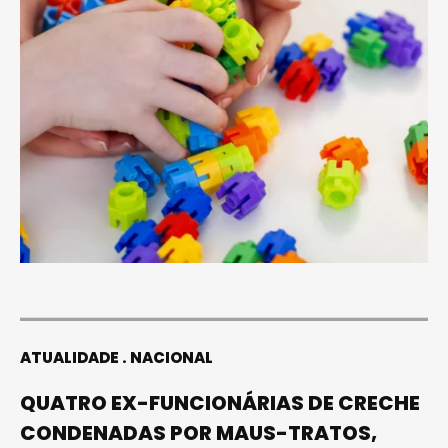
ATUALIDADE
NACIONAL
QUATRO EX-FUNCIONÁRIAS DE CRECHE
CONDENADAS POR MAUS-TRATOS,