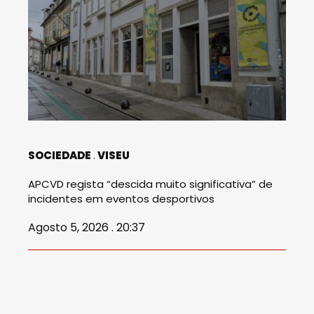
SOCIEDADE
VISEU
APCVD regista “descida muito significativa” de
incidentes em eventos desportivos
Agosto 5, 2026 . 20:37