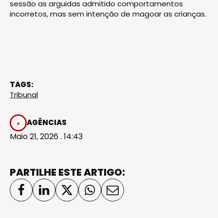
sessão as arguidas admitido comportamentos
incorretos, mas sem intenção de magoar as crianças.
TAGS:
Tribunal
AGÊNCIAS
Maio 21, 2026 . 14:43
PARTILHE ESTE ARTIGO: