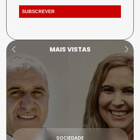
MAIS VISTAS
SOCIEDADE
DESPISTE DE MOTO-QUATRO EM CASTRO