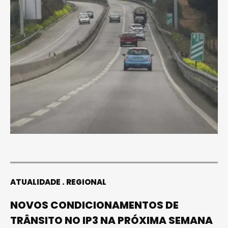
ATUALIDADE
REGIONAL
NOVOS CONDICIONAMENTOS DE
TRÂNSITO NO IP3 NA PRÓXIMA SEMANA