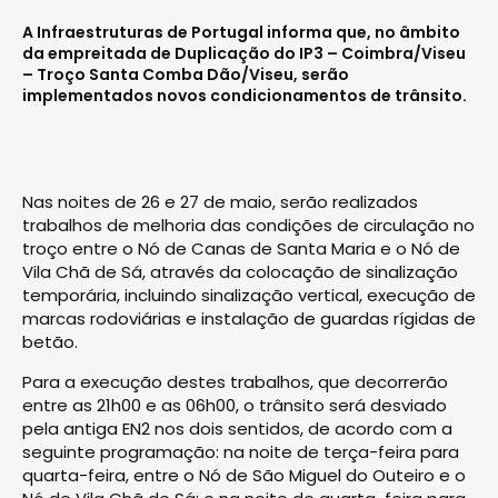
A Infraestruturas de Portugal informa que, no âmbito
da empreitada de Duplicação do IP3 – Coimbra/Viseu
– Troço Santa Comba Dão/Viseu, serão
implementados novos condicionamentos de trânsito.
Nas noites de 26 e 27 de maio, serão realizados
trabalhos de melhoria das condições de circulação no
troço entre o Nó de Canas de Santa Maria e o Nó de
Vila Chã de Sá, através da colocação de sinalização
temporária, incluindo sinalização vertical, execução de
marcas rodoviárias e instalação de guardas rígidas de
betão.
Para a execução destes trabalhos, que decorrerão
entre as 21h00 e as 06h00, o trânsito será desviado
pela antiga EN2 nos dois sentidos, de acordo com a
seguinte programação: na noite de terça-feira para
quarta-feira, entre o Nó de São Miguel do Outeiro e o