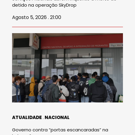
detido na operação SkyDrop
Agosto 5, 2026 . 21:00
ATUALIDADE
NACIONAL
Governo contra “portas escancaradas” na