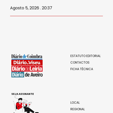
Agosto 5, 2026 . 20:37
ESTATUTO EDITORIAL
CONTACTOS
FICHA TÉCNICA
SEJA ASSINANTE
LOCAL
REGIONAL