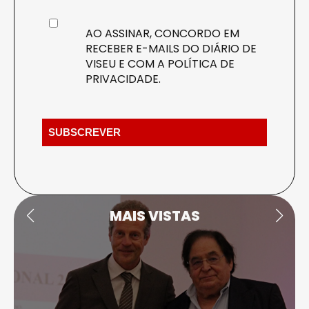
AO ASSINAR, CONCORDO EM
RECEBER E-MAILS DO DIÁRIO DE
VISEU E COM A
POLÍTICA DE
PRIVACIDADE
.
MAIS VISTAS