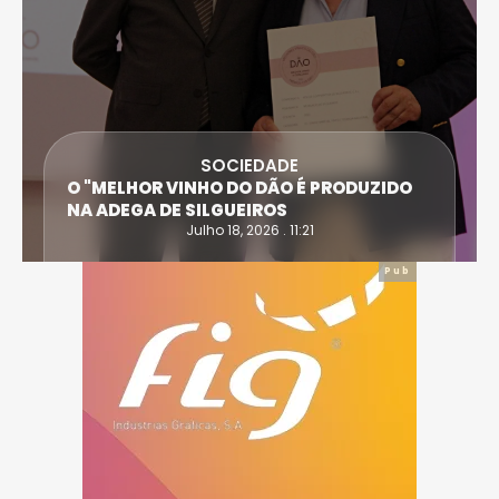
SOCIEDADE
O "MELHOR VINHO DO DÃO É PRODUZIDO
NA ADEGA DE SILGUEIROS
Julho 18, 2026 . 11:21
Pub