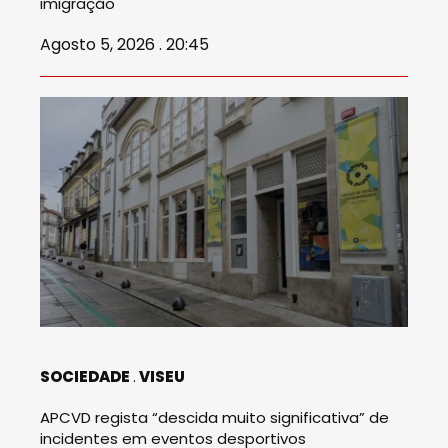
imigração
Agosto 5, 2026 . 20:45
SOCIEDADE
VISEU
APCVD regista “descida muito significativa” de
incidentes em eventos desportivos