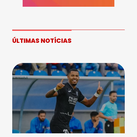
ÚLTIMAS NOTÍCIAS