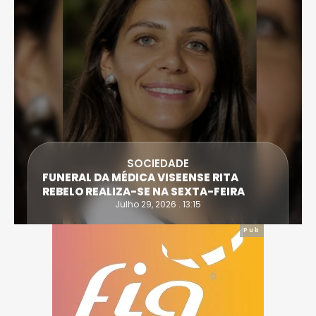
SOCIEDADE
FUNERAL DA MÉDICA VISEENSE RITA
REBELO REALIZA-SE NA SEXTA-FEIRA
Julho 29, 2026 . 13:15
Pub