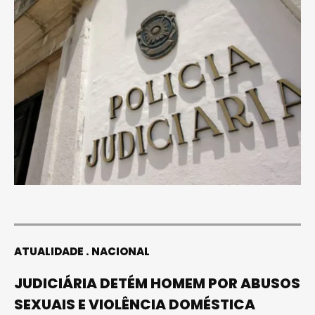
ATUALIDADE
NACIONAL
JUDICIÁRIA DETÉM HOMEM POR ABUSOS
SEXUAIS E VIOLÊNCIA DOMÉSTICA