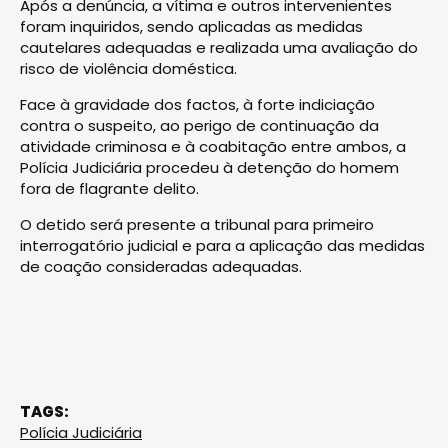
Após a denúncia, a vítima e outros intervenientes
foram inquiridos, sendo aplicadas as medidas
cautelares adequadas e realizada uma avaliação do
risco de violência doméstica.
Face à gravidade dos factos, à forte indiciação
contra o suspeito, ao perigo de continuação da
atividade criminosa e à coabitação entre ambos, a
Polícia Judiciária procedeu à detenção do homem
fora de flagrante delito.
O detido será presente a tribunal para primeiro
interrogatório judicial e para a aplicação das medidas
de coação consideradas adequadas.
TAGS:
Polícia Judiciária