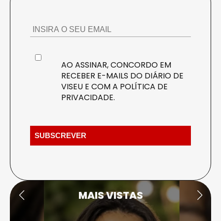
AO ASSINAR, CONCORDO EM
RECEBER E-MAILS DO DIÁRIO DE
VISEU E COM A
POLÍTICA DE
PRIVACIDADE
.
MAIS VISTAS