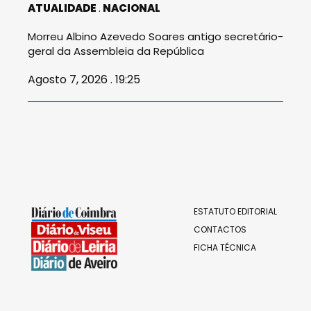
ATUALIDADE
NACIONAL
Morreu Albino Azevedo Soares antigo secretário-
geral da Assembleia da República
Agosto 7, 2026 . 19:25
ESTATUTO EDITORIAL
CONTACTOS
FICHA TÉCNICA