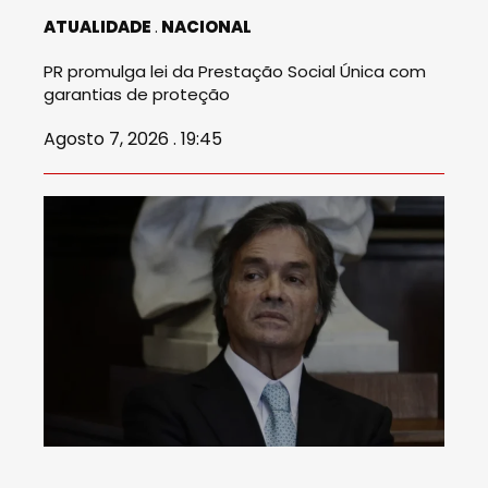
ATUALIDADE
NACIONAL
PR promulga lei da Prestação Social Única com
garantias de proteção
Agosto 7, 2026 . 19:45