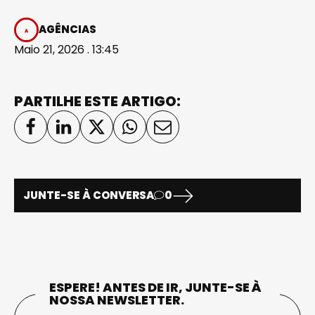
AGÊNCIAS
Maio 21, 2026 . 13:45
PARTILHE ESTE ARTIGO:
JUNTE-SE À CONVERSA
0
ESPERE! ANTES DE IR, JUNTE-SE À
NOSSA NEWSLETTER.