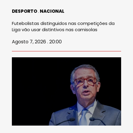
DESPORTO
NACIONAL
Futebolistas distinguidos nas competições da
Liga vão usar distintivos nas camisolas
Agosto 7, 2026 . 20:00