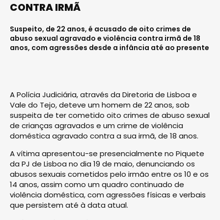
CONTRA IRMÃ
Suspeito, de 22 anos, é acusado de oito crimes de
abuso sexual agravado e violência contra irmã de 18
anos, com agressões desde a infância até ao presente
A Polícia Judiciária, através da Diretoria de Lisboa e
Vale do Tejo, deteve um homem de 22 anos, sob
suspeita de ter cometido oito crimes de abuso sexual
de crianças agravados e um crime de violência
doméstica agravado contra a sua irmã, de 18 anos.
A vítima apresentou-se presencialmente no Piquete
da PJ de Lisboa no dia 19 de maio, denunciando os
abusos sexuais cometidos pelo irmão entre os 10 e os
14 anos, assim como um quadro continuado de
violência doméstica, com agressões físicas e verbais
que persistem até à data atual.