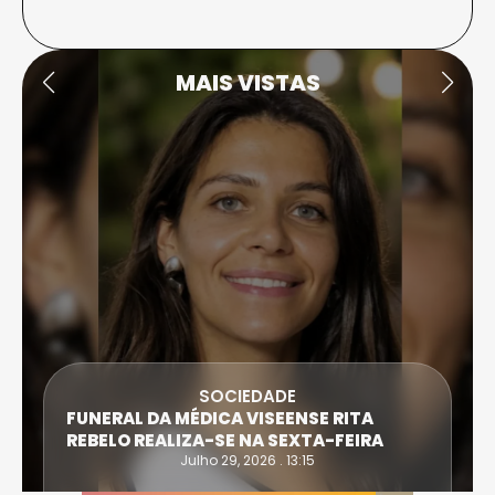
MAIS VISTAS
SOCIEDADE
FUNERAL DA MÉDICA VISEENSE RITA
REBELO REALIZA-SE NA SEXTA-FEIRA
Julho 29, 2026 . 13:15