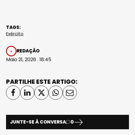
TAGS:
Exército
REDAÇÃO
Maio 21, 2026 . 18:45
PARTILHE ESTE ARTIGO:
JUNTE-SE À CONVERSA
0