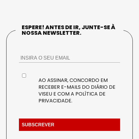
ESPERE! ANTES DE IR, JUNTE-SE À
NOSSA NEWSLETTER.
AO ASSINAR, CONCORDO EM
RECEBER E-MAILS DO DIÁRIO DE
VISEU E COM A
POLÍTICA DE
PRIVACIDADE
.