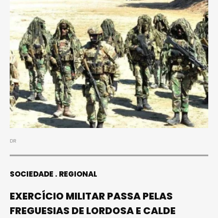
DR
SOCIEDADE
REGIONAL
EXERCÍCIO MILITAR PASSA PELAS
FREGUESIAS DE LORDOSA E CALDE