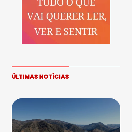
ÚLTIMAS NOTÍCIAS