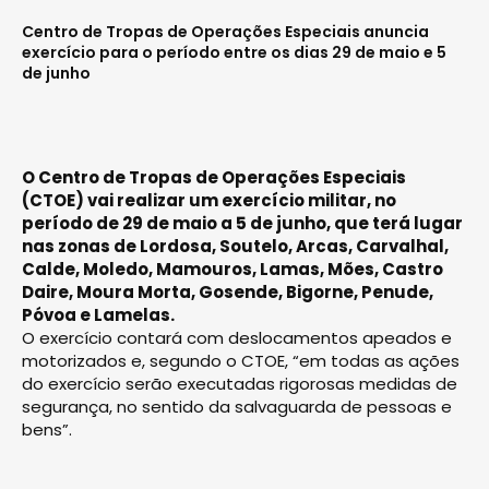
Centro de Tropas de Operações Especiais anuncia
exercício para o período entre os dias 29 de maio e 5
de junho
O Centro de Tropas de Operações Especiais
(CTOE) vai realizar um exercício militar, no
período de 29 de maio a 5 de junho, que terá lugar
nas zonas de Lordosa, Soutelo, Arcas, Carvalhal,
Calde, Moledo, Mamouros, Lamas, Mões, Castro
Daire, Moura Morta, Gosende, Bigorne, Penude,
Póvoa e Lamelas.
O exercício contará com deslocamentos apeados e
motorizados e, segundo o CTOE, “em todas as ações
do exercício serão executadas rigorosas medidas de
segurança, no sentido da salvaguarda de pessoas e
bens”.