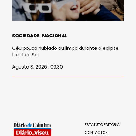
SOCIEDADE
NACIONAL
Céu pouco nublado ou limpo durante o eclipse
total do Sol
Agosto 8, 2026 . 09:30
ESTATUTO EDITORIAL
CONTACTOS