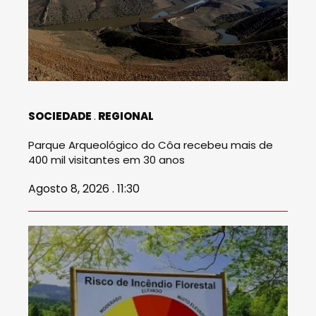
SOCIEDADE
REGIONAL
Parque Arqueológico do Côa recebeu mais de
400 mil visitantes em 30 anos
Agosto 8, 2026 . 11:30