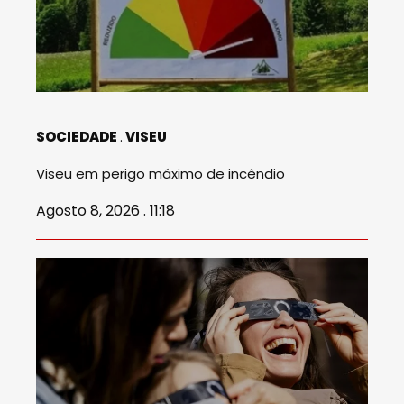
SOCIEDADE
VISEU
Viseu em perigo máximo de incêndio
Agosto 8, 2026 . 11:18