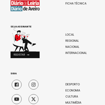
FICHA TÉCNICA
SEJA ASSINANTE
LOCAL
REGIONAL
NACIONAL
INTERNACIONAL
REGISTAR
SIGA
DESPORTO
ECONOMIA
CULTURA
MULTIMÉDIA