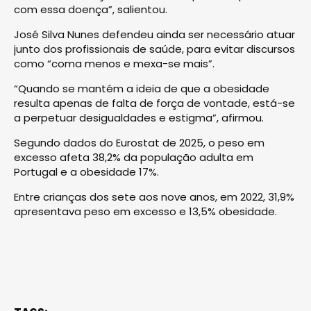
com essa doença”, salientou.
José Silva Nunes defendeu ainda ser necessário atuar
junto dos profissionais de saúde, para evitar discursos
como “coma menos e mexa-se mais”.
“Quando se mantém a ideia de que a obesidade
resulta apenas de falta de força de vontade, está-se
a perpetuar desigualdades e estigma”, afirmou.
Segundo dados do Eurostat de 2025, o peso em
excesso afeta 38,2% da população adulta em
Portugal e a obesidade 17%.
Entre crianças dos sete aos nove anos, em 2022, 31,9%
apresentava peso em excesso e 13,5% obesidade.