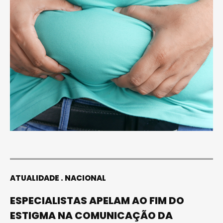
ATUALIDADE
NACIONAL
ESPECIALISTAS APELAM AO FIM DO
ESTIGMA NA COMUNICAÇÃO DA