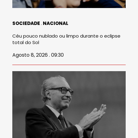
SOCIEDADE
NACIONAL
Céu pouco nublado ou limpo durante o eclipse
total do Sol
Agosto 8, 2026 . 09:30