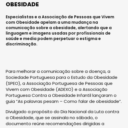
OBESIDADE
Especialistas e a Associação de Pessoas que Vivem
com Obesidade apelam a uma mudança na
comunicação sobre a obesidade, alertando que a
linguagem e imagens usadas por profissionais de
saúde e media podem perpetuar o estigma e
discriminação.
Para melhorar a comunicação sobre a doença, a
Sociedade Portuguesa para o Estudo da Obesidade
(SPEO), a Associação Portuguesa de Pessoas que
Vivem com Obesidade (ADEXO) e a Associação
Portuguesa Contra a Obesidade Infantil lançaram o
guia “As palavras pesam – Como falar de obesidade”.
Divulgado a propósito do Dia Nacional da Luta contra
a Obesidade, que se assinala no sábado, o
documento reúne recomendações dirigidas a