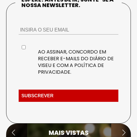
NOSSA NEWSLETTER.
AO ASSINAR, CONCORDO EM
RECEBER E-MAILS DO DIÁRIO DE
VISEU E COM A
POLÍTICA DE
PRIVACIDADE
.
MAIS VISTAS