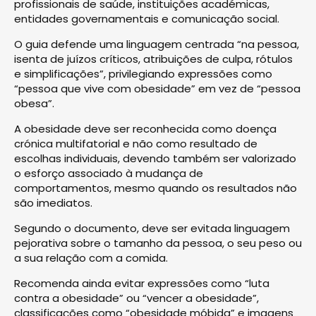
profissionais de saúde, instituições académicas,
entidades governamentais e comunicação social.
O guia defende uma linguagem centrada “na pessoa,
isenta de juízos críticos, atribuições de culpa, rótulos
e simplificações”, privilegiando expressões como
“pessoa que vive com obesidade” em vez de “pessoa
obesa”.
A obesidade deve ser reconhecida como doença
crónica multifatorial e não como resultado de
escolhas individuais, devendo também ser valorizado
o esforço associado à mudança de
comportamentos, mesmo quando os resultados não
são imediatos.
Segundo o documento, deve ser evitada linguagem
pejorativa sobre o tamanho da pessoa, o seu peso ou
a sua relação com a comida.
Recomenda ainda evitar expressões como “luta
contra a obesidade” ou “vencer a obesidade”,
classificações como “obesidade móbida” e imagens