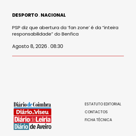
DESPORTO
NACIONAL
PSP diz que abertura da ‘fan zone’ é da “inteira
responsabilidade” do Benfica
Agosto 8, 2026 . 08:30
ESTATUTO EDITORIAL
CONTACTOS
FICHA TÉCNICA