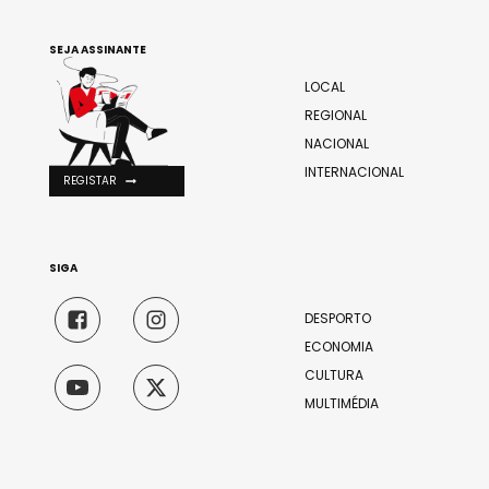
SEJA ASSINANTE
LOCAL
REGIONAL
NACIONAL
INTERNACIONAL
REGISTAR
SIGA
DESPORTO
ECONOMIA
CULTURA
MULTIMÉDIA