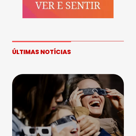
ÚLTIMAS NOTÍCIAS