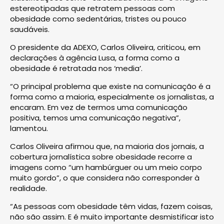
estereotipadas que retratem pessoas com
obesidade como sedentárias, tristes ou pouco
saudáveis.
O presidente da ADEXO, Carlos Oliveira, criticou, em
declarações à agência Lusa, a forma como a
obesidade é retratada nos ‘media’.
“O principal problema que existe na comunicação é a
forma como a maioria, especialmente os jornalistas, a
encaram. Em vez de termos uma comunicação
positiva, temos uma comunicação negativa”,
lamentou.
Carlos Oliveira afirmou que, na maioria dos jornais, a
cobertura jornalística sobre obesidade recorre a
imagens como “um hambúrguer ou um meio corpo
muito gordo”, o que considera não corresponder à
realidade.
“As pessoas com obesidade têm vidas, fazem coisas,
não são assim. E é muito importante desmistificar isto