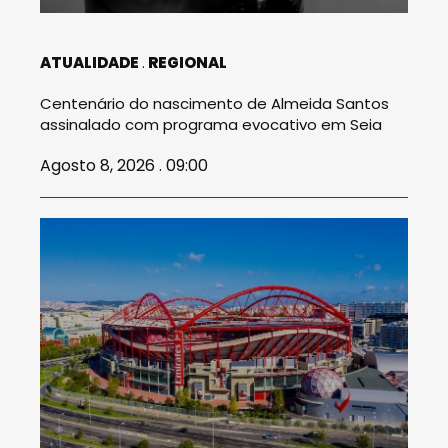
ATUALIDADE
REGIONAL
Centenário do nascimento de Almeida Santos
assinalado com programa evocativo em Seia
Agosto 8, 2026 . 09:00