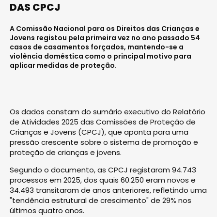
DAS CPCJ
A Comissão Nacional para os Direitos das Crianças e
Jovens registou pela primeira vez no ano passado 54
casos de casamentos forçados, mantendo-se a
violência doméstica como o principal motivo para
aplicar medidas de proteção.
Os dados constam do sumário executivo do Relatório
de Atividades 2025 das Comissões de Proteção de
Crianças e Jovens (CPCJ), que aponta para uma
pressão crescente sobre o sistema de promoção e
proteção de crianças e jovens.
Segundo o documento, as CPCJ registaram 94.743
processos em 2025, dos quais 60.250 eram novos e
34.493 transitaram de anos anteriores, refletindo uma
"tendência estrutural de crescimento" de 29% nos
últimos quatro anos.