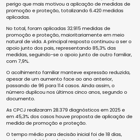
perigo que mais motivou a aplicação de medidas de
promoção e proteção, totalizando 6.420 medidas
aplicadas.
No total, foram aplicadas 32.915 medidas de
promoção e proteção, maioritariamente em meio
natural de vida. A principal resposta continuou a ser o
apoio junto dos pais, representando 85,3% das
medidas, seguindo-se o apoio junto de outro familiar,
com 7,9%.
O acolhimento familiar manteve expressão reduzida,
apesar de um aumento face ao ano anterior,
passando de 96 para 114 casos. Ainda assim, o
número duplicou nos últimos cinco anos, segundo o
documento.
As CPCJ realizaram 28.379 diagnósticos em 2025 e
em 45,3% dos casos houve proposta de aplicação de
medida de promoção e proteção.
O tempo médio para decisão inicial foi de 18 dias,