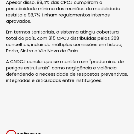
Apesar disso, 98,4% das CPCJ cumpriram a
periodicidade mínima das reuniões da modalidade
restrita e 98,7% tinham regulamentos internos
aprovados.
Em termos territoriais, o sistema atingiu cobertura
total do país, com 315 CPCJ distribuídas pelos 308
concelhos, incluindo múltiplas comissões em Lisboa,
Porto, Sintra e Vila Nova de Gaia.
A CNDCJ conclui que se mantém um "predomínio de
perigos estruturais", como negligência e violência,
defendendo a necessidade de respostas preventivas,
integradas e articuladas entre instituições.