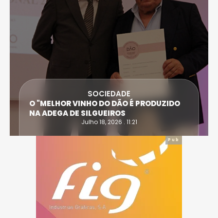
SOCIEDADE
O "MELHOR VINHO DO DÃO É PRODUZIDO
NA ADEGA DE SILGUEIROS
Julho 18, 2026 . 11:21
Pub