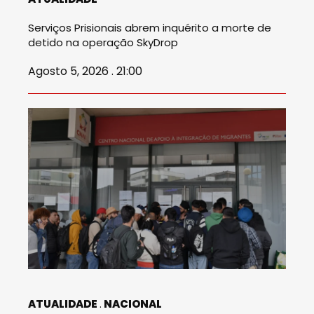
Serviços Prisionais abrem inquérito a morte de
detido na operação SkyDrop
Agosto 5, 2026 . 21:00
ATUALIDADE
NACIONAL