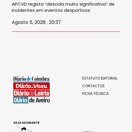
APCVD regista “descida muito significativa” de
incidentes em eventos desportivos
Agosto 5, 2026 . 20:37
ESTATUTO EDITORIAL
CONTACTOS
FICHA TÉCNICA
SEJA ASSINANTE