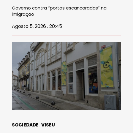
Governo contra “portas escancaradas” na
imigração
Agosto 5, 2026 . 20:45
SOCIEDADE
VISEU