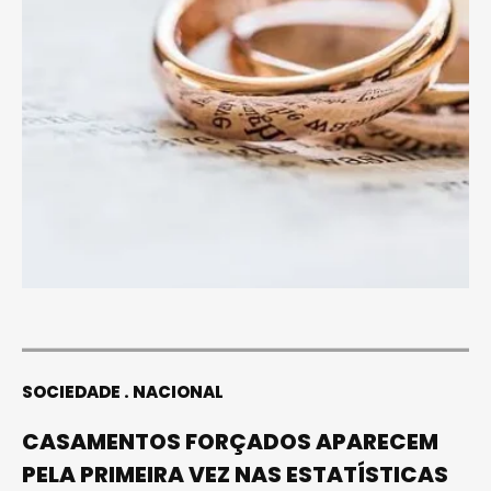
SOCIEDADE
NACIONAL
CASAMENTOS FORÇADOS APARECEM
PELA PRIMEIRA VEZ NAS ESTATÍSTICAS