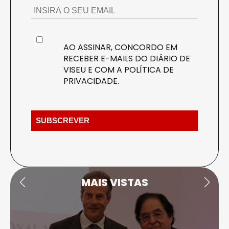
AO ASSINAR, CONCORDO EM
RECEBER E-MAILS DO DIÁRIO DE
VISEU E COM A
POLÍTICA DE
PRIVACIDADE
.
MAIS VISTAS