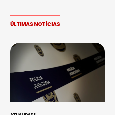
ÚLTIMAS NOTÍCIAS
ATUALIDADE