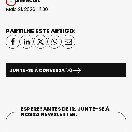
AGÊNCIAS
Maio 21, 2026 . 11:30
PARTILHE ESTE ARTIGO:
JUNTE-SE À CONVERSA
0
ESPERE! ANTES DE IR, JUNTE-SE À
NOSSA NEWSLETTER.