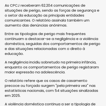
As CPCJ receberam 62.204 comunicações de
situações de perigo, sendo as forças de segurança e
o setor da educação as principais entidades
comunicantes. O relatório assinala também um
aumento das denúncias anónimas.
Entre as tipologias de perigo mais frequentes
continuam a destacar-se a negligência e a violência
doméstica, seguidas dos comportamentos de perigo
e das situações relacionadas com o direito à
educação.
A negligência incidiu sobretudo na primeira infância,
enquanto os comportamentos de perigo registaram
maior expressão na adolescência.
O relatório refere que os casos de casamento
precoce ou forçado surgem "pela primeira vez" nas
estatísticas nacionais, com 54 situações sinalizadas
em 2025.
A violência doméstica continua a ser a tipologia de