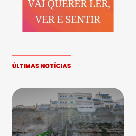
ÚLTIMAS NOTÍCIAS