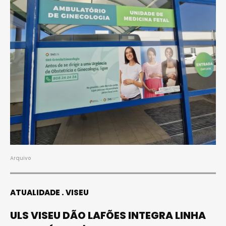
Arquivo
ATUALIDADE
VISEU
ULS VISEU DÃO LAFÕES INTEGRA LINHA