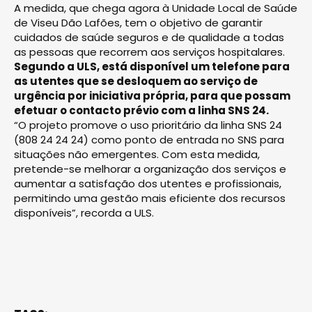
A medida, que chega agora à Unidade Local de Saúde
de Viseu Dão Lafões, tem o objetivo de garantir
cuidados de saúde seguros e de qualidade a todas
as pessoas que recorrem aos serviços hospitalares.
Segundo a ULS, está disponível um telefone para
as utentes que se desloquem ao serviço de
urgência por iniciativa própria, para que possam
efetuar o contacto prévio com a linha SNS 24.
“O projeto promove o uso prioritário da linha SNS 24
(808 24 24 24) como ponto de entrada no SNS para
situações não emergentes. Com esta medida,
pretende-se melhorar a organização dos serviços e
aumentar a satisfação dos utentes e profissionais,
permitindo uma gestão mais eficiente dos recursos
disponíveis”, recorda a ULS.