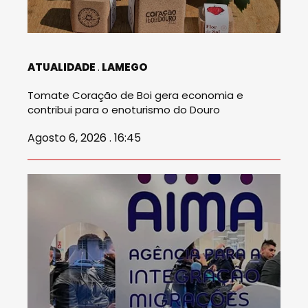
ATUALIDADE
LAMEGO
Tomate Coração de Boi gera economia e
contribui para o enoturismo do Douro
Agosto 6, 2026 . 16:45