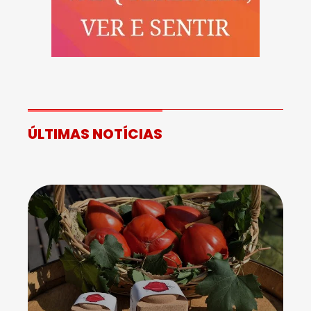
ÚLTIMAS NOTÍCIAS