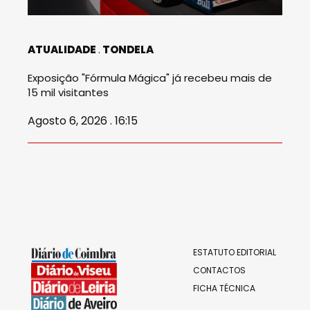
ATUALIDADE
TONDELA
Exposição "Fórmula Mágica" já recebeu mais de
15 mil visitantes
Agosto 6, 2026 . 16:15
ESTATUTO EDITORIAL
CONTACTOS
FICHA TÉCNICA