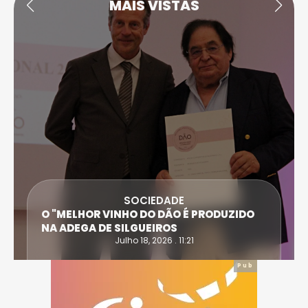
MAIS VISTAS
SOCIEDADE
O "MELHOR VINHO DO DÃO É PRODUZIDO
NA ADEGA DE SILGUEIROS
Julho 18, 2026 . 11:21
Pub