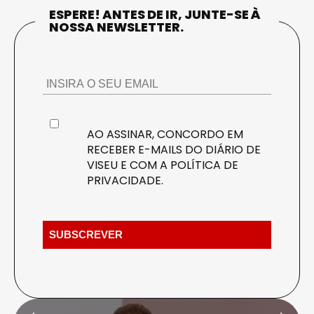
ESPERE! ANTES DE IR, JUNTE-SE À
NOSSA NEWSLETTER.
AO ASSINAR, CONCORDO EM
RECEBER E-MAILS DO DIÁRIO DE
VISEU E COM A
POLÍTICA DE
PRIVACIDADE
.