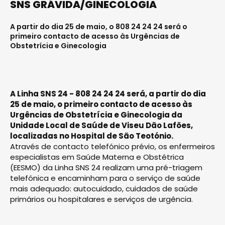
SNS GRÁVIDA/GINECOLOGIA
A partir do dia 25 de maio, o 808 24 24 24 será o
primeiro contacto de acesso às Urgências de
Obstetrícia e Ginecologia
A Linha SNS 24 - 808 24 24 24 será, a partir do dia
25 de maio, o primeiro contacto de acesso às
Urgências de Obstetrícia e Ginecologia da
Unidade Local de Saúde de Viseu Dão Lafões,
localizadas no Hospital de São Teotónio.
Através de contacto telefónico prévio, os enfermeiros
especialistas em Saúde Materna e Obstétrica
(EESMO) da Linha SNS 24 realizam uma pré-triagem
telefónica e encaminham para o serviço de saúde
mais adequado: autocuidado, cuidados de saúde
primários ou hospitalares e serviços de urgência.