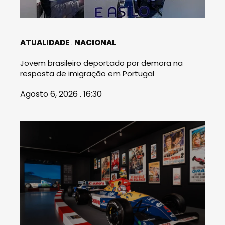
ATUALIDADE
NACIONAL
Jovem brasileiro deportado por demora na
resposta de imigração em Portugal
Agosto 6, 2026 . 16:30