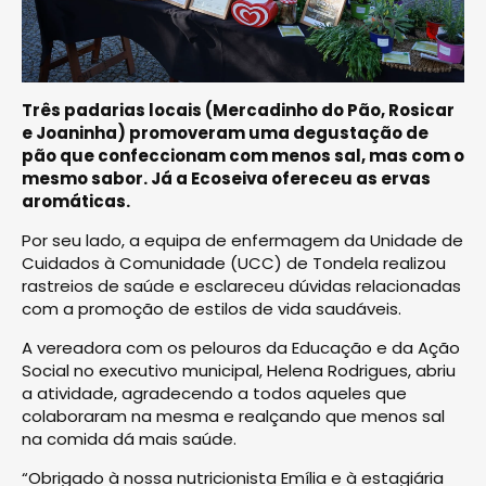
Três padarias locais (Mercadinho do Pão, Rosicar
e Joaninha) promoveram uma degustação de
pão que confeccionam com menos sal, mas com o
mesmo sabor. Já a Ecoseiva ofereceu as ervas
aromáticas.
Por seu lado, a equipa de enfermagem da Unidade de
Cuidados à Comunidade (UCC) de Tondela realizou
rastreios de saúde e esclareceu dúvidas relacionadas
com a promoção de estilos de vida saudáveis.
A vereadora com os pelouros da Educação e da Ação
Social no executivo municipal, Helena Rodrigues, abriu
a atividade, agradecendo a todos aqueles que
colaboraram na mesma e realçando que menos sal
na comida dá mais saúde.
“Obrigado à nossa nutricionista Emília e à estagiária