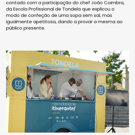
contado com a participação do chef João Coimbra,
da Escola Profissional de Tondela que explicou o
modo de confeção de uma sopa sem sal, mas
igualmente apetitosa, dando a provar a mesma ao
público presente.