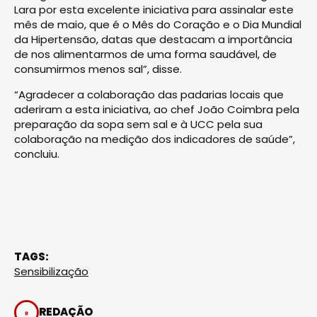
Lara por esta excelente iniciativa para assinalar este
mês de maio, que é o Mês do Coração e o Dia Mundial
da Hipertensão, datas que destacam a importância
de nos alimentarmos de uma forma saudável, de
consumirmos menos sal”, disse.
“Agradecer a colaboração das padarias locais que
aderiram a esta iniciativa, ao chef João Coimbra pela
preparação da sopa sem sal e à UCC pela sua
colaboração na medição dos indicadores de saúde”,
concluiu.
TAGS:
Sensibilização
REDAÇÃO