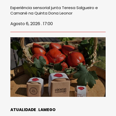
Experiência sensorial junta Teresa Salgueiro e
Camané na Quinta Dona Leonor
Agosto 6, 2026 . 17:00
ATUALIDADE
LAMEGO