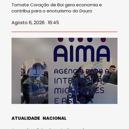
Tomate Coração de Boi gera economia e
contribui para o enoturismo do Douro
Agosto 6, 2026 . 16:45
ATUALIDADE
NACIONAL