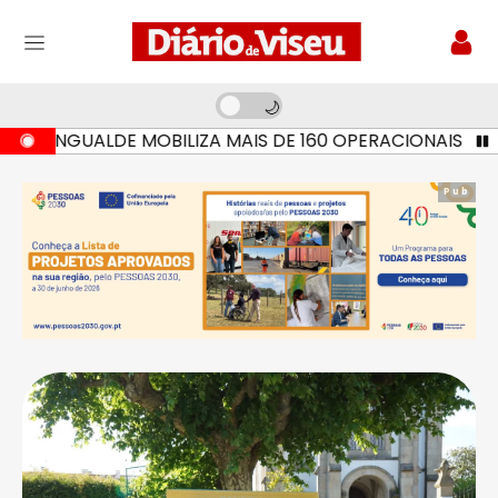
LDE MOBILIZA MAIS DE 160 OPERACIONAIS E SETE MEIOS
Pub