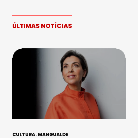
ÚLTIMAS NOTÍCIAS
CULTURA
MANGUALDE