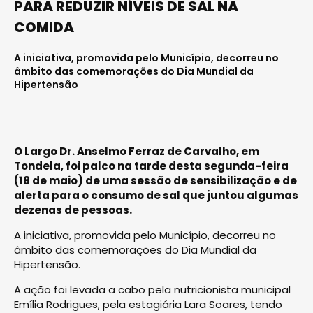
PARA REDUZIR NÍVEIS DE SAL NA
COMIDA
A iniciativa, promovida pelo Município, decorreu no
âmbito das comemorações do Dia Mundial da
Hipertensão
O Largo Dr. Anselmo Ferraz de Carvalho, em
Tondela, foi palco na tarde desta segunda-feira
(18 de maio) de uma sessão de sensibilização e de
alerta para o consumo de sal que juntou algumas
dezenas de pessoas.
A iniciativa, promovida pelo Município, decorreu no
âmbito das comemorações do Dia Mundial da
Hipertensão.
A ação foi levada a cabo pela nutricionista municipal
Emília Rodrigues, pela estagiária Lara Soares, tendo