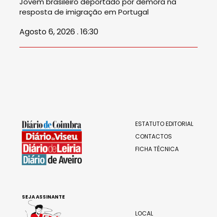
Jovem brasileiro deportado por demora na
resposta de imigração em Portugal
Agosto 6, 2026 . 16:30
ESTATUTO EDITORIAL
CONTACTOS
FICHA TÉCNICA
SEJA ASSINANTE
LOCAL