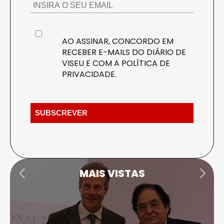
AO ASSINAR, CONCORDO EM
RECEBER E-MAILS DO DIÁRIO DE
VISEU E COM A
POLÍTICA DE
PRIVACIDADE
.
MAIS VISTAS