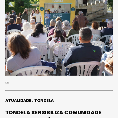
DR
ATUALIDADE
TONDELA
TONDELA SENSIBILIZA COMUNIDADE