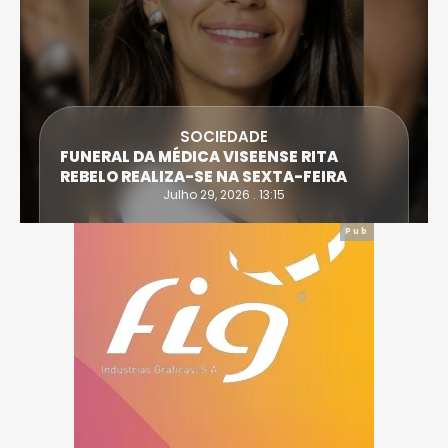
SOCIEDADE
FUNERAL DA MÉDICA VISEENSE RITA
REBELO REALIZA-SE NA SEXTA-FEIRA
Julho 29, 2026 . 13:15
Pub