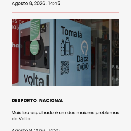
Agosto 8, 2026 . 14:45
DESPORTO
NACIONAL
Mais lixo espalhado é um dos maiores problemas
do Volta
Agosto 8, 2026 . 14:30