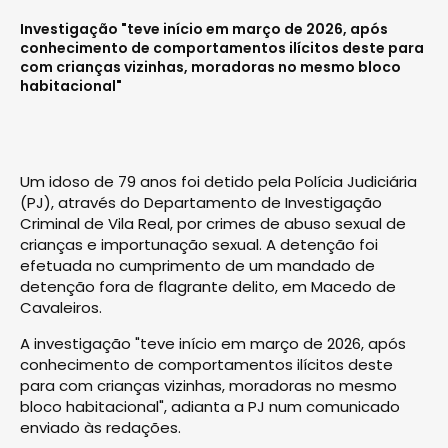
Investigação "teve início em março de 2026, após
conhecimento de comportamentos ilícitos deste para
com crianças vizinhas, moradoras no mesmo bloco
habitacional"
Um idoso de 79 anos foi detido pela Polícia Judiciária
(PJ), através do Departamento de Investigação
Criminal de Vila Real, por crimes de abuso sexual de
crianças e importunação sexual. A detenção foi
efetuada no cumprimento de um mandado de
detenção fora de flagrante delito, em Macedo de
Cavaleiros.
A investigação "teve início em março de 2026, após
conhecimento de comportamentos ilícitos deste
para com crianças vizinhas, moradoras no mesmo
bloco habitacional", adianta a PJ num comunicado
enviado às redações.