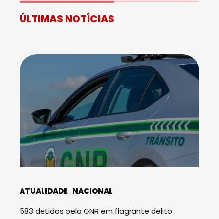
ÚLTIMAS NOTÍCIAS
ATUALIDADE
NACIONAL
583 detidos pela GNR em flagrante delito