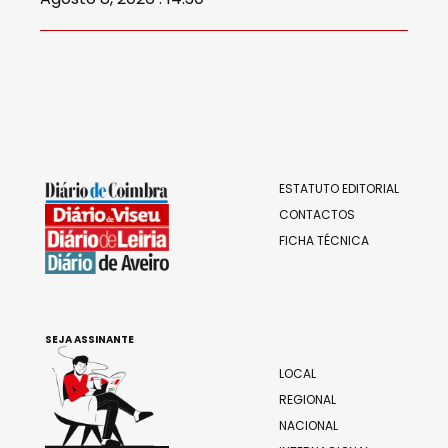
ESTATUTO EDITORIAL
CONTACTOS
FICHA TÉCNICA
SEJA ASSINANTE
LOCAL
REGIONAL
NACIONAL