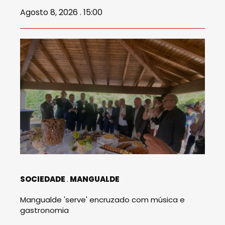
Agosto 8, 2026 . 15:00
SOCIEDADE
MANGUALDE
Mangualde 'serve' encruzado com música e
gastronomia