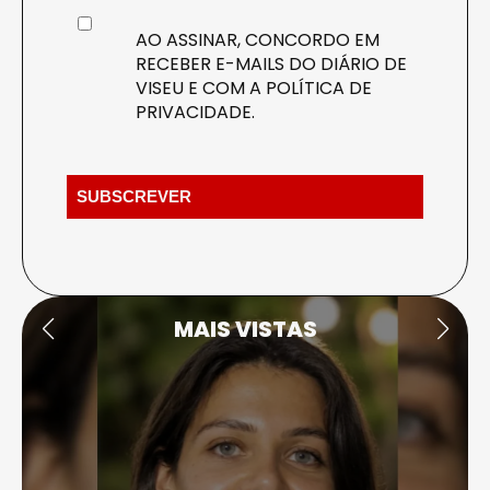
AO ASSINAR, CONCORDO EM
RECEBER E-MAILS DO DIÁRIO DE
VISEU E COM A
POLÍTICA DE
PRIVACIDADE
.
MAIS VISTAS