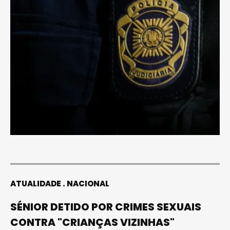
ATUALIDADE
NACIONAL
SÉNIOR DETIDO POR CRIMES SEXUAIS
CONTRA "CRIANÇAS VIZINHAS"