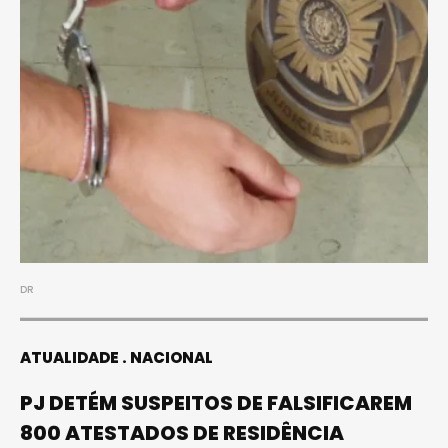
DR
ATUALIDADE
NACIONAL
PJ DETÉM SUSPEITOS DE FALSIFICAREM
800 ATESTADOS DE RESIDÊNCIA