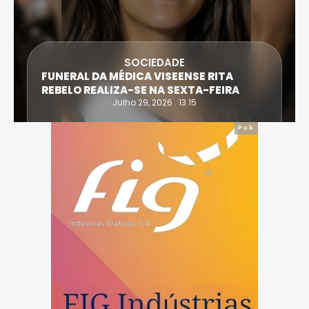
SOCIEDADE
FUNERAL DA MÉDICA VISEENSE RITA
REBELO REALIZA-SE NA SEXTA-FEIRA
Julho 29, 2026 . 13:15
Pub