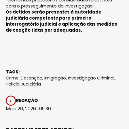
para o prosseguimento da investigação”.
Os detidos serão presentes à autoridade
judiciária competente para primeiro
interrogatório judicial e aplicação das medidas
de coação tidas por adequadas.
TAGS:
Crime
,
Detenção
,
Imigração
,
Investigação Criminal
,
Polícia Judiciária
REDAÇÃO
Maio 20, 2026 . 09:30