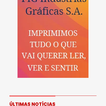
ÚLTIMAS NOTÍCIAS