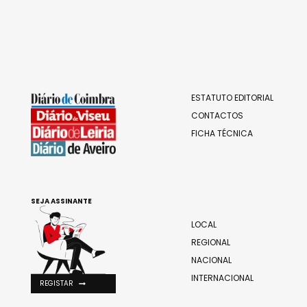
ESTATUTO EDITORIAL
CONTACTOS
FICHA TÉCNICA
SEJA ASSINANTE
LOCAL
REGIONAL
NACIONAL
INTERNACIONAL
REGISTAR