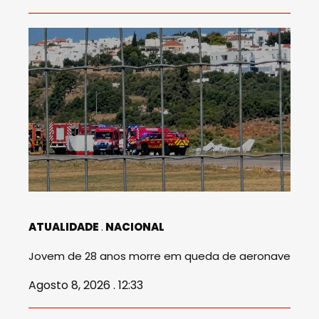
ATUALIDADE
NACIONAL
Jovem de 28 anos morre em queda de aeronave
Agosto 8, 2026 . 12:33