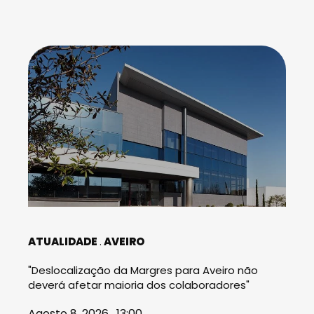
ATUALIDADE
AVEIRO
"Deslocalização da Margres para Aveiro não
deverá afetar maioria dos colaboradores"
Agosto 8, 2026 . 13:00