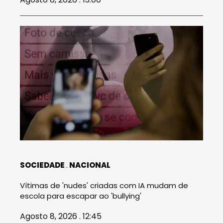
SOCIEDADE
NACIONAL
Vítimas de 'nudes' criadas com IA mudam de
escola para escapar ao 'bullying'
Agosto 8, 2026 . 12:45