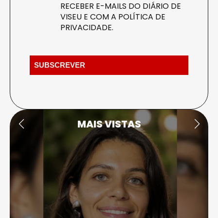
RECEBER E-MAILS DO DIÁRIO DE
VISEU E COM A
POLÍTICA DE
PRIVACIDADE
.
MAIS VISTAS