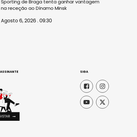
Sporting de Braga tenta ganhar vantagem
na receção ao Dínamo Minsk
Agosto 6, 2026 . 09:30
 ASSINANTE
SIGA
GISTAR