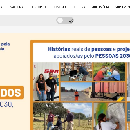
NAL
NACIONAL
DESPORTO
ECONOMIA
CULTURA
MULTIMÉDIA
SUPLEMEN