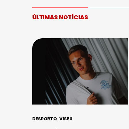
ÚLTIMAS NOTÍCIAS
DESPORTO
VISEU