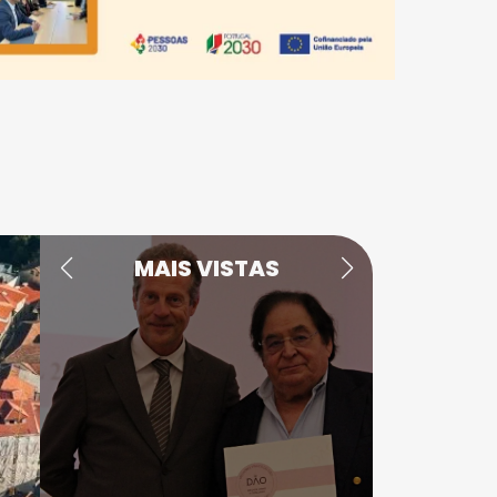
MAIS VISTAS