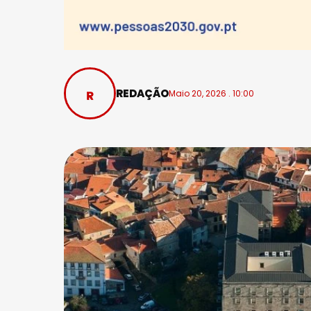
REDAÇÃO
Maio 20, 2026 . 10:00