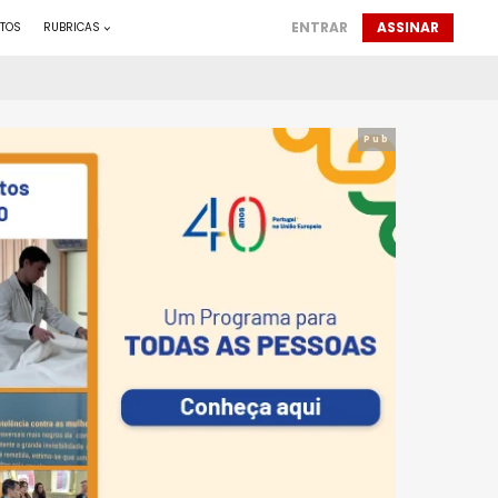
ENTRAR
ASSINAR
TOS
RUBRICAS
Pub