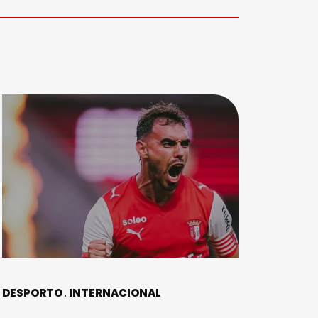
DESPORTO
INTERNACIONAL