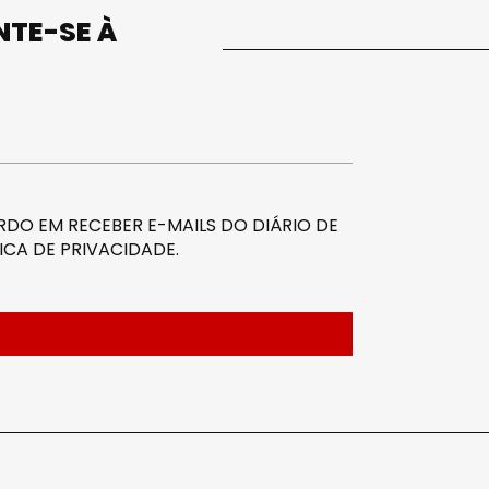
UNTE-SE À
DO EM RECEBER E-MAILS DO DIÁRIO DE
ICA DE PRIVACIDADE
.