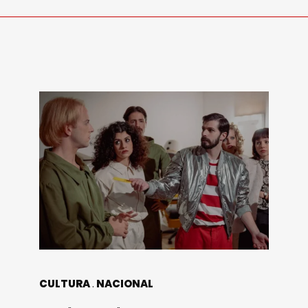
CULTURA
NACIONAL