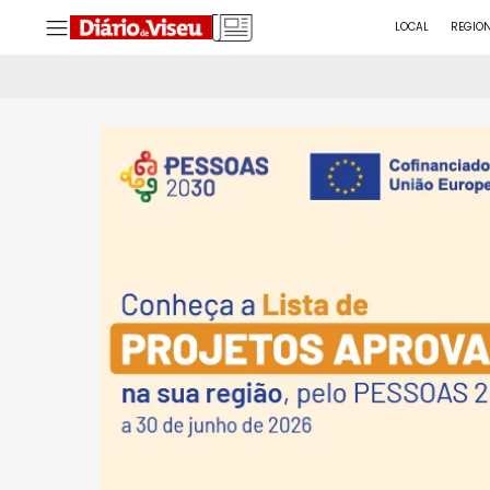
LOCAL
REGIO