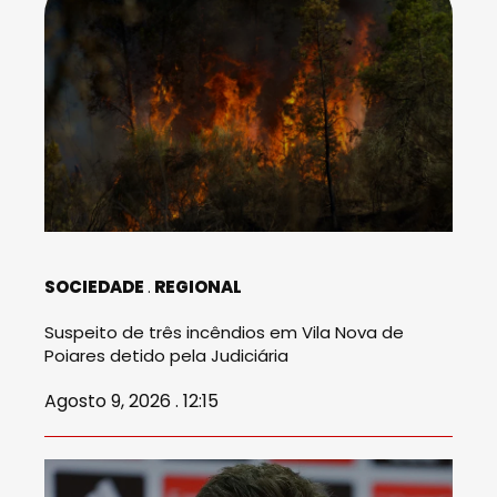
SOCIEDADE
REGIONAL
Suspeito de três incêndios em Vila Nova de
Poiares detido pela Judiciária
Agosto 9, 2026 . 12:15