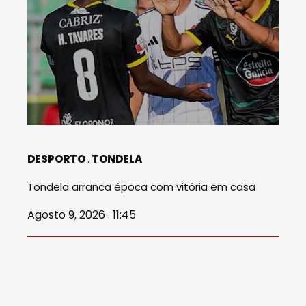
DESPORTO
TONDELA
Tondela arranca época com vitória em casa
Agosto 9, 2026 . 11:45