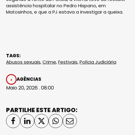
assistência hospitalar no Pedro Hispano, em
Matosinhos, e que a PJ estava a investigar a queixa.
TAGS:
Abusos sexuais
,
Crime
,
Festivais
,
Polícia Judiciária
AGÊNCIAS
Maio 20, 2026 . 08:00
PARTILHE ESTE ARTIGO: