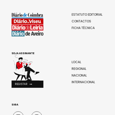
ESTATUTO EDITORIAL
CONTACTOS
FICHA TÉCNICA
SEJA ASSINANTE
LOCAL
REGIONAL
NACIONAL
INTERNACIONAL
REGISTAR
SIGA