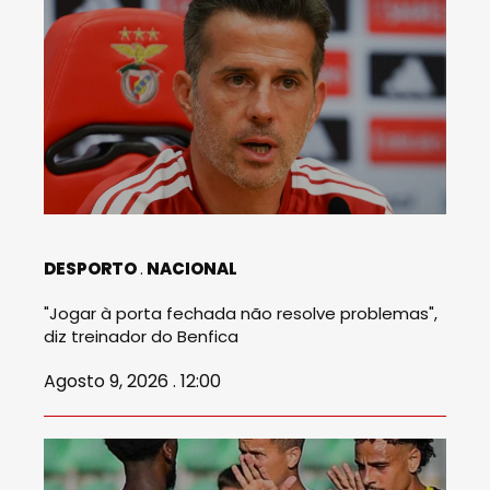
DESPORTO
NACIONAL
"Jogar à porta fechada não resolve problemas",
diz treinador do Benfica
Agosto 9, 2026 . 12:00