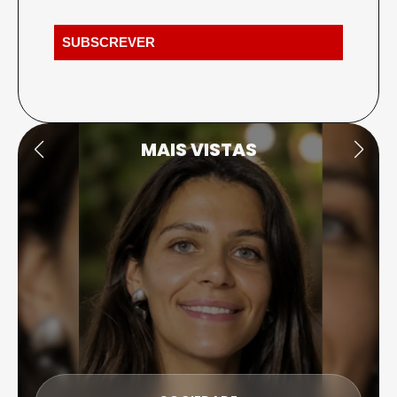
MAIS VISTAS