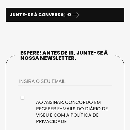
JUNTE-SE À CONVERSA
0
ESPERE! ANTES DE IR, JUNTE-SE À
NOSSA NEWSLETTER.
AO ASSINAR, CONCORDO EM
RECEBER E-MAILS DO DIÁRIO DE
VISEU E COM A
POLÍTICA DE
PRIVACIDADE
.