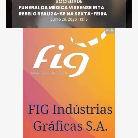
SOCIEDADE
FUNERAL DA MÉDICA VISEENSE RITA
REBELO REALIZA-SE NA SEXTA-FEIRA
Julho 29, 2026 . 13:15
Pub