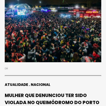
DR
ATUALIDADE
NACIONAL
MULHER QUE DENUNCIOU TER SIDO
VIOLADA NO QUEIMÓDROMO DO PORTO