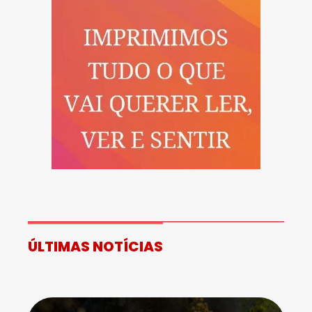
ÚLTIMAS NOTÍCIAS