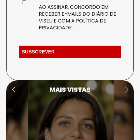
AO ASSINAR, CONCORDO EM
RECEBER E-MAILS DO DIÁRIO DE
VISEU E COM A
POLÍTICA DE
PRIVACIDADE
.
MAIS VISTAS