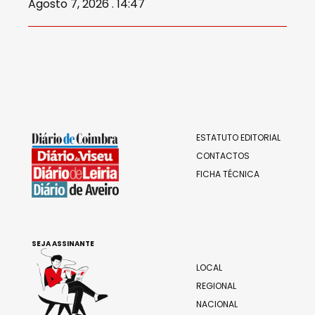
Agosto 7, 2026 . 14:47
ESTATUTO EDITORIAL
CONTACTOS
FICHA TÉCNICA
SEJA ASSINANTE
LOCAL
REGIONAL
NACIONAL