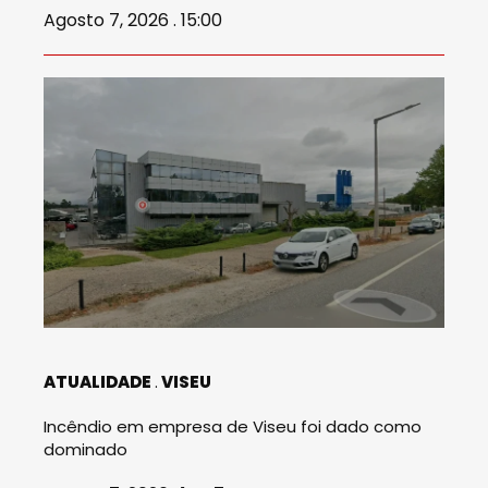
Agosto 7, 2026 . 15:00
ATUALIDADE
VISEU
Incêndio em empresa de Viseu foi dado como
dominado