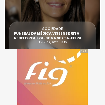
SOCIEDADE
FUNERAL DA MÉDICA VISEENSE RITA
REBELO REALIZA-SE NA SEXTA-FEIRA
Julho 29, 2026 . 13:15
Pub