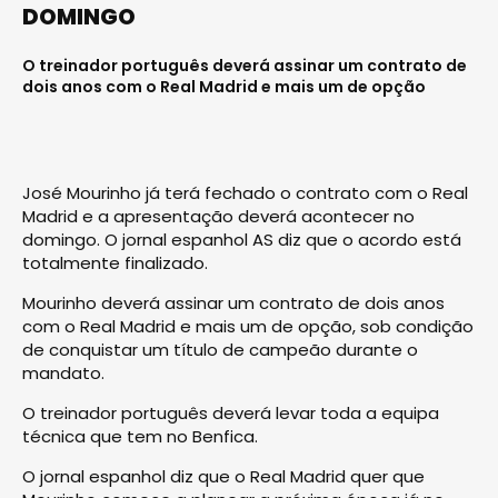
DOMINGO
O treinador português deverá assinar um contrato de
dois anos com o Real Madrid e mais um de opção
José Mourinho já terá fechado o contrato com o Real
Madrid e a apresentação deverá acontecer no
domingo. O jornal espanhol AS diz que o acordo está
totalmente finalizado.
Mourinho deverá assinar um contrato de dois anos
com o Real Madrid e mais um de opção, sob condição
de conquistar um título de campeão durante o
mandato.
O treinador português deverá levar toda a equipa
técnica que tem no Benfica.
O jornal espanhol diz que o Real Madrid quer que