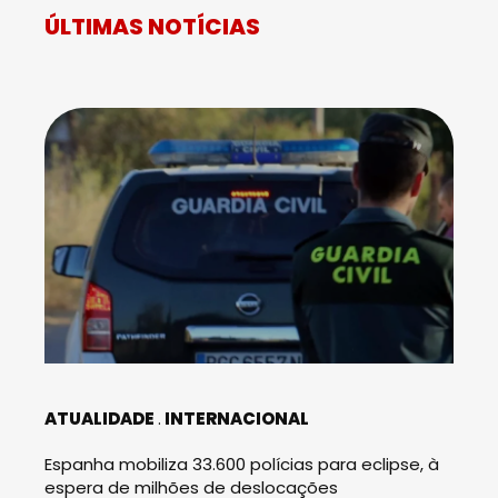
ÚLTIMAS NOTÍCIAS
ATUALIDADE
INTERNACIONAL
Espanha mobiliza 33.600 polícias para eclipse, à
espera de milhões de deslocações