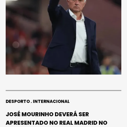
DESPORTO
INTERNACIONAL
JOSÉ MOURINHO DEVERÁ SER
APRESENTADO NO REAL MADRID NO