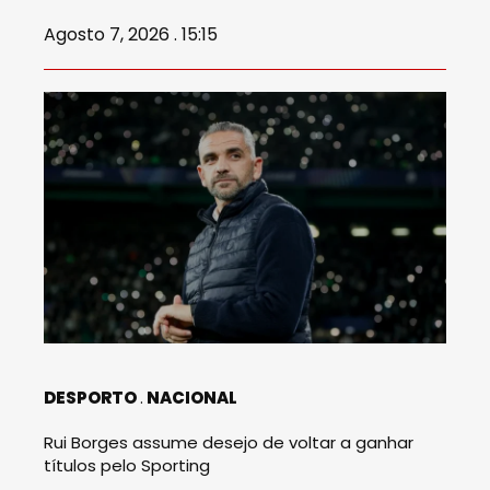
Agosto 7, 2026 . 15:15
DESPORTO
NACIONAL
Rui Borges assume desejo de voltar a ganhar
títulos pelo Sporting