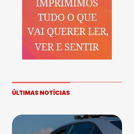
ÚLTIMAS NOTÍCIAS