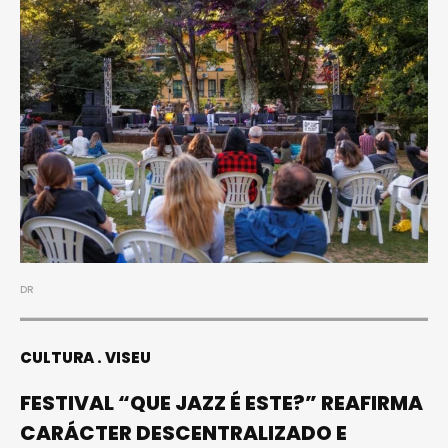
DR
CULTURA
VISEU
FESTIVAL “QUE JAZZ É ESTE?” REAFIRMA
CARÁCTER DESCENTRALIZADO E