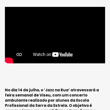
No dia 14 de julho, o ‘Jazz na Rua’ atravessará a
feira semanal de Viseu, com um concerto
ambulante realizado por alunos da Escola
Profissional da Serra da Estrela. O objetivo é