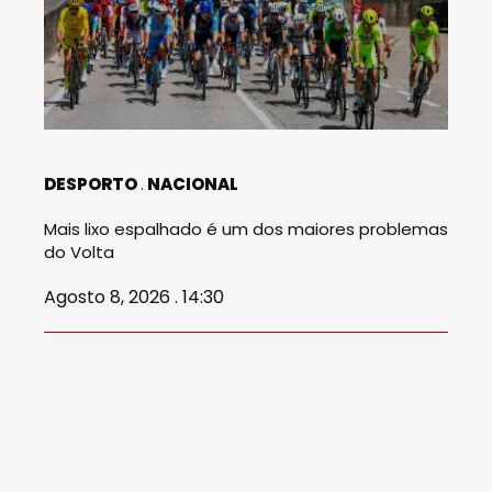
DESPORTO
NACIONAL
Mais lixo espalhado é um dos maiores problemas
do Volta
Agosto 8, 2026 . 14:30