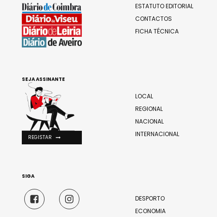
ESTATUTO EDITORIAL
CONTACTOS
FICHA TÉCNICA
SEJA ASSINANTE
LOCAL
REGIONAL
NACIONAL
INTERNACIONAL
REGISTAR
SIGA
DESPORTO
ECONOMIA