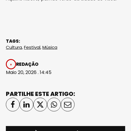
TAGS:
Cultura
,
Festival
,
Música
REDAÇÃO
Maio 20, 2026 . 14:45
PARTILHE ESTE ARTIGO: