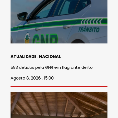
ATUALIDADE
NACIONAL
583 detidos pela GNR em flagrante delito
Agosto 8, 2026 . 15:00