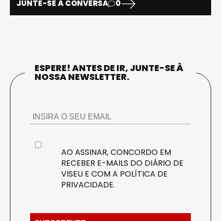
JUNTE-SE À CONVERSA
0
ESPERE! ANTES DE IR, JUNTE-SE À
NOSSA NEWSLETTER.
AO ASSINAR, CONCORDO EM
RECEBER E-MAILS DO DIÁRIO DE
VISEU E COM A
POLÍTICA DE
PRIVACIDADE
.