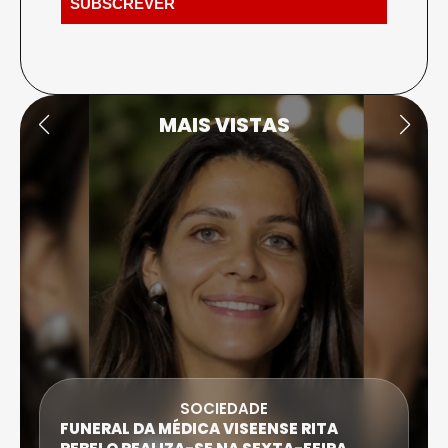
MAIS VISTAS
SOCIEDADE
FUNERAL DA MÉDICA VISEENSE RITA