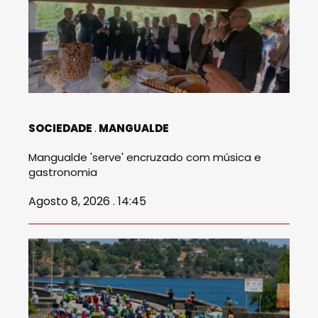
SOCIEDADE
MANGUALDE
Mangualde 'serve' encruzado com música e
gastronomia
Agosto 8, 2026 . 14:45