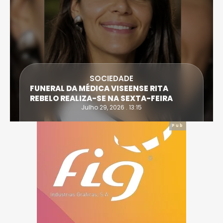
SOCIEDADE
FUNERAL DA MÉDICA VISEENSE RITA
REBELO REALIZA-SE NA SEXTA-FEIRA
Julho 29, 2026 . 13:15
Pub