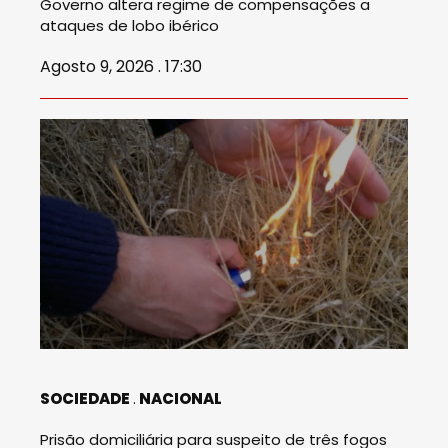
Governo altera regime de compensações a
ataques de lobo ibérico
Agosto 9, 2026 . 17:30
SOCIEDADE
NACIONAL
Prisão domiciliária para suspeito de três fogos