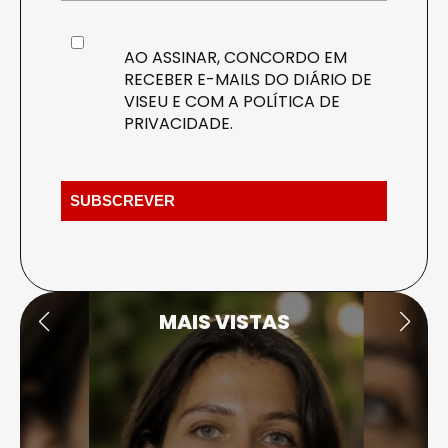
AO ASSINAR, CONCORDO EM
RECEBER E-MAILS DO DIÁRIO DE
VISEU E COM A
POLÍTICA DE
PRIVACIDADE
.
MAIS VISTAS