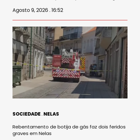
Agosto 9, 2026 . 16:52
SOCIEDADE
NELAS
Rebentamento de botija de gás faz dois feridos
graves em Nelas