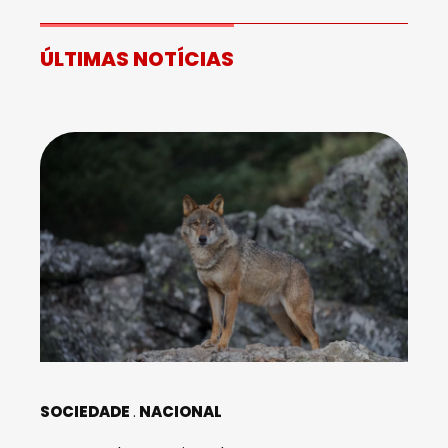
ÚLTIMAS NOTÍCIAS
SOCIEDADE
NACIONAL