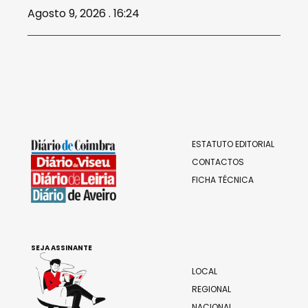
Agosto 9, 2026 . 16:24
ESTATUTO EDITORIAL
CONTACTOS
FICHA TÉCNICA
SEJA ASSINANTE
LOCAL
REGIONAL
NACIONAL