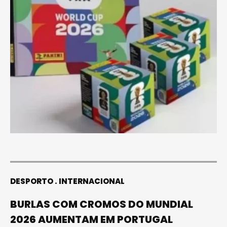
DESPORTO
INTERNACIONAL
BURLAS COM CROMOS DO MUNDIAL
2026 AUMENTAM EM PORTUGAL