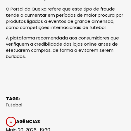
O Portal da Queixa refere que este tipo de fraude
tende a aumentar em períodos de maior procura por
produtos ligados a eventos de grande dimensão,
como competições internacionais de futebol.
A plataforma recomendada aos consumidores que
verifiquem a credibilidade das lojas online antes de
efetuarem compras, de forma a evitarem serem
burlados.
TAGS:
Futebol
AGÊNCIAS
Maio 20, 2026 . 19:30