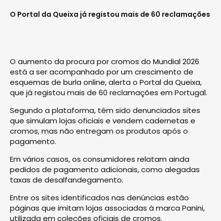
O Portal da Queixa já registou mais de 60 reclamações
O aumento da procura por cromos do Mundial 2026
está a ser acompanhado por um crescimento de
esquemas de burla online, alerta o Portal da Queixa,
que já registou mais de 60 reclamações em Portugal.
Segundo a plataforma, têm sido denunciados sites
que simulam lojas oficiais e vendem cadernetas e
cromos, mas não entregam os produtos após o
pagamento.
Em vários casos, os consumidores relatam ainda
pedidos de pagamento adicionais, como alegadas
taxas de desalfandegamento.
Entre os sites identificados nas denúncias estão
páginas que imitam lojas associadas à marca Panini,
utilizada em coleções oficiais de cromos.