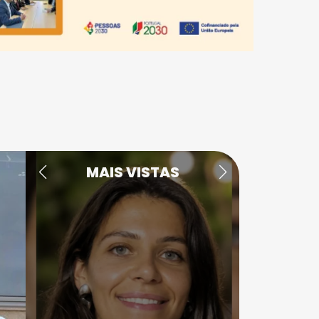
MAIS VISTAS