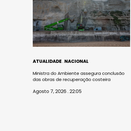
ATUALIDADE
NACIONAL
Ministra do Ambiente assegura conclusão
das obras de recuperação costeira
Agosto 7, 2026 . 22:05