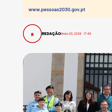
REDAÇÃO
Maio 20, 2026 . 17:45