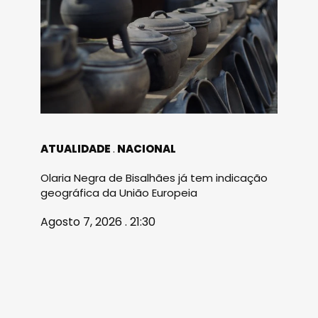
ATUALIDADE
NACIONAL
Olaria Negra de Bisalhães já tem indicação
geográfica da União Europeia
Agosto 7, 2026 . 21:30