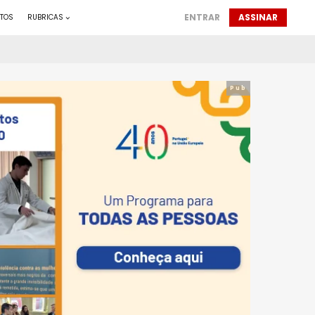
ENTRAR
ASSINAR
TOS
RUBRICAS
Pub