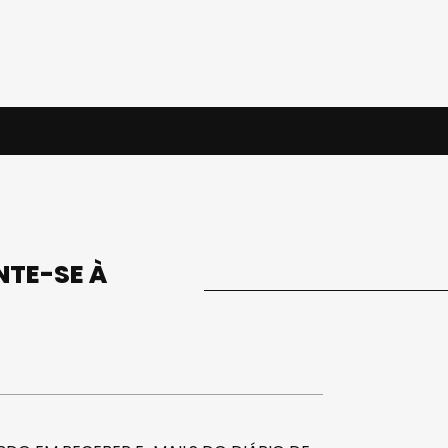
UNTE-SE À