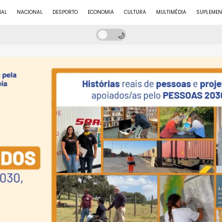
NAL
NACIONAL
DESPORTO
ECONOMIA
CULTURA
MULTIMÉDIA
SUPLEMEN