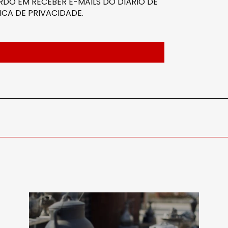
DO EM RECEBER E-MAILS DO DIÁRIO DE
ICA DE PRIVACIDADE
.