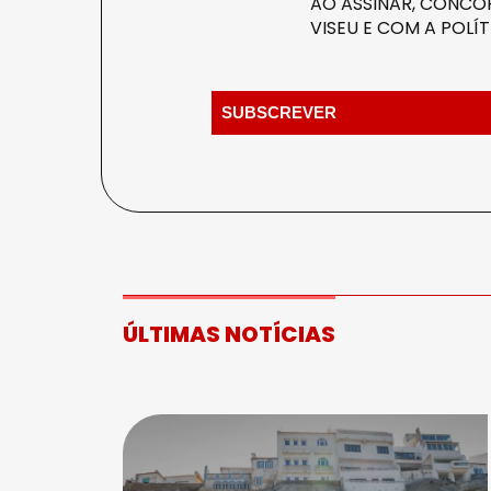
AO ASSINAR, CONCOR
VISEU E COM A
POLÍT
ÚLTIMAS NOTÍCIAS