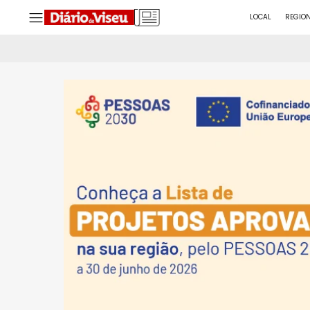
LOCAL
REGIO