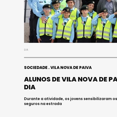
D.R.
SOCIEDADE
VILA NOVA DE PAIVA
ALUNOS DE VILA NOVA DE P
DIA
Durante a atividade, os jovens sensibilizaram
seguros na estrada