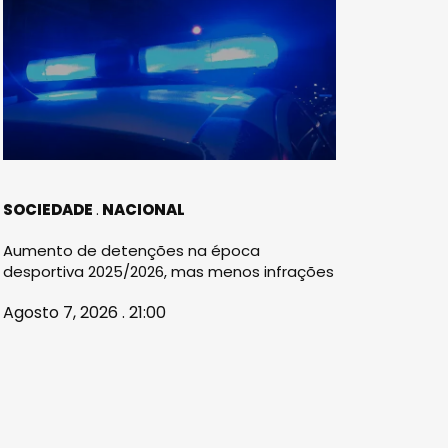
SOCIEDADE
NACIONAL
Aumento de detenções na época
desportiva 2025/2026, mas menos infrações
Agosto 7, 2026 . 21:00