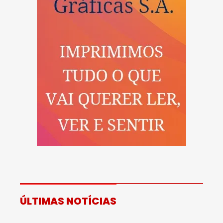
ÚLTIMAS NOTÍCIAS