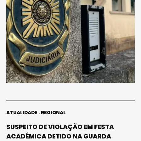
ATUALIDADE
REGIONAL
SUSPEITO DE VIOLAÇÃO EM FESTA
ACADÉMICA DETIDO NA GUARDA