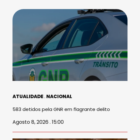
ATUALIDADE
NACIONAL
583 detidos pela GNR em flagrante delito
Agosto 8, 2026 . 15:00