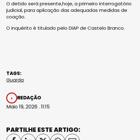
O detido será presente,hoje, a primeiro interrogatório
judicial, para aplicação das adequadas medidas de
coação.
O inquérito é titulado pelo DIAP de Castelo Branco.
TAGS:
Guarda
REDAÇÃO
Maio 19, 2026 . 11:15
PARTILHE ESTE ARTIGO: