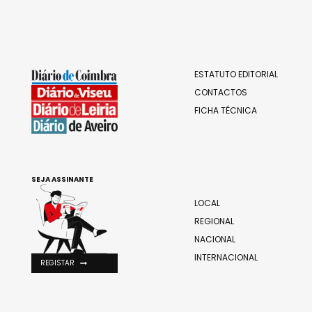
ESTATUTO EDITORIAL
CONTACTOS
FICHA TÉCNICA
SEJA ASSINANTE
LOCAL
REGIONAL
NACIONAL
INTERNACIONAL
REGISTAR