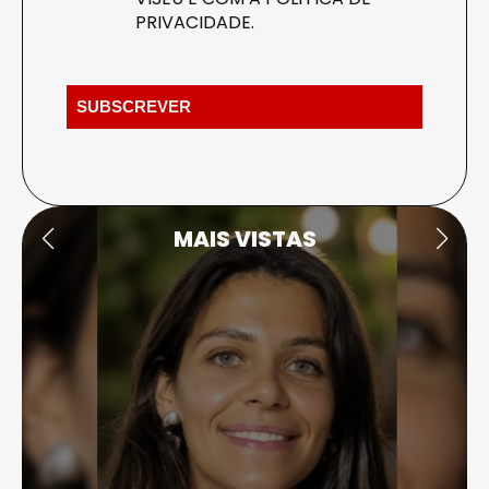
PRIVACIDADE
.
MAIS VISTAS