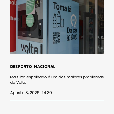
DESPORTO
NACIONAL
Mais lixo espalhado é um dos maiores problemas
do Volta
Agosto 8, 2026 . 14:30