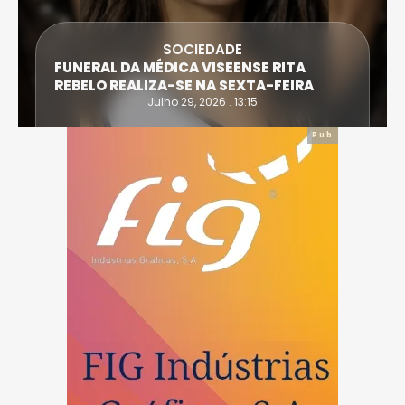
SOCIEDADE
FUNERAL DA MÉDICA VISEENSE RITA
REBELO REALIZA-SE NA SEXTA-FEIRA
Julho 29, 2026 . 13:15
Pub