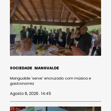
SOCIEDADE
MANGUALDE
Mangualde 'serve' encruzado com música e
gastronomia
Agosto 8, 2026 . 14:45