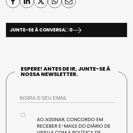
JUNTE-SE À CONVERSA
0
ESPERE! ANTES DE IR, JUNTE-SE À
NOSSA NEWSLETTER.
AO ASSINAR, CONCORDO EM
RECEBER E-MAILS DO DIÁRIO DE
VISEU E COM A
POLÍTICA DE