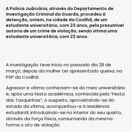
A Polícia Judiciária, através do Departamento de
Investigação Criminal da Guarda, procedeu à
detenção, ontem, na cidade da Covilhã, de um
estudante universitário, com 23 anos, pela presumível
autoria de um crime de violação, sendo vítima uma
estudante universitária, com 22 anos.
A investigação teve início no passado dia 28 de
março, depois da mulher ter apresentado queixa, na
PSP da Covilhã.
Agressor e vítima conheciam-se do meio universitário
e, após uma festa académica, conhecida pela “Festa
das Tasquinhas”, o suspeito, aproveitando-se do
estado da vítima, acompanhou-a à residência
estudantil, introduzindo-se no interior do seu quarto,
através da força física, consumando da mesma
forma o ato de violação.