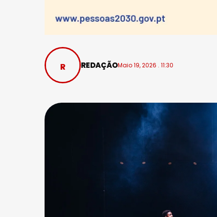
REDAÇÃO
Maio 19, 2026 . 11:30