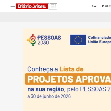
LOCAL
REGIO