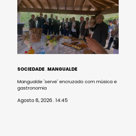
SOCIEDADE
MANGUALDE
Mangualde 'serve' encruzado com música e
gastronomia
Agosto 8, 2026 . 14:45