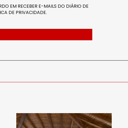
DO EM RECEBER E-MAILS DO DIÁRIO DE
ICA DE PRIVACIDADE
.