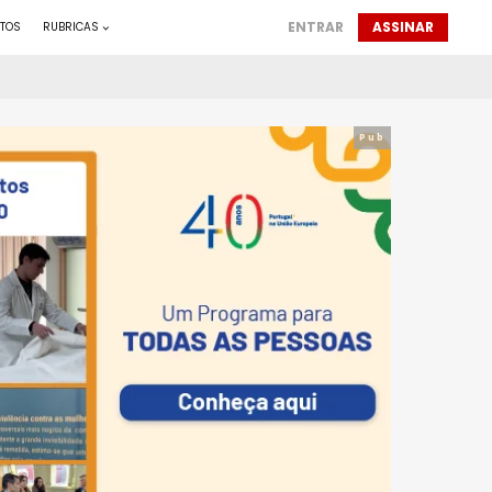
ENTRAR
ASSINAR
TOS
RUBRICAS
Pub