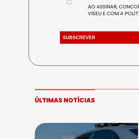
AO ASSINAR, CONCOR
VISEU E COM A
POLÍT
ÚLTIMAS NOTÍCIAS