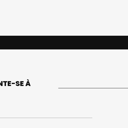
UNTE-SE À