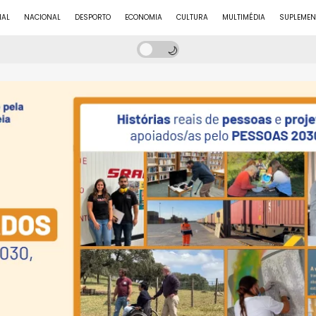
NAL
NACIONAL
DESPORTO
ECONOMIA
CULTURA
MULTIMÉDIA
SUPLEMEN