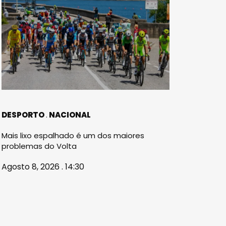
DESPORTO
NACIONAL
Mais lixo espalhado é um dos maiores
problemas do Volta
Agosto 8, 2026 . 14:30