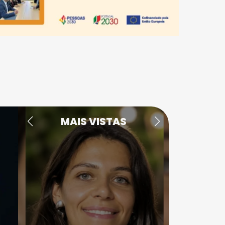
MAIS VISTAS