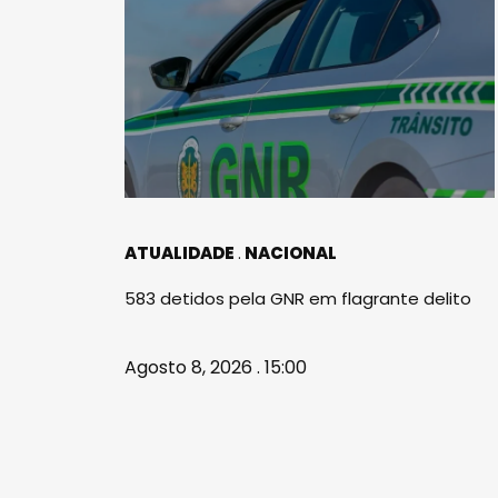
ATUALIDADE
NACIONAL
583 detidos pela GNR em flagrante delito
Agosto 8, 2026 . 15:00