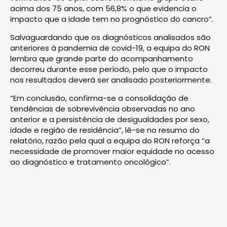
acima dos 75 anos, com 56,8% o que evidencia o
impacto que a idade tem no prognóstico do cancro”.
Salvaguardando que os diagnósticos analisados são
anteriores à pandemia de covid-19, a equipa do RON
lembra que grande parte do acompanhamento
decorreu durante esse período, pelo que o impacto
nos resultados deverá ser analisado posteriormente.
“Em conclusão, confirma-se a consolidação de
tendências de sobrevivência observadas no ano
anterior e a persistência de desigualdades por sexo,
idade e região de residência”, lê-se no resumo do
relatório, razão pela qual a equipa do RON reforça “a
necessidade de promover maior equidade no acesso
ao diagnóstico e tratamento oncológico”.