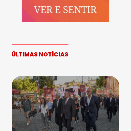
ÚLTIMAS NOTÍCIAS