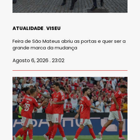
ATUALIDADE
VISEU
Feira de São Mateus abriu as portas e quer ser a
grande marca da mudança
Agosto 6, 2026 . 23:02