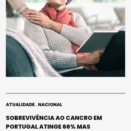
ATUALIDADE
NACIONAL
SOBREVIVÊNCIA AO CANCRO EM
PORTUGAL ATINGE 66% MAS