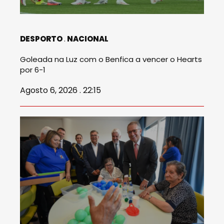
DESPORTO
NACIONAL
Goleada na Luz com o Benfica a vencer o Hearts
por 6-1
Agosto 6, 2026 . 22:15