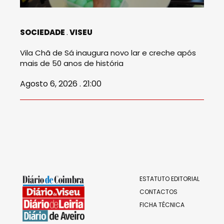
SOCIEDADE
VISEU
Vila Chã de Sá inaugura novo lar e creche após
mais de 50 anos de história
Agosto 6, 2026 . 21:00
ESTATUTO EDITORIAL
CONTACTOS
FICHA TÉCNICA