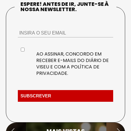
ESPERE! ANTES DE IR, JUNTE-SE À
NOSSA NEWSLETTER.
AO ASSINAR, CONCORDO EM
RECEBER E-MAILS DO DIÁRIO DE
VISEU E COM A
POLÍTICA DE
PRIVACIDADE
.