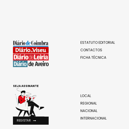
ESTATUTO EDITORIAL
CONTACTOS
FICHA TÉCNICA
SEJA ASSINANTE
LOCAL
REGIONAL
NACIONAL
INTERNACIONAL
REGISTAR