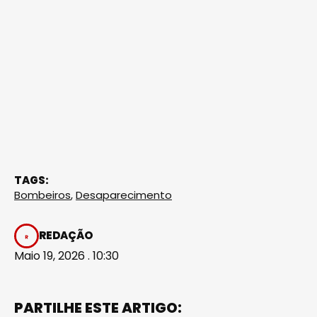
TAGS:
Bombeiros
,
Desaparecimento
REDAÇÃO
Maio 19, 2026 . 10:30
PARTILHE ESTE ARTIGO: