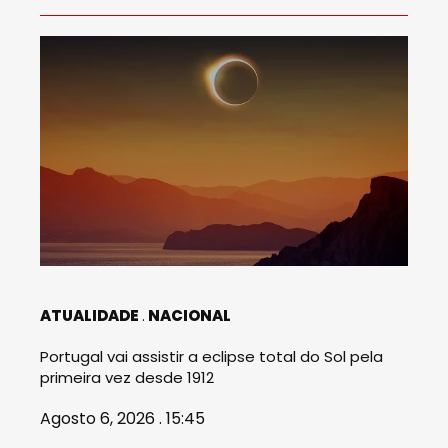
ATUALIDADE
NACIONAL
Portugal vai assistir a eclipse total do Sol pela
primeira vez desde 1912
Agosto 6, 2026 . 15:45