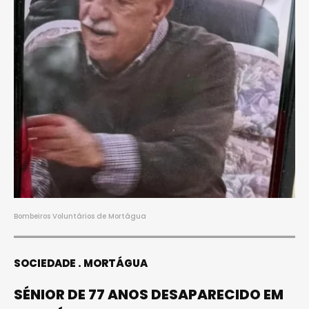
Bombeiros Voluntários de Mortágua
SOCIEDADE
MORTÁGUA
SÉNIOR DE 77 ANOS DESAPARECIDO EM