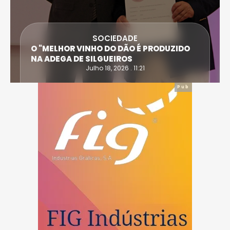
SOCIEDADE
O "MELHOR VINHO DO DÃO É PRODUZIDO
NA ADEGA DE SILGUEIROS
Julho 18, 2026 . 11:21
Pub