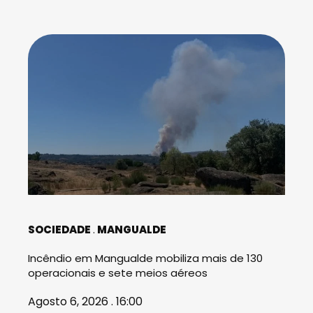
SOCIEDADE
MANGUALDE
Incêndio em Mangualde mobiliza mais de 130
operacionais e sete meios aéreos
Agosto 6, 2026 . 16:00