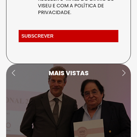
VISEU E COM A
POLÍTICA DE
PRIVACIDADE
.
MAIS VISTAS