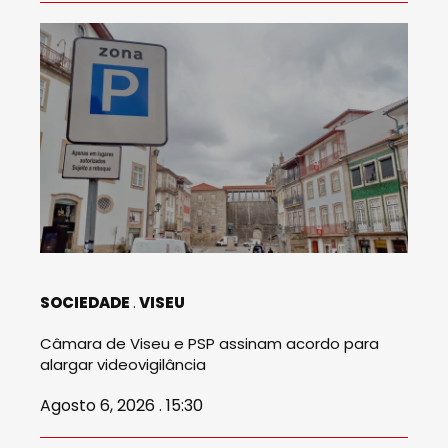
SOCIEDADE
VISEU
Câmara de Viseu e PSP assinam acordo para
alargar videovigilância
Agosto 6, 2026 . 15:30