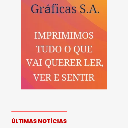
ÚLTIMAS NOTÍCIAS