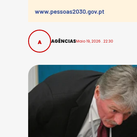
AGÊNCIAS
Maio 19, 2026 . 22:30