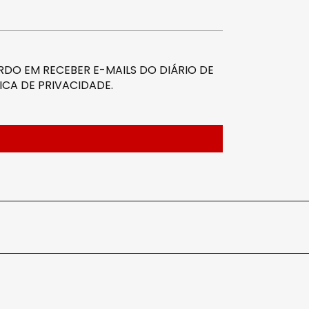
DO EM RECEBER E-MAILS DO DIÁRIO DE
ICA DE PRIVACIDADE
.