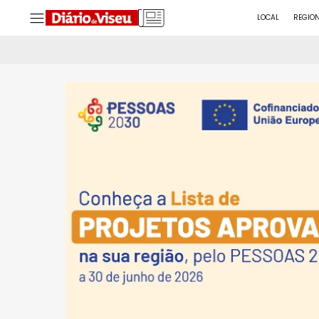
LOCAL
REGIO