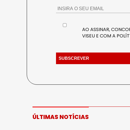
AO ASSINAR, CONCOR
VISEU E COM A
POLÍT
ÚLTIMAS NOTÍCIAS