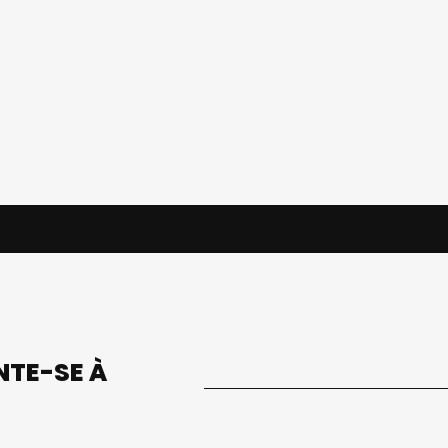
UNTE-SE À