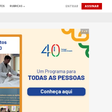
ENTRAR
ASSINAR
TOS
RUBRICAS
Pub