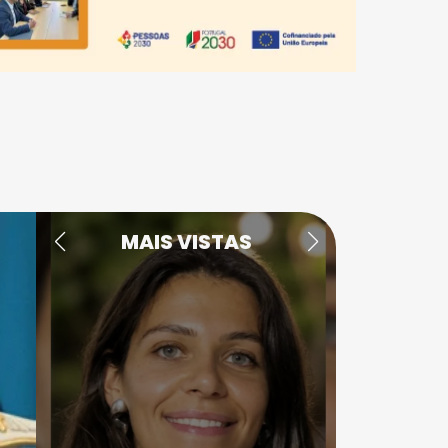
MAIS VISTAS