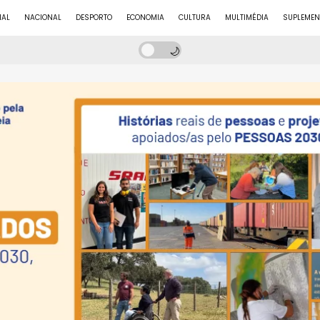
NAL
NACIONAL
DESPORTO
ECONOMIA
CULTURA
MULTIMÉDIA
SUPLEMEN